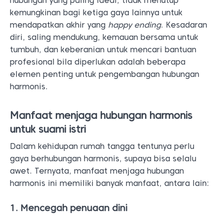
hubungan yang paling ideal, tidak menutup
kemungkinan bagi ketiga gaya lainnya untuk
mendapatkan akhir yang
happy ending
. Kesadaran
diri, saling mendukung, kemauan bersama untuk
tumbuh, dan keberanian untuk mencari bantuan
profesional bila diperlukan adalah beberapa
elemen penting untuk pengembangan hubungan
harmonis.
Manfaat menjaga hubungan harmonis
untuk suami istri
Dalam kehidupan rumah tangga tentunya perlu
gaya berhubungan harmonis, supaya bisa selalu
awet. Ternyata, manfaat menjaga hubungan
harmonis ini memiliki banyak manfaat, antara lain:
1. Mencegah penuaan dini