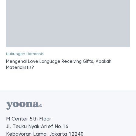
Hubungan Harmonis
Mengenal Love Language Receiving Gifts, Apakah
Materialistis?
M Center 5th Floor
Jl. Teuku Nyak Arief No.16
Kebayoran Lama, Jakarta 12240