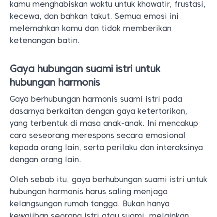
kamu menghabiskan waktu untuk khawatir, frustasi,
kecewa, dan bahkan takut. Semua emosi ini
melemahkan kamu dan tidak memberikan
ketenangan batin.
Gaya hubungan suami istri untuk
hubungan harmonis
Gaya berhubungan harmonis suami istri pada
dasarnya berkaitan dengan gaya ketertarikan,
yang terbentuk di masa anak-anak. Ini mencakup
cara seseorang merespons secara emosional
kepada orang lain, serta perilaku dan interaksinya
dengan orang lain.
Oleh sebab itu, gaya berhubungan suami istri untuk
hubungan harmonis harus saling menjaga
kelangsungan rumah tangga. Bukan hanya
kewajiban seorang istri atau suami, melainkan