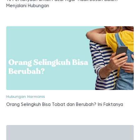
Menjalani Hubungan
Hubungan Harmonis
Orang Selingkuh Bisa Tobat dan Berubah? Ini Faktanya