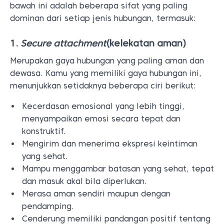
bawah ini adalah beberapa sifat yang paling
dominan dari setiap jenis hubungan, termasuk:
1.
Secure attachment
(kelekatan aman)
Merupakan gaya hubungan yang paling aman dan
dewasa. Kamu yang memiliki gaya hubungan ini,
menunjukkan setidaknya beberapa ciri berikut:
Kecerdasan emosional yang lebih tinggi,
menyampaikan emosi secara tepat dan
konstruktif.
Mengirim dan menerima ekspresi keintiman
yang sehat.
Mampu menggambar batasan yang sehat, tepat
dan masuk akal bila diperlukan.
Merasa aman sendiri maupun dengan
pendamping.
Cenderung memiliki pandangan positif tentang