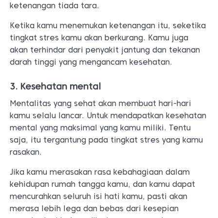
ketenangan tiada tara.
Ketika kamu menemukan ketenangan itu, seketika
tingkat stres kamu akan berkurang. Kamu juga
akan terhindar dari penyakit jantung dan tekanan
darah tinggi yang mengancam kesehatan.
3. Kesehatan mental
Mentalitas yang sehat akan membuat hari-hari
kamu selalu lancar. Untuk mendapatkan kesehatan
mental yang maksimal yang kamu miliki. Tentu
saja, itu tergantung pada tingkat stres yang kamu
rasakan.
Jika kamu merasakan rasa kebahagiaan dalam
kehidupan rumah tangga kamu, dan kamu dapat
mencurahkan seluruh isi hati kamu, pasti akan
merasa lebih lega dan bebas dari kesepian