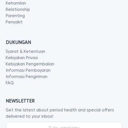
Kehamilan
Relationship
Parenting
Penyakit
DUKUNGAN
Syarat & Ketentuan
Kebijakan Privasi
Kebijakan Pengembalian
Informasi Pembayaran
Informasi Pengiriman
FAQ
NEWSLETTER
Get the latest about period health and special offers
delivered to your inbox!