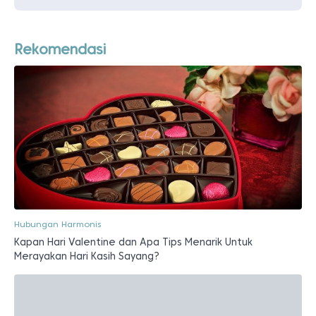
Rekomendasi
Hubungan Harmonis
Kapan Hari Valentine dan Apa Tips Menarik Untuk
Merayakan Hari Kasih Sayang?