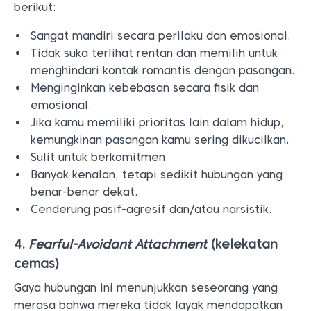
berikut:
Sangat mandiri secara perilaku dan emosional.
Tidak suka terlihat rentan dan memilih untuk
menghindari kontak romantis dengan pasangan.
Menginginkan kebebasan secara fisik dan
emosional.
Jika kamu memiliki prioritas lain dalam hidup,
kemungkinan pasangan kamu sering dikucilkan.
Sulit untuk berkomitmen.
Banyak kenalan, tetapi sedikit hubungan yang
benar-benar dekat.
Cenderung pasif-agresif dan/atau narsistik.
4.
Fearful-Avoidant Attachment
(kelekatan
cemas)
Gaya hubungan ini menunjukkan seseorang yang
merasa bahwa mereka tidak layak mendapatkan