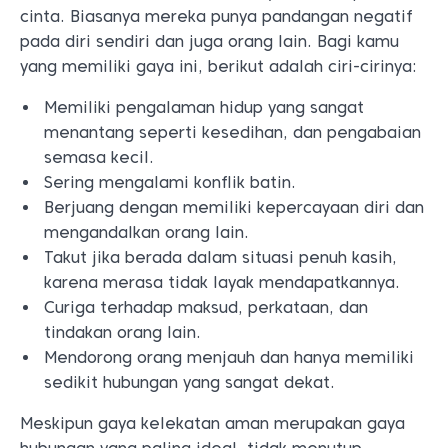
cinta. Biasanya mereka punya pandangan negatif
pada diri sendiri dan juga orang lain. Bagi kamu
yang memiliki gaya ini, berikut adalah ciri-cirinya:
Memiliki pengalaman hidup yang sangat
menantang seperti kesedihan, dan pengabaian
semasa kecil.
Sering mengalami konflik batin.
Berjuang dengan memiliki kepercayaan diri dan
mengandalkan orang lain.
Takut jika berada dalam situasi penuh kasih,
karena merasa tidak layak mendapatkannya.
Curiga terhadap maksud, perkataan, dan
tindakan orang lain.
Mendorong orang menjauh dan hanya memiliki
sedikit hubungan yang sangat dekat.
Meskipun gaya kelekatan aman merupakan gaya