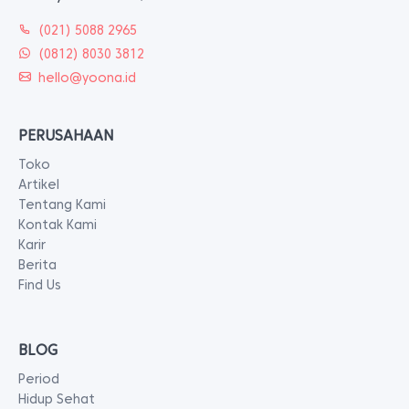
(021) 5088 2965
(0812) 8030 3812
hello@yoona.id
PERUSAHAAN
Toko
Artikel
Tentang Kami
Kontak Kami
Karir
Berita
Find Us
BLOG
Period
Hidup Sehat