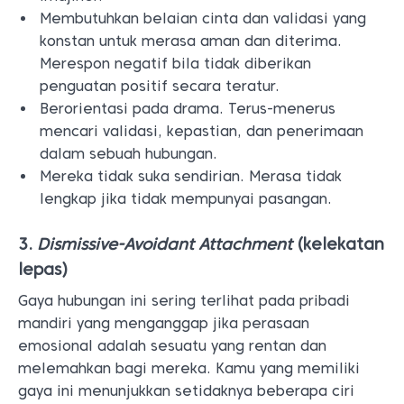
Membutuhkan belaian cinta dan validasi yang
konstan untuk merasa aman dan diterima.
Merespon negatif bila tidak diberikan
penguatan positif secara teratur.
Berorientasi pada drama. Terus-menerus
mencari validasi, kepastian, dan penerimaan
dalam sebuah hubungan.
Mereka tidak suka sendirian. Merasa tidak
lengkap jika tidak mempunyai pasangan.
3.
Dismissive-Avoidant Attachment
(kelekatan
lepas)
Gaya hubungan ini sering terlihat pada pribadi
mandiri yang menganggap jika perasaan
emosional adalah sesuatu yang rentan dan
melemahkan bagi mereka. Kamu yang memiliki
gaya ini menunjukkan setidaknya beberapa ciri