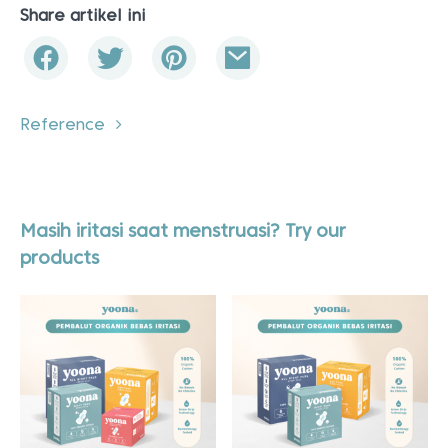
Share artikel ini
Reference
Masih iritasi saat menstruasi? Try our
products