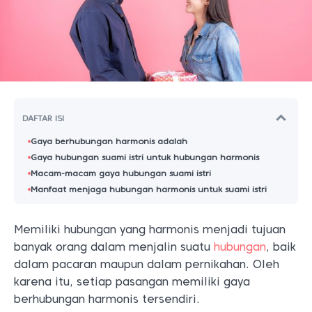
DAFTAR ISI
Gaya berhubungan harmonis adalah
Gaya hubungan suami istri untuk hubungan harmonis
Macam-macam gaya hubungan suami istri
Manfaat menjaga hubungan harmonis untuk suami istri
Memiliki hubungan yang harmonis menjadi tujuan
banyak orang dalam menjalin suatu
hubungan
, baik
dalam pacaran maupun dalam pernikahan. Oleh
karena itu, setiap pasangan memiliki gaya
berhubungan harmonis tersendiri.