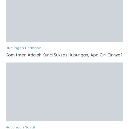
Hubungan Harmonis
Komitmen Adalah Kunci Sukses Hubungan, Apa Ciri-Cirinya?
Hubungan Sosial