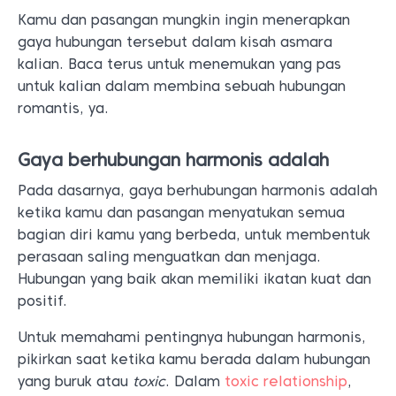
Kamu dan pasangan mungkin ingin menerapkan
gaya hubungan tersebut dalam kisah asmara
kalian. Baca terus untuk menemukan yang pas
untuk kalian dalam membina sebuah hubungan
romantis, ya.
Gaya berhubungan harmonis adalah
Pada dasarnya,​​ gaya berhubungan harmonis adalah
ketika kamu dan pasangan menyatukan semua
bagian diri kamu yang berbeda, untuk membentuk
perasaan saling menguatkan dan menjaga.
Hubungan yang baik akan memiliki ikatan kuat dan
positif.
Untuk memahami pentingnya hubungan harmonis,
pikirkan saat ketika kamu berada dalam hubungan
yang buruk atau
toxic
. Dalam
toxic relationship
,