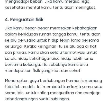
menghadapi beban. Jika kamu merasa lega,
kesehatan mental kamu tentu akan meningkat.
4. Penguatan fisik
Jika kamu benar-benar merasakan kebahagiaan
dalam kehidupan rumah tangga kamu, tentu akan
selalu berusaha untuk hidup lebih lama bersama
keluarga. Ketika keinginan itu selalu ada di hati
dan pikiran, kamu akan selalu termotivasi untuk
selalu hidup sehat agar bisa hidup lebih lama
bersama keluarga. Itu sebabnya kamu bisa
mendapatkan fisik yang kuat dan sehat.
Menerapkan gaya berhubungan harmonis memang
tidaklah mudah. Ini membutuhkan kerja sama satu
sama lain, untuk saling menguatkan dan menjaga
keberlangsungan suatu hubungan.