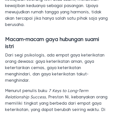
kewajiban keduanya sebagai pasangan. Upaya
mewujudkan rumah tangga yang harmonis, tidak
akan tercapai jika hanya salah satu pihak saja yang
berusaha.
Macam-macam gaya hubungan suami
istri
Dari segi psikologis, ada empat gaya keterikatan
orang dewasa: gaya keterikatan aman, gaya
ketertarikan cemas, gaya keterikatan
menghindari, dan gaya keterikatan takut-
menghindar.
Menurut penulis buku
7 Keys to Long-Term
Relationship Success
, Preston Ni, kebanyakan orang
memiliki tingkat yang berbeda dari empat gaya
keterikatan, yang dapat berubah seiring waktu. Di