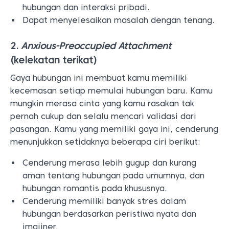
hubungan dan interaksi pribadi.
Dapat menyelesaikan masalah dengan tenang.
2.
Anxious-Preoccupied Attachment
(kelekatan terikat)
Gaya hubungan ini membuat kamu memiliki
kecemasan setiap memulai hubungan baru. Kamu
mungkin merasa cinta yang kamu rasakan tak
pernah cukup dan selalu mencari validasi dari
pasangan. Kamu yang memiliki gaya ini, cenderung
menunjukkan setidaknya beberapa ciri berikut:
Cenderung merasa lebih gugup dan kurang
aman tentang hubungan pada umumnya, dan
hubungan romantis pada khususnya.
Cenderung memiliki banyak stres dalam
hubungan berdasarkan peristiwa nyata dan
imajiner.