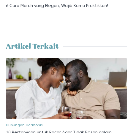
6 Cara Marah yang Elegan, Wajib Kamu Praktikkan!
Artikel Terkait
Hubungan Harmonis
10 Pertanyaan untuk Pacar Agar Tidak Bosan dalam