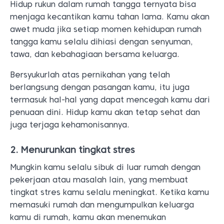
Hidup rukun dalam rumah tangga ternyata bisa
menjaga kecantikan kamu tahan lama. Kamu akan
awet muda jika setiap momen kehidupan rumah
tangga kamu selalu dihiasi dengan senyuman,
tawa, dan kebahagiaan bersama keluarga.
Bersyukurlah atas pernikahan yang telah
berlangsung dengan pasangan kamu, itu juga
termasuk hal-hal yang dapat mencegah kamu dari
penuaan dini. Hidup kamu akan tetap sehat dan
juga terjaga kehamonisannya.
2. Menurunkan tingkat stres
Mungkin kamu selalu sibuk di luar rumah dengan
pekerjaan atau masalah lain, yang membuat
tingkat stres kamu selalu meningkat. Ketika kamu
memasuki rumah dan mengumpulkan keluarga
kamu di rumah, kamu akan menemukan