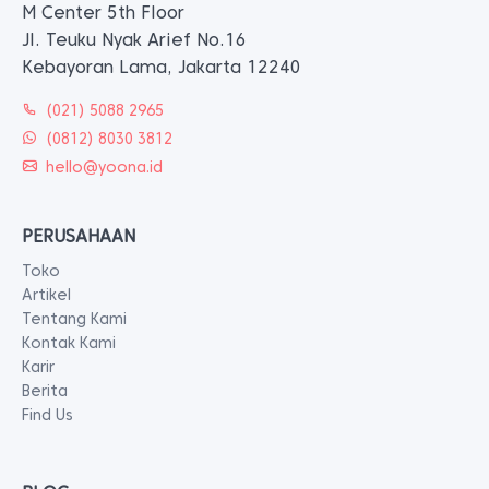
M Center 5th Floor
Jl. Teuku Nyak Arief No.16
Kebayoran Lama, Jakarta 12240
(021) 5088 2965
(0812) 8030 3812
hello@yoona.id
PERUSAHAAN
Toko
Artikel
Tentang Kami
Kontak Kami
Karir
Berita
Find Us