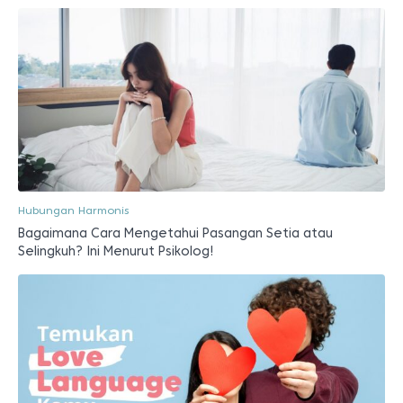
Hubungan Harmonis
Bagaimana Cara Mengetahui Pasangan Setia atau
Selingkuh? Ini Menurut Psikolog!