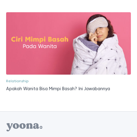
Relationship
Apakah Wanita Bisa Mimpi Basah? Ini Jawabannya