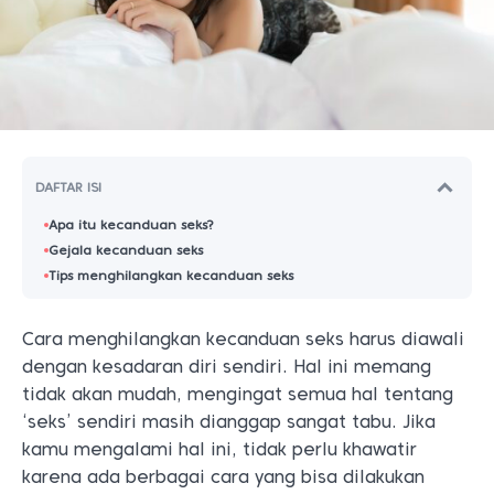
DAFTAR ISI
Apa itu kecanduan seks?
Gejala kecanduan seks
Tips menghilangkan kecanduan seks
Cara menghilangkan kecanduan seks harus diawali
dengan kesadaran diri sendiri. Hal ini memang
tidak akan mudah, mengingat semua hal tentang
‘seks’ sendiri masih dianggap sangat tabu. Jika
kamu mengalami hal ini, tidak perlu khawatir
karena ada berbagai cara yang bisa dilakukan