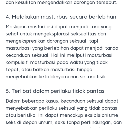
dan kesulitan mengendalikan dorongan tersebut.
4. Melakukan masturbasi secara berlebihan
Meskipun masturbasi dapat menjadi cara yang
sehat untuk mengeksplorasi seksualitas dan
mengekspresikan dorongan seksual, tapi
masturbasi yang berlebihan dapat menjadi tanda
kecanduan seksual. Hal ini meliputi masturbasi
kompulsif, masturbasi pada waktu yang tidak
tepat, atau bahkan masturbasi hingga
menyebabkan ketidaknyamanan secara fisik.
5. Terlibat dalam perilaku tidak pantas
Dalam beberapa kasus, kecanduan seksual dapat
menyebabkan perilaku seksual yang tidak pantas
atau berisiko. Ini dapat mencakup eksibisionisme,
seks di depan umum, seks tanpa perlindungan, dan