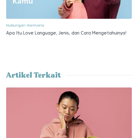
Hubungan Harmonis
Apa Itu Love Language, Jenis, dan Cara Mengetahuinya!
Artikel Terkait