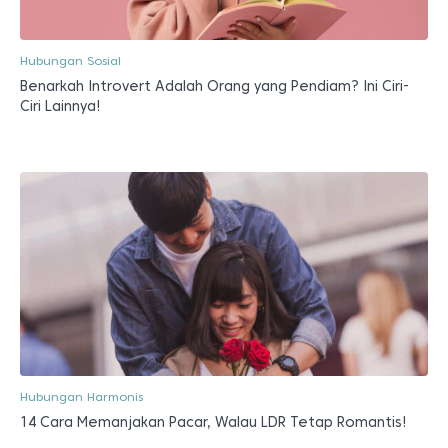
Hubungan Sosial
Benarkah Introvert Adalah Orang yang Pendiam? Ini Ciri-
Ciri Lainnya!
Hubungan Harmonis
14 Cara Memanjakan Pacar, Walau LDR Tetap Romantis!