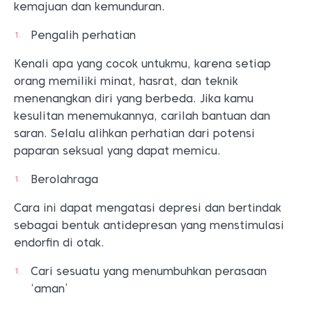
kemajuan dan kemunduran.
Pengalih perhatian
Kenali apa yang cocok untukmu, karena setiap
orang memiliki minat, hasrat, dan teknik
menenangkan diri yang berbeda. Jika kamu
kesulitan menemukannya, carilah bantuan dan
saran. Selalu alihkan perhatian dari potensi
paparan seksual yang dapat memicu.
Berolahraga
Cara ini dapat mengatasi depresi dan bertindak
sebagai bentuk antidepresan yang menstimulasi
endorfin di otak.
Cari sesuatu yang menumbuhkan perasaan
‘aman’