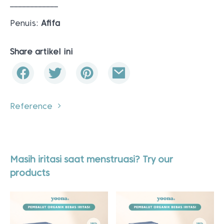
____________
Penuis:
Afifa
Share artikel ini
Reference
Masih iritasi saat menstruasi? Try our
products