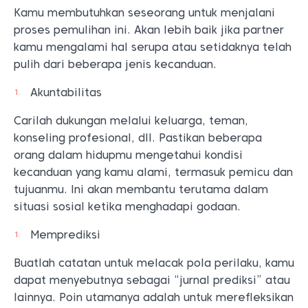
Kamu membutuhkan seseorang untuk menjalani
proses pemulihan ini. Akan lebih baik jika partner
kamu mengalami hal serupa atau setidaknya telah
pulih dari beberapa jenis kecanduan.
Akuntabilitas
Carilah dukungan melalui keluarga, teman,
konseling profesional, dll. Pastikan beberapa
orang dalam hidupmu mengetahui kondisi
kecanduan yang kamu alami, termasuk pemicu dan
tujuanmu. Ini akan membantu terutama dalam
situasi sosial ketika menghadapi godaan.
Memprediksi
Buatlah catatan untuk melacak pola perilaku, kamu
dapat menyebutnya sebagai “jurnal prediksi” atau
lainnya. Poin utamanya adalah untuk merefleksikan