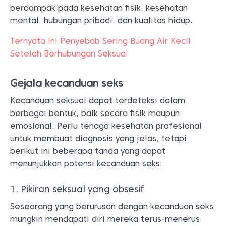
berdampak pada kesehatan fisik, kesehatan
mental, hubungan pribadi, dan kualitas hidup.
Ternyata Ini Penyebab Sering Buang Air Kecil
Setelah Berhubungan Seksual
Gejala kecanduan seks
Kecanduan seksual dapat terdeteksi dalam
berbagai bentuk, baik secara fisik maupun
emosional. Perlu tenaga kesehatan profesional
untuk membuat diagnosis yang jelas, tetapi
berikut ini beberapa tanda yang dapat
menunjukkan potensi kecanduan seks:
1. Pikiran seksual yang obsesif
Seseorang yang berurusan dengan kecanduan seks
mungkin mendapati diri mereka terus-menerus