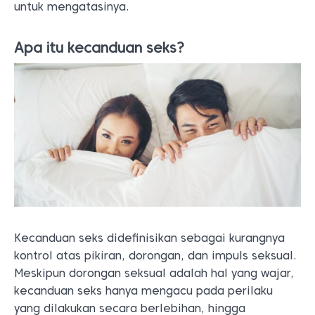
untuk mengatasinya.
Apa itu kecanduan seks?
Kecanduan seks didefinisikan sebagai kurangnya
kontrol atas pikiran, dorongan, dan impuls seksual.
Meskipun dorongan seksual adalah hal yang wajar,
kecanduan seks hanya mengacu pada perilaku
yang dilakukan secara berlebihan, hingga