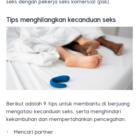
seks dengan pekerja seks komersial (psk).
Tips menghilangkan kecanduan seks
Berikut adalah 9 tips untuk membantu di berjuang
mengatasi kecanduan seks, serta menghindari
kekambuhan dan mempertahankan pencegahan:
Mencari partner