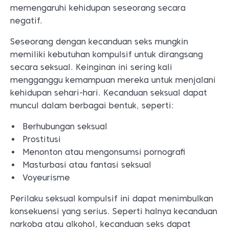
memengaruhi kehidupan seseorang secara
negatif.
Seseorang dengan kecanduan seks mungkin
memiliki kebutuhan kompulsif untuk dirangsang
secara seksual. Keinginan ini sering kali
mengganggu kemampuan mereka untuk menjalani
kehidupan sehari-hari. Kecanduan seksual dapat
muncul dalam berbagai bentuk, seperti:
Berhubungan seksual
Prostitusi
Menonton atau mengonsumsi pornografi
Masturbasi atau fantasi seksual
Voyeurisme
Perilaku seksual kompulsif ini dapat menimbulkan
konsekuensi yang serius. Seperti halnya kecanduan
narkoba atau alkohol, kecanduan seks dapat