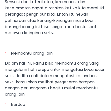
Sensasi dari keterikatan, keamanan, dan
keselamatan dapat dirasakan ketika kita memiliki
perangkat penghibur kita. Entah itu hewan
peliharaan atau kenang-kenangan masa kecil,
barang-barang ini bisa sangat membantu saat
melawan keinginan seks.
Membantu orang lain
Dalam hal ini, kamu bisa membantu orang yang
mengalami hal serupa untuk mengatasi kecanduan
seks. Jadilah ahli dalam mengatasi kecanduan
seks, kamu akan melihat pergeseran harapan
dengan perjuanganmu begitu mulai membantu
orang lain
Berdoa