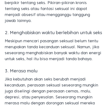
berpikir tentang seks. Pikiran-pikiran kronis
tentang seks atau fantasi seksual ini dapat
menjadi obsesif atau mengganggu tanggung
jawab lainnya.
2. Menghabiskan waktu berlebihan untuk seks
Meskipun mencari pasangan seksual belum tentu
merupakan tanda kecanduan seksual. Namun, jika
seseorang menghabiskan banyak waktu dan energi
untuk seks, hal itu bisa menjadi tanda bahaya.
3. Merasa malu
Jika kebutuhan akan seks berubah menjadi
kecanduan, perasaan seksual seseorang mungkin
juga diselingi dengan perasaan cemas, malu,
depresi, atau penyesalan. Seseorang mungkin
merasa malu dengan dorongan seksual mereka