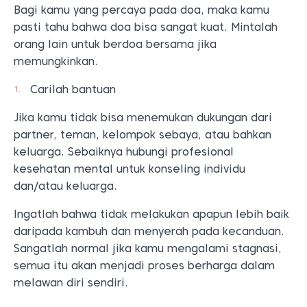
Bagi kamu yang percaya pada doa, maka kamu
pasti tahu bahwa doa bisa sangat kuat. Mintalah
orang lain untuk berdoa bersama jika
memungkinkan.
Carilah bantuan
Jika kamu tidak bisa menemukan dukungan dari
partner, teman, kelompok sebaya, atau bahkan
keluarga. Sebaiknya hubungi profesional
kesehatan mental untuk konseling individu
dan/atau keluarga.
Ingatlah bahwa tidak melakukan apapun lebih baik
daripada kambuh dan menyerah pada kecanduan.
Sangatlah normal jika kamu mengalami stagnasi,
semua itu akan menjadi proses berharga dalam
melawan diri sendiri.