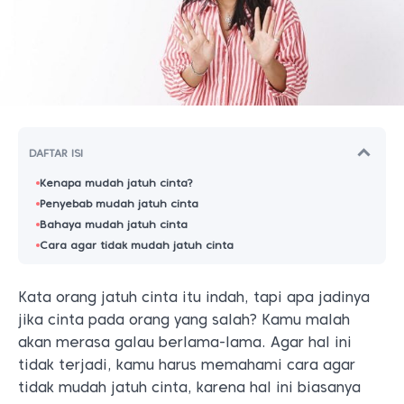
DAFTAR ISI
Kenapa mudah jatuh cinta?
Penyebab mudah jatuh cinta
Bahaya mudah jatuh cinta
Cara agar tidak mudah jatuh cinta
Kata orang jatuh cinta itu indah, tapi apa jadinya
jika cinta pada orang yang salah? Kamu malah
akan merasa galau berlama-lama. Agar hal ini
tidak terjadi, kamu harus memahami cara agar
tidak mudah jatuh cinta, karena hal ini biasanya