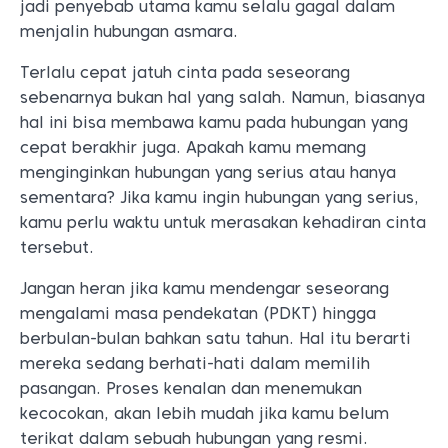
jadi penyebab utama kamu selalu gagal dalam
menjalin hubungan asmara.
Terlalu cepat jatuh cinta pada seseorang
sebenarnya bukan hal yang salah. Namun, biasanya
hal ini bisa membawa kamu pada hubungan yang
cepat berakhir juga. Apakah kamu memang
menginginkan hubungan yang serius atau hanya
sementara? Jika kamu ingin hubungan yang serius,
kamu perlu waktu untuk merasakan kehadiran cinta
tersebut.
Jangan heran jika kamu mendengar seseorang
mengalami masa pendekatan (PDKT) hingga
berbulan-bulan bahkan satu tahun. Hal itu berarti
mereka sedang berhati-hati dalam memilih
pasangan. Proses kenalan dan menemukan
kecocokan, akan lebih mudah jika kamu belum
terikat dalam sebuah hubungan yang resmi.