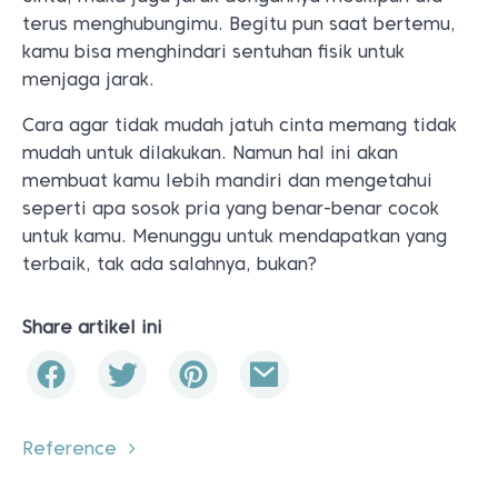
terus menghubungimu. Begitu pun saat bertemu,
kamu bisa menghindari sentuhan fisik untuk
menjaga jarak.
Cara agar tidak mudah jatuh cinta memang tidak
mudah untuk dilakukan. Namun hal ini akan
membuat kamu lebih mandiri dan mengetahui
seperti apa sosok pria yang benar-benar cocok
untuk kamu. Menunggu untuk mendapatkan yang
terbaik, tak ada salahnya, bukan?
Share artikel ini
Reference