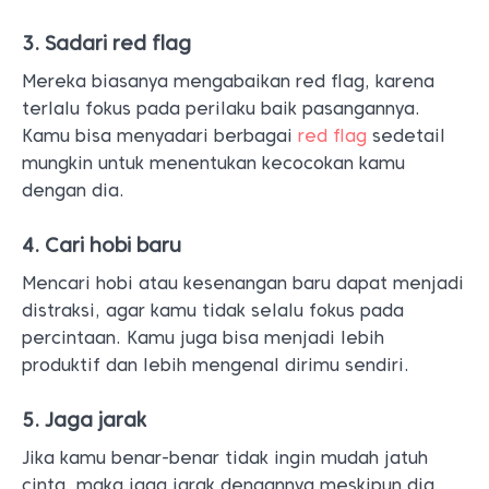
3. Sadari red flag
Mereka biasanya mengabaikan red flag, karena
terlalu fokus pada perilaku baik pasangannya.
Kamu bisa menyadari berbagai
red flag
sedetail
mungkin untuk menentukan kecocokan kamu
dengan dia.
4. Cari hobi baru
Mencari hobi atau kesenangan baru dapat menjadi
distraksi, agar kamu tidak selalu fokus pada
percintaan. Kamu juga bisa menjadi lebih
produktif dan lebih mengenal dirimu sendiri.
5. Jaga jarak
Jika kamu benar-benar tidak ingin mudah jatuh
cinta, maka jaga jarak dengannya meskipun dia