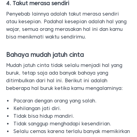
4. Takut merasa sendiri
Penyebab lainnya adalah takut merasa sendiri
atau kesepian. Padahal kesepian adalah hal yang
wajar, semua orang merasakan hal ini dan kamu
bisa menikmati waktu sendirimu.
Bahaya mudah jatuh cinta
Mudah jatuh cinta tidak selalu menjadi hal yang
buruk, tetap saja ada banyak bahaya yang
ditimbulkan dari hal ini. Berikut ini adalah
beberapa hal buruk ketika kamu mengalaminya:
Pacaran dengan orang yang salah.
Kehilangan jati diri.
Tidak bisa hidup mandiri.
Tidak sanggup menghadapi kesendirian.
Selalu cemas karena terlalu banyak memikirkan