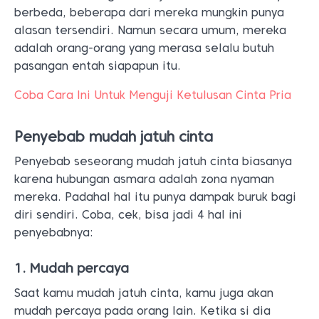
berbeda, beberapa dari mereka mungkin punya
alasan tersendiri. Namun secara umum, mereka
adalah orang-orang yang merasa selalu butuh
pasangan entah siapapun itu.
Coba Cara Ini Untuk Menguji Ketulusan Cinta Pria
Penyebab mudah jatuh cinta
Penyebab seseorang mudah jatuh cinta biasanya
karena hubungan asmara adalah zona nyaman
mereka. Padahal hal itu punya dampak buruk bagi
diri sendiri. Coba, cek, bisa jadi 4 hal ini
penyebabnya:
1. Mudah percaya
Saat kamu mudah jatuh cinta, kamu juga akan
mudah percaya pada orang lain. Ketika si dia