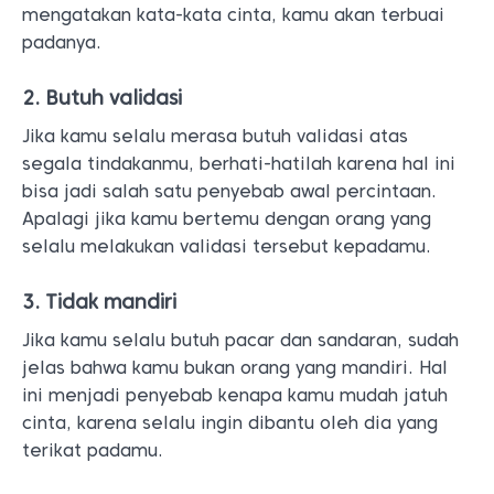
mengatakan kata-kata cinta, kamu akan terbuai
padanya.
2. Butuh validasi
Jika kamu selalu merasa butuh validasi atas
segala tindakanmu, berhati-hatilah karena hal ini
bisa jadi salah satu penyebab awal percintaan.
Apalagi jika kamu bertemu dengan orang yang
selalu melakukan validasi tersebut kepadamu.
3. Tidak mandiri
Jika kamu selalu butuh pacar dan sandaran, sudah
jelas bahwa kamu bukan orang yang mandiri. Hal
ini menjadi penyebab kenapa kamu mudah jatuh
cinta, karena selalu ingin dibantu oleh dia yang
terikat padamu.