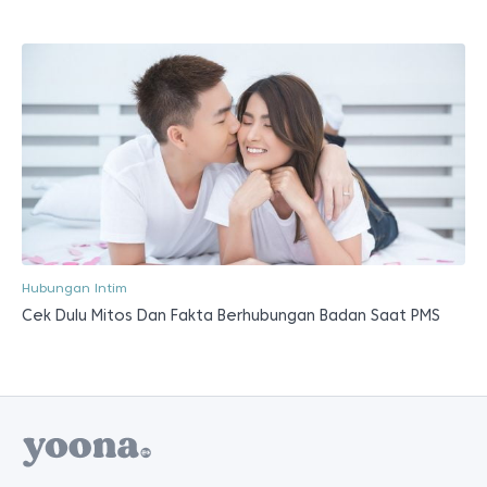
Hubungan Intim
Cek Dulu Mitos Dan Fakta Berhubungan Badan Saat PMS