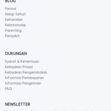
BLOG
Period
Hidup Sehat
Kehamilan
Relationship
Parenting
Penyakit
DUKUNGAN
Syarat & Ketentuan
Kebijakan Privasi
Kebijakan Pengembalian
Informasi Pembayaran
Informasi Pengiriman
FAQ
NEWSLETTER