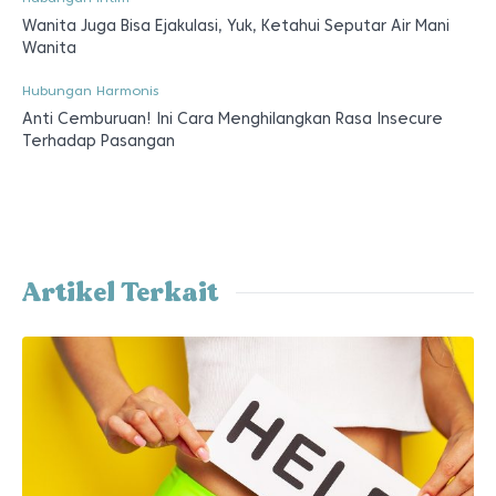
Wanita Juga Bisa Ejakulasi, Yuk, Ketahui Seputar Air Mani
Wanita
Hubungan Harmonis
Anti Cemburuan! Ini Cara Menghilangkan Rasa Insecure
Terhadap Pasangan
Artikel Terkait