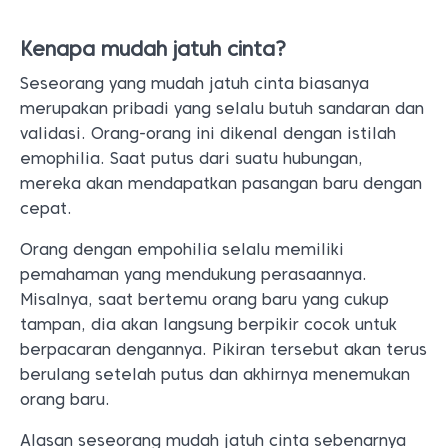
Kenapa mudah jatuh cinta?
Seseorang yang mudah jatuh cinta biasanya
merupakan pribadi yang selalu butuh sandaran dan
validasi. Orang-orang ini dikenal dengan istilah
emophilia. Saat putus dari suatu hubungan,
mereka akan mendapatkan pasangan baru dengan
cepat.
Orang dengan empohilia selalu memiliki
pemahaman yang mendukung perasaannya.
Misalnya, saat bertemu orang baru yang cukup
tampan, dia akan langsung berpikir cocok untuk
berpacaran dengannya. Pikiran tersebut akan terus
berulang setelah putus dan akhirnya menemukan
orang baru.
Alasan seseorang mudah jatuh cinta sebenarnya