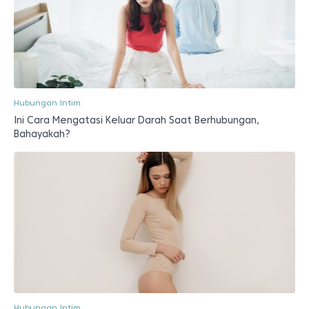
Hubungan Intim
Ini Cara Mengatasi Keluar Darah Saat Berhubungan,
Bahayakah?
Hubungan Intim