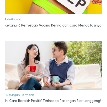
Relationship
Ketahui 6 Penyebab Vagina Kering dan Cara Mengatasinya
Hubungan Harmonis
Ini Cara Berpikir Positif Terhadap Pasangan Biar Langgeng!