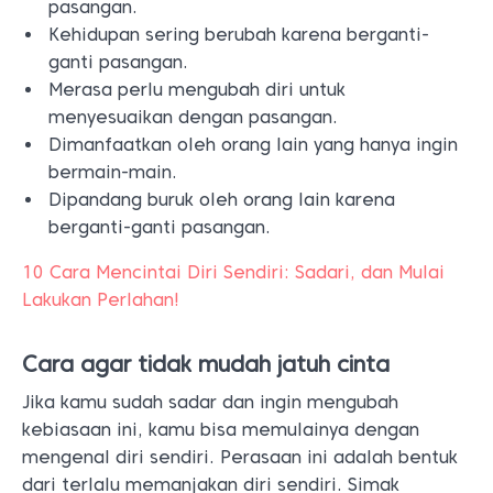
pasangan.
Kehidupan sering berubah karena berganti-
ganti pasangan.
Merasa perlu mengubah diri untuk
menyesuaikan dengan pasangan.
Dimanfaatkan oleh orang lain yang hanya ingin
bermain-main.
Dipandang buruk oleh orang lain karena
berganti-ganti pasangan.
10 Cara Mencintai Diri Sendiri: Sadari, dan Mulai
Lakukan Perlahan!
Cara agar tidak mudah jatuh cinta
Jika kamu sudah sadar dan ingin mengubah
kebiasaan ini, kamu bisa memulainya dengan
mengenal diri sendiri. Perasaan ini adalah bentuk
dari terlalu memanjakan diri sendiri. Simak