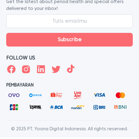
Get the latest about period health and special offers
delivered to your inbox!
FOLLOW US
PEMBAYARAN
© 2025 PT. Yoona Digital Indonesia. All rights reserved.