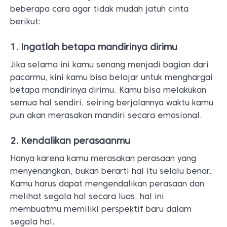
beberapa cara agar tidak mudah jatuh cinta
berikut:
1. Ingatlah betapa mandirinya dirimu
Jika selama ini kamu senang menjadi bagian dari
pacarmu, kini kamu bisa belajar untuk menghargai
betapa mandirinya dirimu. Kamu bisa melakukan
semua hal sendiri, seiring berjalannya waktu kamu
pun akan merasakan mandiri secara emosional.
2. Kendalikan perasaanmu
Hanya karena kamu merasakan perasaan yang
menyenangkan, bukan berarti hal itu selalu benar.
Kamu harus dapat mengendalikan perasaan dan
melihat segala hal secara luas, hal ini
membuatmu memiliki perspektif baru dalam
segala hal.