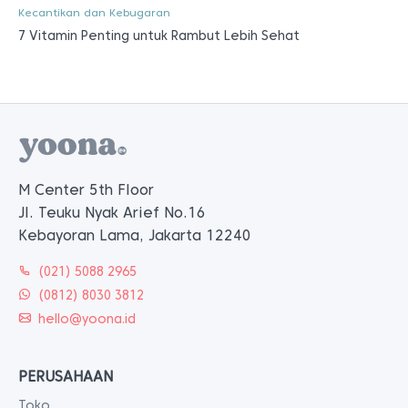
Kecantikan dan Kebugaran
7 Vitamin Penting untuk Rambut Lebih Sehat
M Center 5th Floor
Jl. Teuku Nyak Arief No.16
Kebayoran Lama, Jakarta 12240
(021) 5088 2965
(0812) 8030 3812
hello@yoona.id
PERUSAHAAN
Toko