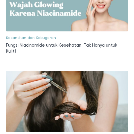
Kecantikan dan Kebugaran
Fungsi Niacinamide untuk Kesehatan, Tak Hanya untuk
Kulit!