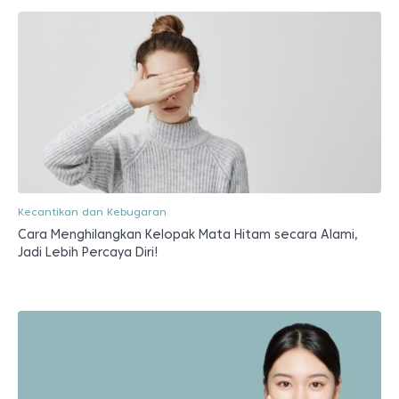
Kecantikan dan Kebugaran
Cara Menghilangkan Kelopak Mata Hitam secara Alami,
Jadi Lebih Percaya Diri!