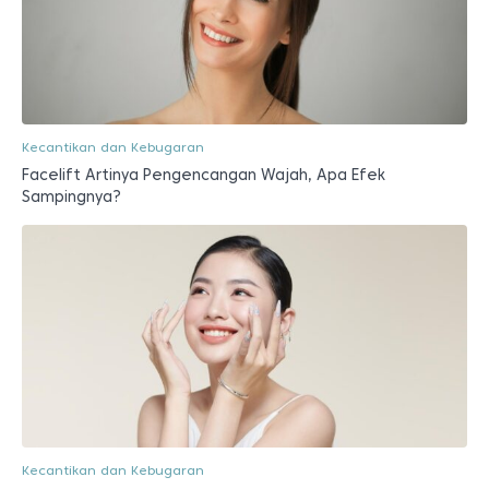
Kecantikan dan Kebugaran
Facelift Artinya Pengencangan Wajah, Apa Efek
Sampingnya?
Kecantikan dan Kebugaran