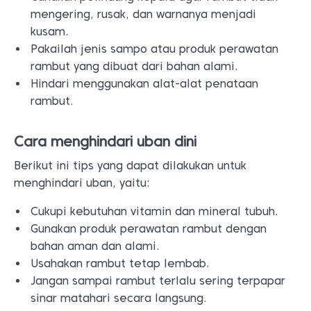
mengering, rusak, dan warnanya menjadi
kusam.
Pakailah jenis sampo atau produk perawatan
rambut yang dibuat dari bahan alami.
Hindari menggunakan alat-alat penataan
rambut.
Cara menghindari uban dini
Berikut ini tips yang dapat dilakukan untuk
menghindari uban, yaitu:
Cukupi kebutuhan vitamin dan mineral tubuh.
Gunakan produk perawatan rambut dengan
bahan aman dan alami.
Usahakan rambut tetap lembab.
Jangan sampai rambut terlalu sering terpapar
sinar matahari secara langsung.