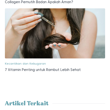
Collagen Pemutih Badan Apakah Aman?
Kecantikan dan Kebugaran
7 Vitamin Penting untuk Rambut Lebih Sehat
Artikel Terkait