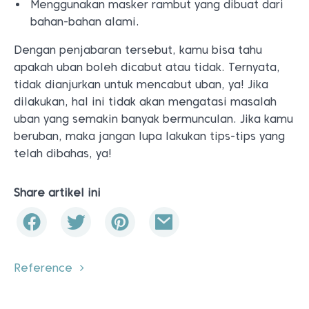
Menggunakan masker rambut yang dibuat dari
bahan-bahan alami.
Dengan penjabaran tersebut, kamu bisa tahu
apakah uban boleh dicabut atau tidak. Ternyata,
tidak dianjurkan untuk mencabut uban, ya! Jika
dilakukan, hal ini tidak akan mengatasi masalah
uban yang semakin banyak bermunculan. Jika kamu
beruban, maka jangan lupa lakukan tips-tips yang
telah dibahas, ya!
Share artikel ini
Reference