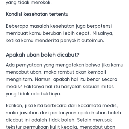
yang tidak merokok.
Kondisi kesehatan tertentu
Beberapa masalah kesehatan juga berpotensi
membuat kamu beruban lebih cepat. Misalnya,
ketika kamu menderita penyakit autoimun.
Apakah uban boleh dicabut?
Ada pernyataan yang mengatakan bahwa jika kamu
mencabut uban, maka rambut akan kembali
menghitam. Namun, apakah hal itu benar secara
medis? Faktanya hal itu hanyalah sebuah mitos
yang tidak ada buktinya.
Bahkan, jika kita berbicara dari kacamata medis,
maka jawaban dari pertanyaan apakah uban boleh
dicabut ini adalah tidak boleh. Selain merusak
tekstur permukaan kulit kepala, mencabut uban