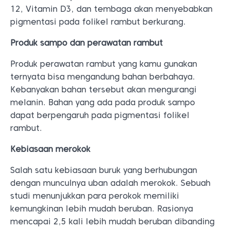
12, Vitamin D3, dan tembaga akan menyebabkan
pigmentasi pada folikel rambut berkurang.
Produk sampo dan perawatan rambut
Produk perawatan rambut yang kamu gunakan
ternyata bisa mengandung bahan berbahaya.
Kebanyakan bahan tersebut akan mengurangi
melanin. Bahan yang ada pada produk sampo
dapat berpengaruh pada pigmentasi folikel
rambut.
Kebiasaan merokok
Salah satu kebiasaan buruk yang berhubungan
dengan munculnya uban adalah merokok. Sebuah
studi menunjukkan para perokok memiliki
kemungkinan lebih mudah beruban. Rasionya
mencapai 2,5 kali lebih mudah beruban dibanding