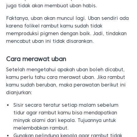
juga tidak akan membuat uban habis.
Faktanya, uban akan muncul lagi. Uban sendiri ada
karena folikel rambut kamu sudah tidak
memproduksi pigmen dengan baik. Jadi, tindakan
mencabut uban ini tidak disarankan.
Cara merawat uban
Setelah mengetahui apakah uban boleh dicabut,
kamu perlu tahu cara merawat uban. Jika rambut
kamu sudah beruban, maka perawatan berikut ini
dianjurkan:
Sisir secara teratur setiap malam sebelum
tidur agar rambut kamu bisa mendapatkan
minyak alami dari kepala. Tujuannya untuk
melembabkan rambut.
Gunakan pelindung kepala agar rambut tidak