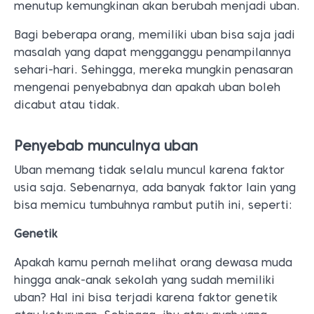
menutup kemungkinan akan berubah menjadi uban.
Bagi beberapa orang, memiliki uban bisa saja jadi
masalah yang dapat mengganggu penampilannya
sehari-hari. Sehingga, mereka mungkin penasaran
mengenai penyebabnya dan apakah uban boleh
dicabut atau tidak.
Penyebab munculnya uban
Uban memang tidak selalu muncul karena faktor
usia saja. Sebenarnya, ada banyak faktor lain yang
bisa memicu tumbuhnya rambut putih ini, seperti:
Genetik
Apakah kamu pernah melihat orang dewasa muda
hingga anak-anak sekolah yang sudah memiliki
uban? Hal ini bisa terjadi karena faktor genetik