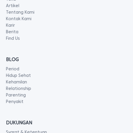
Artikel
Tentang Kami
Kontak Kami
Karir
Berita
Find Us
BLOG
Period
Hidup Sehat
Kehamilan
Relationship
Parenting
Penyakit
DUKUNGAN
Syarat & Ketentuan