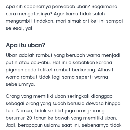
Apa sih sebenarnya penyebab uban? Bagaimana
cara mengatasinya? Agar kamu tidak salah
mengambil tindakan, mari simak artikel ini sampai
selesai, ya!
Apa itu uban?
Uban adalah rambut yang berubah warna menjadi
putih atau abu-abu. Hal ini disebabkan karena
pigmen pada folikel rambut berkurang. Alhasil,
warna rambut tidak lagi sama seperti warna
sebelumnya.
Orang yang memiliki uban seringkali dianggap
sebagai orang yang sudah berusia dewasa hingga
tua. Namun, tidak sedikit juga orang-orang
berumur 20 tahun ke bawah yang memiliki uban.
Jadi, berapapun usiamu saat ini, sebenarnya tidak