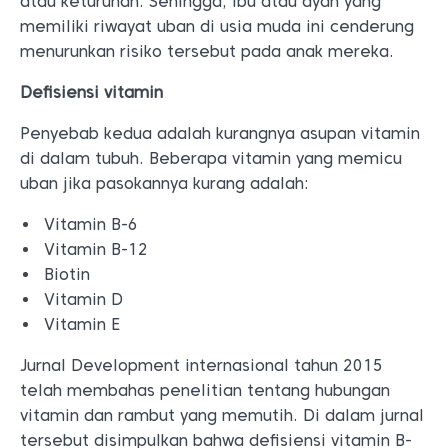
atau keturunan. Sehingga, ibu atau ayah yang
memiliki riwayat uban di usia muda ini cenderung
menurunkan risiko tersebut pada anak mereka.
Defisiensi vitamin
Penyebab kedua adalah kurangnya asupan vitamin
di dalam tubuh. Beberapa vitamin yang memicu
uban jika pasokannya kurang adalah:
Vitamin B-6
Vitamin B-12
Biotin
Vitamin D
Vitamin E
Jurnal Development internasional tahun 2015
telah membahas penelitian tentang hubungan
vitamin dan rambut yang memutih. Di dalam jurnal
tersebut disimpulkan bahwa defisiensi vitamin B-