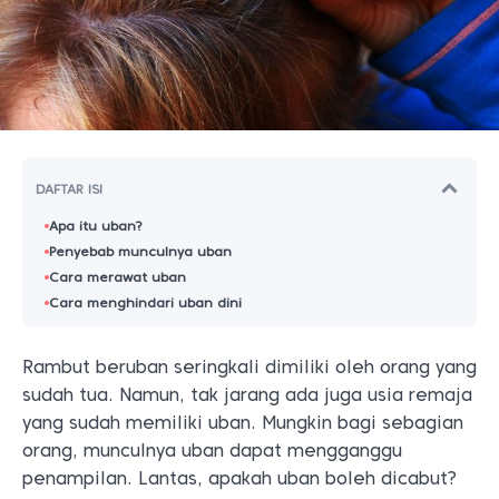
DAFTAR ISI
Apa itu uban?
Penyebab munculnya uban
Cara merawat uban
Cara menghindari uban dini
Rambut beruban seringkali dimiliki oleh orang yang
sudah tua. Namun, tak jarang ada juga usia remaja
yang sudah memiliki uban. Mungkin bagi sebagian
orang, munculnya uban dapat mengganggu
penampilan. Lantas, apakah uban boleh dicabut?