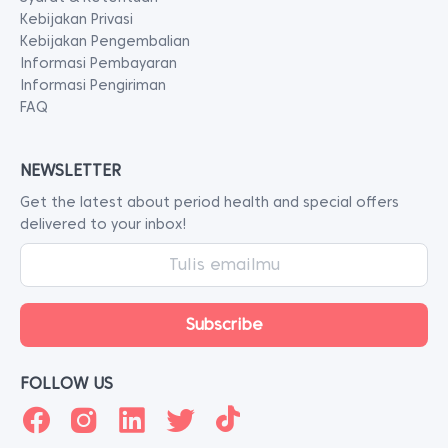
Kebijakan Privasi
Kebijakan Pengembalian
Informasi Pembayaran
Informasi Pengiriman
FAQ
NEWSLETTER
Get the latest about period health and special offers
delivered to your inbox!
FOLLOW US