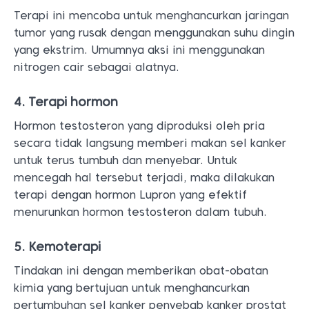
Terapi ini mencoba untuk menghancurkan jaringan
tumor yang rusak dengan menggunakan suhu dingin
yang ekstrim. Umumnya aksi ini menggunakan
nitrogen cair sebagai alatnya.
4. Terapi hormon
Hormon testosteron yang diproduksi oleh pria
secara tidak langsung memberi makan sel kanker
untuk terus tumbuh dan menyebar. Untuk
mencegah hal tersebut terjadi, maka dilakukan
terapi dengan hormon Lupron yang efektif
menurunkan hormon testosteron dalam tubuh.
5. Kemoterapi
Tindakan ini dengan memberikan obat-obatan
kimia yang bertujuan untuk menghancurkan
pertumbuhan sel kanker penyebab kanker prostat