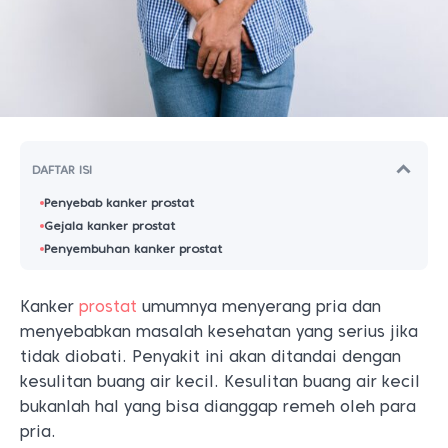
DAFTAR ISI
Penyebab kanker prostat
Gejala kanker prostat
Penyembuhan kanker prostat
Kanker
prostat
umumnya menyerang pria dan
menyebabkan masalah kesehatan yang serius jika
tidak diobati. Penyakit ini akan ditandai dengan
kesulitan buang air kecil. Kesulitan buang air kecil
bukanlah hal yang bisa dianggap remeh oleh para
pria.