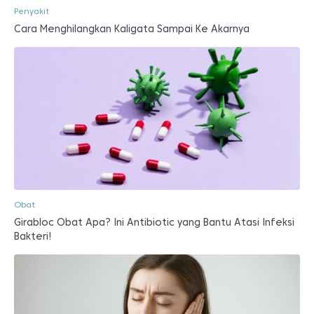
Penyakit
Cara Menghilangkan Kaligata Sampai Ke Akarnya
Obat
Girabloc Obat Apa? Ini Antibiotic yang Bantu Atasi Infeksi
Bakteri!