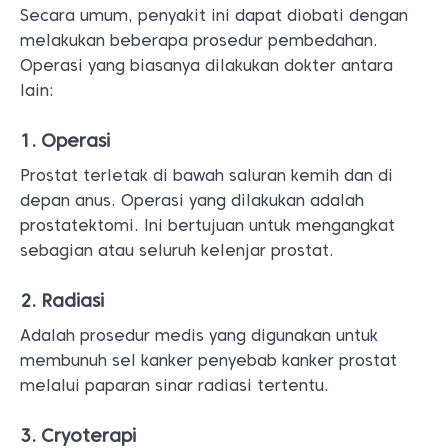
Secara umum, penyakit ini dapat diobati dengan
melakukan beberapa prosedur pembedahan.
Operasi yang biasanya dilakukan dokter antara
lain:
1. Operasi
Prostat terletak di bawah saluran kemih dan di
depan anus. Operasi yang dilakukan adalah
prostatektomi. Ini bertujuan untuk mengangkat
sebagian atau seluruh kelenjar prostat.
2. Radiasi
Adalah prosedur medis yang digunakan untuk
membunuh sel kanker penyebab kanker prostat
melalui paparan sinar radiasi tertentu.
3. Cryoterapi