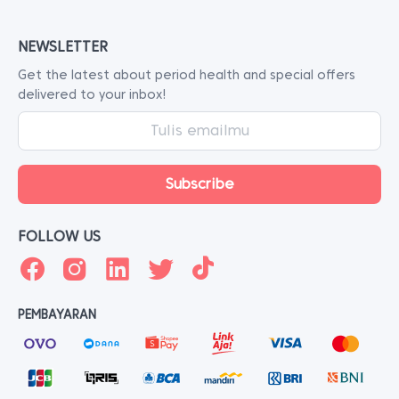
NEWSLETTER
Get the latest about period health and special offers
delivered to your inbox!
FOLLOW US
PEMBAYARAN