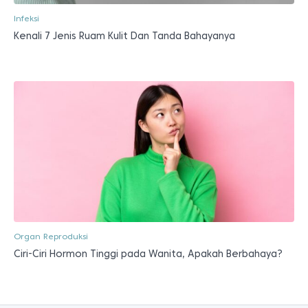
Infeksi
Kenali 7 Jenis Ruam Kulit Dan Tanda Bahayanya
Organ Reproduksi
Ciri-Ciri Hormon Tinggi pada Wanita, Apakah Berbahaya?