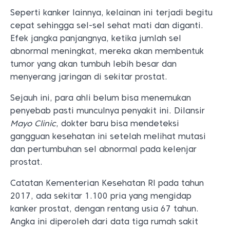
Seperti kanker lainnya, kelainan ini terjadi begitu
cepat sehingga sel-sel sehat mati dan diganti.
Efek jangka panjangnya, ketika jumlah sel
abnormal meningkat, mereka akan membentuk
tumor yang akan tumbuh lebih besar dan
menyerang jaringan di sekitar prostat.
Sejauh ini, para ahli belum bisa menemukan
penyebab pasti munculnya penyakit ini. Dilansir
Mayo Clinic
, dokter baru bisa mendeteksi
gangguan kesehatan ini setelah melihat mutasi
dan pertumbuhan sel abnormal pada kelenjar
prostat.
Catatan Kementerian Kesehatan RI pada tahun
2017, ada sekitar 1.100 pria yang mengidap
kanker prostat, dengan rentang usia 67 tahun.
Angka ini diperoleh dari data tiga rumah sakit