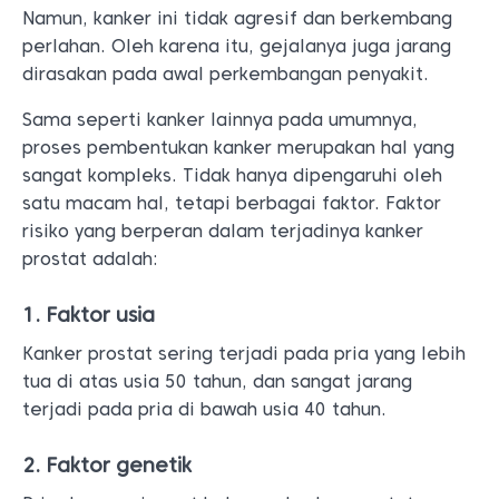
Namun, kanker ini tidak agresif dan berkembang
perlahan. Oleh karena itu, gejalanya juga jarang
dirasakan pada awal perkembangan penyakit.
Sama seperti kanker lainnya pada umumnya,
proses pembentukan kanker merupakan hal yang
sangat kompleks. Tidak hanya dipengaruhi oleh
satu macam hal, tetapi berbagai faktor. Faktor
risiko yang berperan dalam terjadinya kanker
prostat adalah:
1. Faktor usia
Kanker prostat sering terjadi pada pria yang lebih
tua di atas usia 50 tahun, dan sangat jarang
terjadi pada pria di bawah usia 40 tahun.
2. Faktor genetik