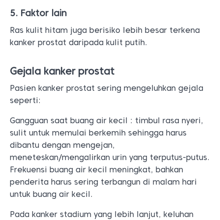
5. Faktor lain
Ras kulit hitam juga berisiko lebih besar terkena
kanker prostat daripada kulit putih.
Gejala kanker prostat
Pasien kanker prostat sering mengeluhkan gejala
seperti:
Gangguan saat buang air kecil : timbul rasa nyeri,
sulit untuk memulai berkemih sehingga harus
dibantu dengan mengejan,
meneteskan/mengalirkan urin yang terputus-putus.
Frekuensi buang air kecil meningkat, bahkan
penderita harus sering terbangun di malam hari
untuk buang air kecil.
Pada kanker stadium yang lebih lanjut, keluhan