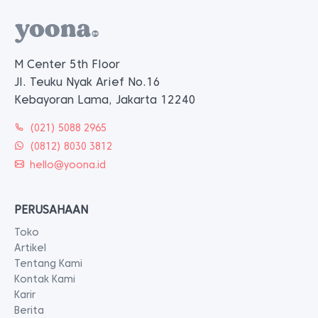
M Center 5th Floor
Jl. Teuku Nyak Arief No.16
Kebayoran Lama, Jakarta 12240
(021) 5088 2965
(0812) 8030 3812
hello@yoona.id
PERUSAHAAN
Toko
Artikel
Tentang Kami
Kontak Kami
Karir
Berita