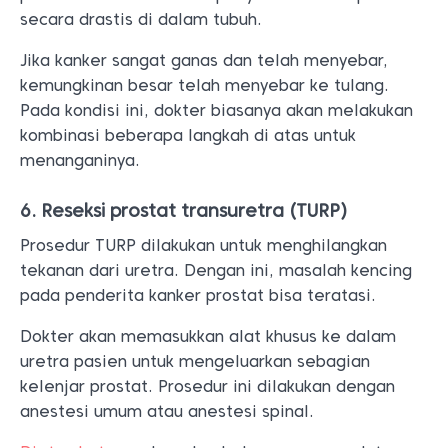
secara drastis di dalam tubuh.
Jika kanker sangat ganas dan telah menyebar,
kemungkinan besar telah menyebar ke tulang.
Pada kondisi ini, dokter biasanya akan melakukan
kombinasi beberapa langkah di atas untuk
menanganinya.
6. Reseksi prostat transuretra (TURP)
Prosedur TURP dilakukan untuk menghilangkan
tekanan dari uretra. Dengan ini, masalah kencing
pada penderita kanker prostat bisa teratasi.
Dokter akan memasukkan alat khusus ke dalam
uretra pasien untuk mengeluarkan sebagian
kelenjar prostat. Prosedur ini dilakukan dengan
anestesi umum atau anestesi spinal.