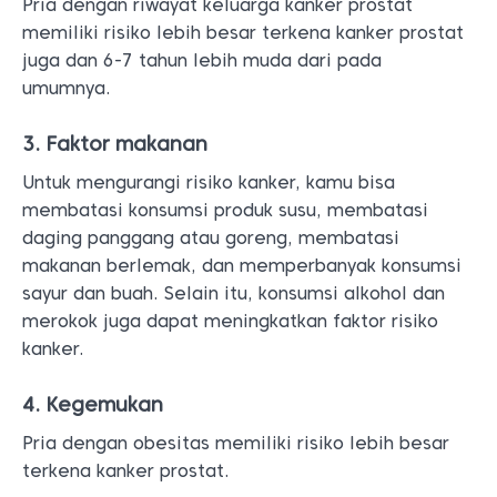
Pria dengan riwayat keluarga kanker prostat
memiliki risiko lebih besar terkena kanker prostat
juga dan 6-7 tahun lebih muda dari pada
umumnya.
3. Faktor makanan
Untuk mengurangi risiko kanker, kamu bisa
membatasi konsumsi produk susu, membatasi
daging panggang atau goreng, membatasi
makanan berlemak, dan memperbanyak konsumsi
sayur dan buah. Selain itu, konsumsi alkohol dan
merokok juga dapat meningkatkan faktor risiko
kanker.
4. Kegemukan
Pria dengan obesitas memiliki risiko lebih besar
terkena kanker prostat.