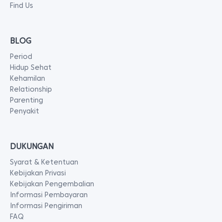
Find Us
BLOG
Period
Hidup Sehat
Kehamilan
Relationship
Parenting
Penyakit
DUKUNGAN
Syarat & Ketentuan
Kebijakan Privasi
Kebijakan Pengembalian
Informasi Pembayaran
Informasi Pengiriman
FAQ