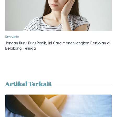
Endokrin
Jangan Buru-Buru Panik, Ini Cara Menghilangkan Benjolan di
Belakang Telinga
Artikel Terkait