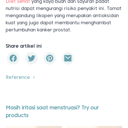
Diet sehat
yang kaya buah dan sayuran padat
nutrisi dapat mengurangi risiko penyakit ini. Tomat
mengandung likopen yang merupakan antioksidan
kuat yang juga dapat membantu menghambat
pertumbuhan kanker prostat.
Share artikel ini
Reference
Masih iritasi saat menstruasi? Try our
products