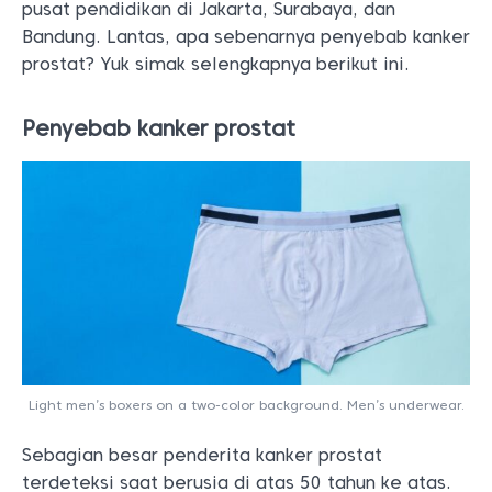
pusat pendidikan di Jakarta, Surabaya, dan
Bandung. Lantas, apa sebenarnya penyebab kanker
prostat? Yuk simak selengkapnya berikut ini.
Penyebab kanker prostat
Light men’s boxers on a two-color background. Men’s underwear.
Sebagian besar penderita kanker prostat
terdeteksi saat berusia di atas 50 tahun ke atas.