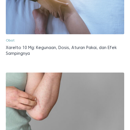
Obat
Xarelto 10 Mg: Kegunaan, Dosis, Aturan Pakai, dan Efek
Sampingnya