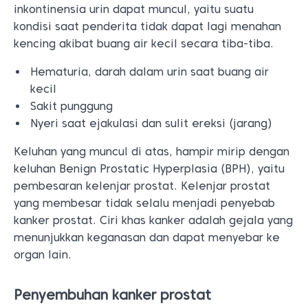
inkontinensia urin dapat muncul, yaitu suatu
kondisi saat penderita tidak dapat lagi menahan
kencing akibat buang air kecil secara tiba-tiba.
Hematuria, darah dalam urin saat buang air
kecil
Sakit punggung
Nyeri saat ejakulasi dan sulit ereksi (jarang)
Keluhan yang muncul di atas, hampir mirip dengan
keluhan Benign Prostatic Hyperplasia (BPH), yaitu
pembesaran kelenjar prostat. Kelenjar prostat
yang membesar tidak selalu menjadi penyebab
kanker prostat. Ciri khas kanker adalah gejala yang
menunjukkan keganasan dan dapat menyebar ke
organ lain.
Penyembuhan kanker prostat