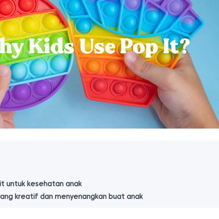
it untuk kesehatan anak
yang kreatif dan menyenangkan buat anak