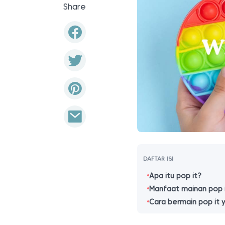
Share
DAFTAR ISI
Apa itu pop it?
Manfaat mainan pop 
Cara bermain pop it 