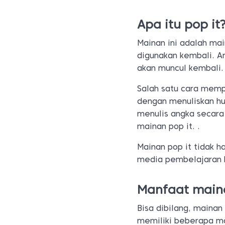
Apa itu pop it
Mainan ini adalah ma
digunakan kembali. 
akan muncul kembali.
Salah satu cara memp
dengan menuliskan hur
menulis angka secara
mainan pop it. .
Mainan pop it tidak 
media pembelajaran 
Manfaat maina
Bisa dibilang, mainan
memiliki beberapa ma