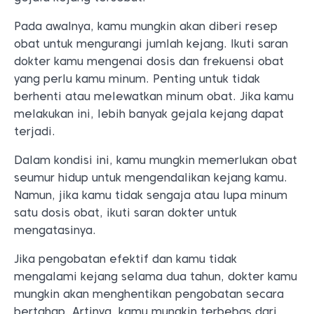
Pada awalnya, kamu mungkin akan diberi resep
obat untuk mengurangi jumlah kejang. Ikuti saran
dokter kamu mengenai dosis dan frekuensi obat
yang perlu kamu minum. Penting untuk tidak
berhenti atau melewatkan minum obat. Jika kamu
melakukan ini, lebih banyak gejala kejang dapat
terjadi.
Dalam kondisi ini, kamu mungkin memerlukan obat
seumur hidup untuk mengendalikan kejang kamu.
Namun, jika kamu tidak sengaja atau lupa minum
satu dosis obat, ikuti saran dokter untuk
mengatasinya.
Jika pengobatan efektif dan kamu tidak
mengalami kejang selama dua tahun, dokter kamu
mungkin akan menghentikan pengobatan secara
bertahap. Artinya, kamu mungkin terbebas dari