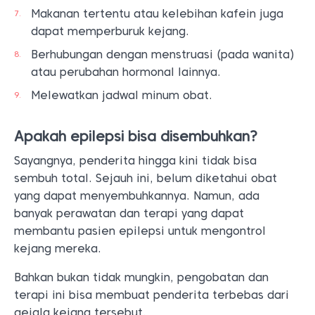
Makanan tertentu atau kelebihan kafein juga
dapat memperburuk kejang.
Berhubungan dengan menstruasi (pada wanita)
atau perubahan hormonal lainnya.
Melewatkan jadwal minum obat.
Apakah epilepsi bisa disembuhkan?
Sayangnya, penderita hingga kini tidak bisa
sembuh total. Sejauh ini, belum diketahui obat
yang dapat menyembuhkannya. Namun, ada
banyak perawatan dan terapi yang dapat
membantu pasien epilepsi untuk mengontrol
kejang mereka.
Bahkan bukan tidak mungkin, pengobatan dan
terapi ini bisa membuat penderita terbebas dari
gejala kejang tersebut.