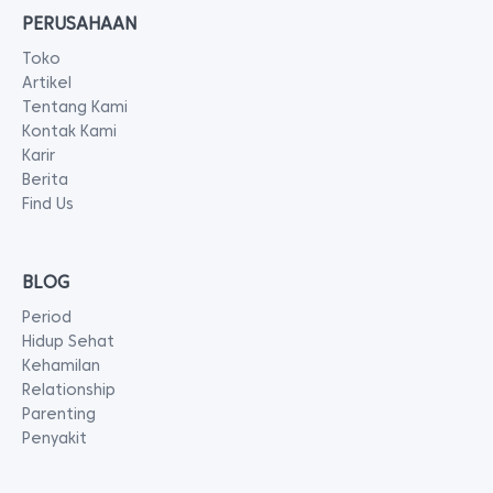
PERUSAHAAN
Toko
Artikel
Tentang Kami
Kontak Kami
Karir
Berita
Find Us
BLOG
Period
Hidup Sehat
Kehamilan
Relationship
Parenting
Penyakit