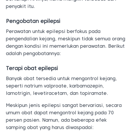
penyakit itu.
Pengobatan epilepsi
Perawatan untuk epilepsi berfokus pada
pengendalian kejang, meskipun tidak semua orang
dengan kondisi ini memerlukan perawatan. Berikut
adalah pengobatannya:
Terapi obat epilepsi
Banyak obat tersedia untuk mengontrol kejang,
seperti natrium valproate, karbamazepin,
lamotrigin, levetiracetam, dan topiramate.
Meskipun jenis epilepsi sangat bervariasi, secara
umum obat dapat mengontrol kejang pada 70
persen pasien. Namun, ada beberapa efek
samping obat yang harus diwaspadai: