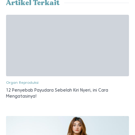
Artikel Terkait
Organ Reproduksi
12 Penyebab Payudara Sebelah Kiri Nyeri, ini Cara
Mengatasinya!