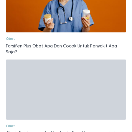
Obat
Farsifen Plus Obat Apa Dan Cocok Untuk Penyakit Apa
Saja?
Obat