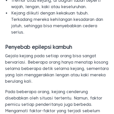
Tremor atau kejang, di bagian tubuh seperti
wajah, lengan, kaki atau keseluruhan.
Kejang diikuti dengan kekakuan tubuh.
Terkadang mereka kehilangan kesadaran dan
jatuh, sehingga bisa menyebabkan cedera
serius.
Penyebab epilepsi kambuh
Gejala kejang pada setiap orang bisa sangat
bervariasi. Beberapa orang hanya menatap kosong
selama beberapa detik selama kejang, sementara
yang lain menggerakkan lengan atau kaki mereka
berulang kali.
Pada beberapa orang, kejang cenderung
disebabkan oleh situasi tertentu. Namun, faktor
pemicu setiap penderitanya juga berbeda.
Mengamati faktor-faktor yang terjadi sebelum