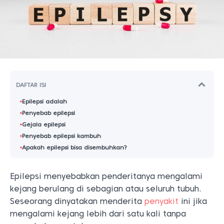
DAFTAR ISI
Epilepsi adalah
Penyebab epilepsi
Gejala epilepsi
Penyebab epilepsi kambuh
Apakah epilepsi bisa disembuhkan?
Epilepsi menyebabkan penderitanya mengalami
kejang berulang di sebagian atau seluruh tubuh.
Seseorang dinyatakan menderita
penyakit
ini jika
mengalami kejang lebih dari satu kali tanpa