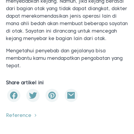
menyebabkan kejang. Namun, jika kejang berasal
dari bagian otak yang tidak dapat diangkat, dokter
dapat merekomendasikan jenis operasi lain di
mana ahli bedah akan membuat beberapa sayatan
di otak. Sayatan ini dirancang untuk mencegah
kejang menyebar ke bagian lain dari otak.
Mengetahui penyebab dan gejalanya bisa
membantu kamu mendapatkan pengobatan yang
tepat.
Share artikel ini
Reference