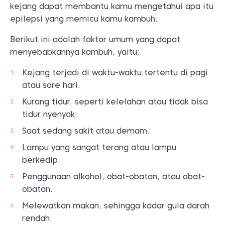
kejang dapat membantu kamu mengetahui apa itu
epilepsi yang memicu kamu kambuh.
Berikut ini adalah faktor umum yang dapat
menyebabkannya kambuh, yaitu:
Kejang terjadi di waktu-waktu tertentu di pagi
atau sore hari.
Kurang tidur, seperti kelelahan atau tidak bisa
tidur nyenyak.
Saat sedang sakit atau demam.
Lampu yang sangat terang atau lampu
berkedip.
Penggunaan alkohol, obat-obatan, atau obat-
obatan.
Melewatkan makan, sehingga kadar gula darah
rendah.