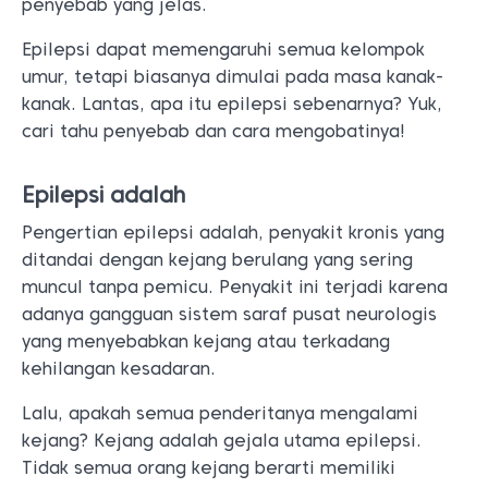
penyebab yang jelas.
Epilepsi dapat memengaruhi semua kelompok
umur, tetapi biasanya dimulai pada masa kanak-
kanak. Lantas, apa itu epilepsi sebenarnya? Yuk,
cari tahu penyebab dan cara mengobatinya!
Epilepsi adalah
Pengertian epilepsi adalah, penyakit kronis yang
ditandai dengan kejang berulang yang sering
muncul tanpa pemicu. Penyakit ini terjadi karena
adanya gangguan sistem saraf pusat neurologis
yang menyebabkan kejang atau terkadang
kehilangan kesadaran.
Lalu, apakah semua penderitanya mengalami
kejang? Kejang adalah gejala utama epilepsi.
Tidak semua orang kejang berarti memiliki