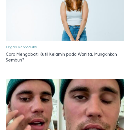
Organ Reproduksi
Cara Mengobati Kutil Kelamin pada Wanita, Mungkinkah
Sembuh?