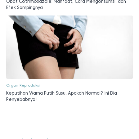
Obat Cotrimoxazole: Manfaat, Cara Mengonsumsi, dan
Efek Sampingnya
Organ Reproduksi
Keputihan Warna Putih Susu, Apakah Normal? Ini Dia
Penyebabnya!