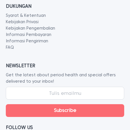
DUKUNGAN
Syarat & Ketentuan
Kebijakan Privasi
Kebijakan Pengembalian
Informasi Pembayaran
Informasi Pengiriman
FAQ
NEWSLETTER
Get the latest about period health and special offers
delivered to your inbox!
FOLLOW US