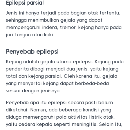
Epilepsi parsial
Jenis ini hanya terjadi pada bagian otak tertentu,
sehingga menimbulkan gejala yang dapat
mempengaruhi indera, tremor, kejang hanya pada
jari tangan atau kaki.
Penyebab epilepsi
Kejang adalah gejala utama epilepsi. Kejang pada
penderita dibagi menjadi dua jenis, yaitu kejang
total dan kejang parsial. Oleh karena itu, gejala
yang menyertai kejang dapat berbeda-beda
sesuai dengan jenisnya.
Penyebab apa itu epilepsi secara pasti belum
diketahui. Namun, ada beberapa kondisi yang
diduga memengaruhi pola aktivitas listrik otak,
yaitu cedera kepala seperti meningitis. Selain itu,