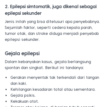
2. Epilepsi simtomatik, juga dikenal sebagai
epilepsi sekunder
Jenis inilah yang bisa ditelusuri apa penyebabnya.
Sejumlah faktor, seperti cedera kepala parah,
tumor otak, dan stroke diduga menjadi penyebab
epilepsi sekunder.
Gejala epilepsi
Dalam kebanyakan kasus, gejala berlangsung
spontan dan singkat. Berikut ini tandanya:
Gerakan menyentak tak terkendali dari tangan
dan kaki.
Kehilangan kesadaran total atau sementara.
Gejala psikis.
Kekakuan otot.