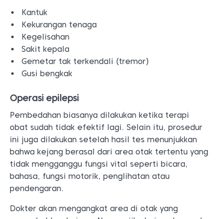
Kantuk
Kekurangan tenaga
Kegelisahan
Sakit kepala
Gemetar tak terkendali (tremor)
Gusi bengkak
Operasi epilepsi
Pembedahan biasanya dilakukan ketika terapi
obat sudah tidak efektif lagi. Selain itu, prosedur
ini juga dilakukan setelah hasil tes menunjukkan
bahwa kejang berasal dari area otak tertentu yang
tidak mengganggu fungsi vital seperti bicara,
bahasa, fungsi motorik, penglihatan atau
pendengaran.
Dokter akan mengangkat area di otak yang