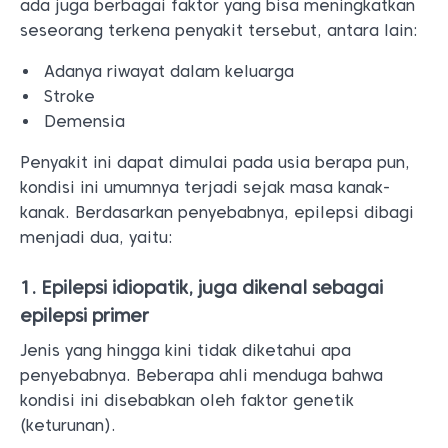
ada juga berbagai faktor yang bisa meningkatkan
seseorang terkena penyakit tersebut, antara lain:
Adanya riwayat dalam keluarga
Stroke
Demensia
Penyakit ini dapat dimulai pada usia berapa pun,
kondisi ini umumnya terjadi sejak masa kanak-
kanak. Berdasarkan penyebabnya, epilepsi dibagi
menjadi dua, yaitu:
1. Epilepsi idiopatik, juga dikenal sebagai
epilepsi primer
Jenis yang hingga kini tidak diketahui apa
penyebabnya. Beberapa ahli menduga bahwa
kondisi ini disebabkan oleh faktor genetik
(keturunan).