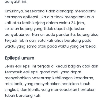
penyakit ini.
Umumnya, seseorang tidak dianggap mengalami
serangan epilepsi jika dia tidak mengalami dua
kali atau lebih kejang dalam waktu 24 jam,
setelah kejang yang tidak dapat dijelaskan
penyebabnya. Namun pada penderita, kejang bisa
terjadi lebih dari satu kali alias berulang pada
waktu yang sama atau pada waktu yang berbeda.
Epilepsi umum
Jenis epilepsi ini terjadi di kedua bagian otak dan
termasuk epilepsi grand mal, yang dapat
menyebabkan seseorang kehilangan kesadaran,
mioklonik, yang menyebabkan hentakan tubuh
singkat, dan klonik, yang menyebabkan hentakan
tubuh berulang kali.