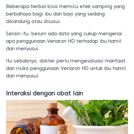
Beberapa herbal bisa memicu efek samping yang
berbahaya bagi ibu dan bayi yang sedang
dikandung atau disusui.
Selain itu, belum ada data yang cukup mengenai
apa penggunaan Venaron HD terhadap ibu hamil
dan menyusui.
Itu sebabnya, dokter perlu mengevaluasi manfaat
dan risiko penggunaan Venaron HD untuk ibu hamil
dan menyusui.
Interaksi dengan obat lain