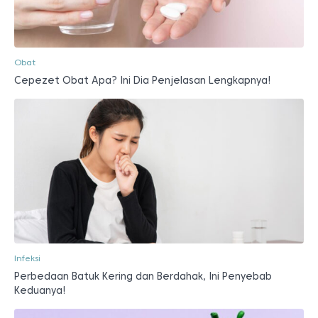
Obat
Cepezet Obat Apa? Ini Dia Penjelasan Lengkapnya!
Infeksi
Perbedaan Batuk Kering dan Berdahak, Ini Penyebab
Keduanya!