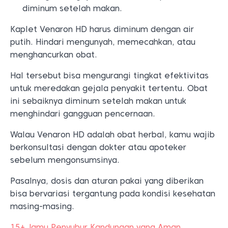
diminum setelah makan.
Kaplet Venaron HD harus diminum dengan air
putih. Hindari mengunyah, memecahkan, atau
menghancurkan obat.
Hal tersebut bisa mengurangi tingkat efektivitas
untuk meredakan gejala penyakit tertentu. Obat
ini sebaiknya diminum setelah makan untuk
menghindari gangguan pencernaan.
Walau Venaron HD adalah obat herbal, kamu wajib
berkonsultasi dengan dokter atau apoteker
sebelum mengonsumsinya.
Pasalnya, dosis dan aturan pakai yang diberikan
bisa bervariasi tergantung pada kondisi kesehatan
masing-masing.
15+ Jamu Penyubur Kandungan yang Aman