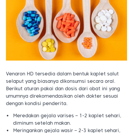
Venaron HD tersedia dalam bentuk kaplet salut
selaput yang biasanya dikonsumsi secara oral.
Berikut aturan pakai dan dosis dari obat ini yang
umumnya direkomendasikan oleh dokter sesuai
dengan kondisi penderita.
Meredakan gejala varises – 1-2 kaplet sehari,
diminum setelah makan.
Meringankan gejala wasir – 2-3 kaplet sehari,