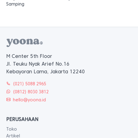
Samping
M Center 5th Floor
Jl. Teuku Nyak Arief No.16
Kebayoran Lama, Jakarta 12240
(021) 5088 2965
(0812) 8030 3812
hello@yoona.id
PERUSAHAAN
Toko
Artikel