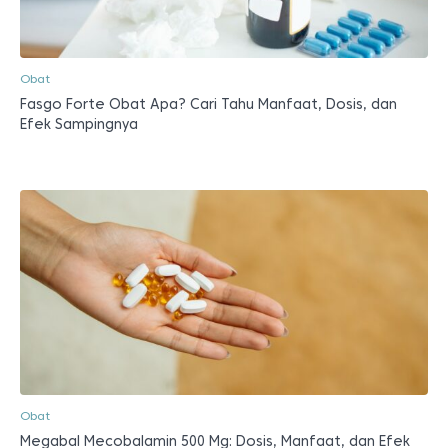
Obat
Fasgo Forte Obat Apa? Cari Tahu Manfaat, Dosis, dan
Efek Sampingnya
Obat
Megabal Mecobalamin 500 Mg: Dosis, Manfaat, dan Efek