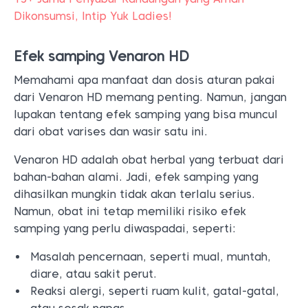
Dikonsumsi, Intip Yuk Ladies!
Efek samping Venaron HD
Memahami apa manfaat dan dosis aturan pakai
dari Venaron HD memang penting. Namun, jangan
lupakan tentang efek samping yang bisa muncul
dari obat varises dan wasir satu ini.
Venaron HD adalah obat herbal yang terbuat dari
bahan-bahan alami. Jadi, efek samping yang
dihasilkan mungkin tidak akan terlalu serius.
Namun, obat ini tetap memiliki risiko efek
samping yang perlu diwaspadai, seperti:
Masalah pencernaan, seperti mual, muntah,
diare, atau sakit perut.
Reaksi alergi, seperti ruam kulit, gatal-gatal,