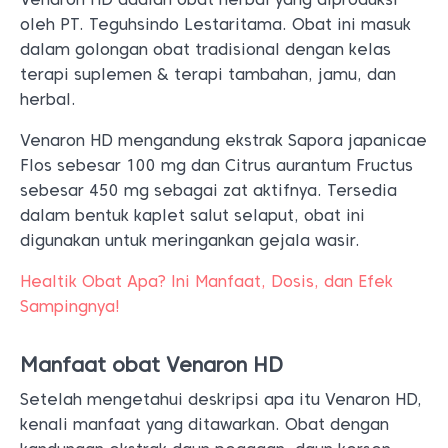
oleh PT. Teguhsindo Lestaritama. Obat ini masuk
dalam golongan obat tradisional dengan kelas
terapi suplemen & terapi tambahan, jamu, dan
herbal.
Venaron HD mengandung ekstrak Sapora japanicae
Flos sebesar 100 mg dan Citrus aurantum Fructus
sebesar 450 mg sebagai zat aktifnya.
Tersedia
dalam bentuk kaplet salut selaput, obat ini
digunakan untuk meringankan gejala wasir.
Healtik Obat Apa? Ini Manfaat, Dosis, dan Efek
Sampingnya!
Manfaat obat Venaron HD
Setelah mengetahui deskripsi apa itu Venaron HD,
kenali manfaat yang ditawarkan. Obat dengan