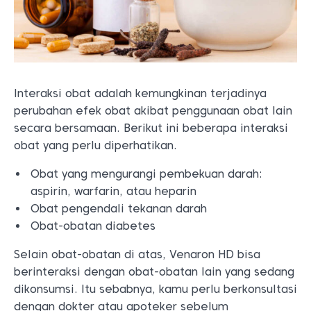
Interaksi obat adalah kemungkinan terjadinya
perubahan efek obat akibat penggunaan obat lain
secara bersamaan. Berikut ini beberapa interaksi
obat yang perlu diperhatikan.
Obat yang mengurangi pembekuan darah:
aspirin, warfarin, atau heparin
Obat pengendali tekanan darah
Obat-obatan diabetes
Selain obat-obatan di atas, Venaron HD bisa
berinteraksi dengan obat-obatan lain yang sedang
dikonsumsi. Itu sebabnya, kamu perlu berkonsultasi
dengan dokter atau apoteker sebelum