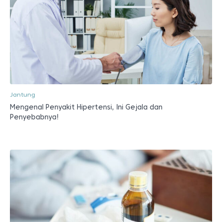
Jantung
Mengenal Penyakit Hipertensi, Ini Gejala dan
Penyebabnya!