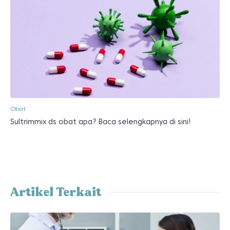
Obat
Sultrimmix ds obat apa? Baca selengkapnya di sini!
Artikel Terkait