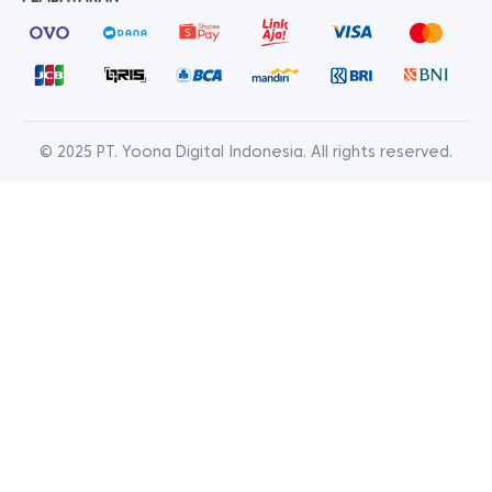
© 2025 PT. Yoona Digital Indonesia. All rights reserved.