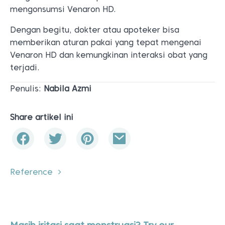
mengonsumsi Venaron HD.
Dengan begitu, dokter atau apoteker bisa
memberikan aturan pakai yang tepat mengenai
Venaron HD dan kemungkinan interaksi obat yang
terjadi.
Penulis:
Nabila Azmi
Share artikel ini
Reference