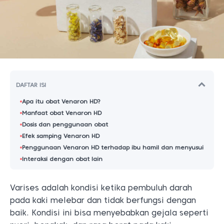
DAFTAR ISI
Apa itu obat Venaron HD?
Manfaat obat Venaron HD
Dosis dan penggunaan obat
Efek samping Venaron HD
Penggunaan Venaron HD terhadap ibu hamil dan menyusui
Interaksi dengan obat lain
Varises adalah kondisi ketika pembuluh darah
pada kaki melebar dan tidak berfungsi dengan
baik. Kondisi ini bisa menyebabkan gejala seperti