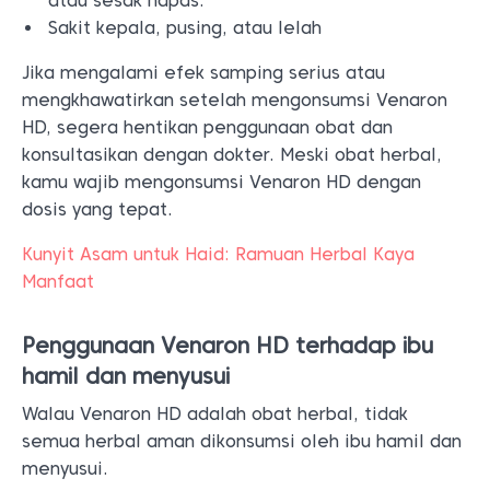
atau sesak napas.
Sakit kepala, pusing, atau lelah
Jika mengalami efek samping serius atau
mengkhawatirkan setelah mengonsumsi Venaron
HD, segera hentikan penggunaan obat dan
konsultasikan dengan dokter. Meski obat herbal,
kamu wajib mengonsumsi Venaron HD dengan
dosis yang tepat.
Kunyit Asam untuk Haid: Ramuan Herbal Kaya
Manfaat
Penggunaan Venaron HD terhadap ibu
hamil dan menyusui
Walau Venaron HD adalah obat herbal, tidak
semua herbal aman dikonsumsi oleh ibu hamil dan
menyusui.