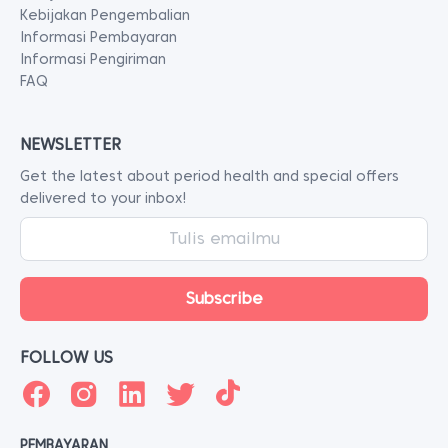
Kebijakan Pengembalian
Informasi Pembayaran
Informasi Pengiriman
FAQ
NEWSLETTER
Get the latest about period health and special offers
delivered to your inbox!
FOLLOW US
PEMBAYARAN