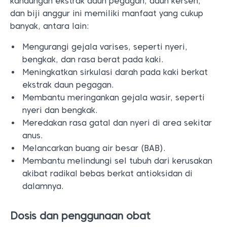
kandungan ekstrak daun pegagan, daun kersen,
dan biji anggur ini memiliki manfaat yang cukup
banyak, antara lain:
Mengurangi gejala varises, seperti nyeri,
bengkak, dan rasa berat pada kaki.
Meningkatkan sirkulasi darah pada kaki berkat
ekstrak daun pegagan.
Membantu meringankan gejala wasir, seperti
nyeri dan bengkak.
Meredakan rasa gatal dan nyeri di area sekitar
anus.
Melancarkan buang air besar (BAB).
Membantu melindungi sel tubuh dari kerusakan
akibat radikal bebas berkat antioksidan di
dalamnya.
Dosis dan penggunaan obat