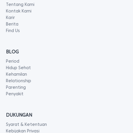
Tentang Kami
Kontak Kami
Karir
Berita
Find Us
BLOG
Period
Hidup Sehat
Kehamilan
Relationship
Parenting
Penyakit
DUKUNGAN
Syarat & Ketentuan
Kebijakan Privasi