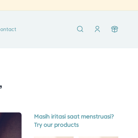
ontact
,
Masih iritasi saat menstruasi?
Try our products