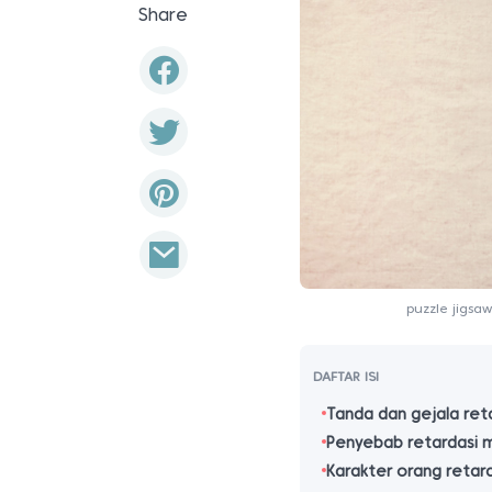
Share
puzzle jigsa
DAFTAR ISI
Tanda dan gejala ret
Penyebab retardasi 
Karakter orang retar