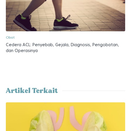
Obat
Cedera ACL: Penyebab, Gejala, Diagnosis, Pengobatan,
dan Operasinya
Artikel Terkait