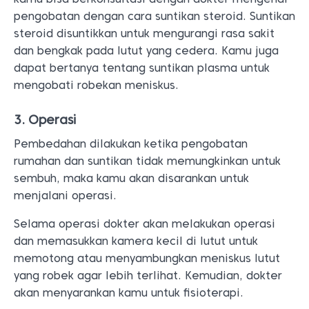
pengobatan dengan cara suntikan steroid. Suntikan
steroid disuntikkan untuk mengurangi rasa sakit
dan bengkak pada lutut yang cedera. Kamu juga
dapat bertanya tentang suntikan plasma untuk
mengobati robekan meniskus.
3. Operasi
Pembedahan dilakukan ketika pengobatan
rumahan dan suntikan tidak memungkinkan untuk
sembuh, maka kamu akan disarankan untuk
menjalani operasi.
Selama operasi dokter akan melakukan operasi
dan memasukkan kamera kecil di lutut untuk
memotong atau menyambungkan meniskus lutut
yang robek agar lebih terlihat. Kemudian, dokter
akan menyarankan kamu untuk fisioterapi.