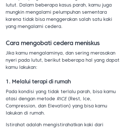
lutut. Dalam beberapa kasus parah, kamu juga
mungkin mengalami pelumpuhan sementara
karena tidak bisa menggerakan salah satu kaki
yang mengalami cedera.
Cara mengobati cedera meniskus
Jika kamu mengalaminya, dan sering merasakan
nyeri pada lutut, berikut beberapa hal yang dapat
kamu lakukan:
1. Melalui terapi di rumah
Pada kondisi yang tidak terlalu parah, bisa kamu
atasi dengan metode
RICE
(Rest, Ice,
Compression, dan Elevation) yang bisa kamu
lakukan di rumah.
Istirahat adalah mengistirahatkan kaki dari