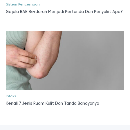
Sistem Pencernaan
Gejala BAB Berdarah Menjadi Pertanda Dari Penyakit Apa?
Infeksi
Kenali 7 Jenis Ruam Kulit Dan Tanda Bahayanya