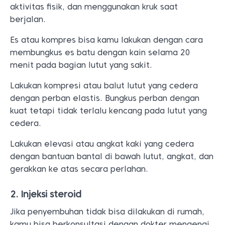
aktivitas fisik, dan menggunakan kruk saat
berjalan.
Es atau kompres bisa kamu lakukan dengan cara
membungkus es batu dengan kain selama 20
menit pada bagian lutut yang sakit.
Lakukan kompresi atau balut lutut yang cedera
dengan perban elastis. Bungkus perban dengan
kuat tetapi tidak terlalu kencang pada lutut yang
cedera.
Lakukan elevasi atau angkat kaki yang cedera
dengan bantuan bantal di bawah lutut, angkat, dan
gerakkan ke atas secara perlahan.
2. Injeksi steroid
Jika penyembuhan tidak bisa dilakukan di rumah,
kamu bisa berkonsultasi dengan dokter mengenai