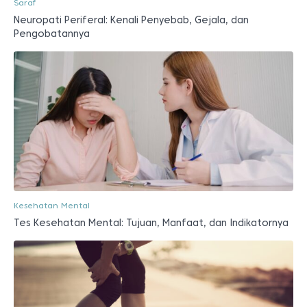
Saraf
Neuropati Periferal: Kenali Penyebab, Gejala, dan
Pengobatannya
Kesehatan Mental
Tes Kesehatan Mental: Tujuan, Manfaat, dan Indikatornya