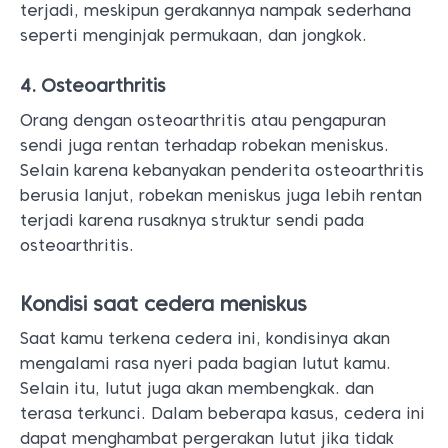
terjadi, meskipun gerakannya nampak sederhana
seperti menginjak permukaan, dan jongkok.
4. Osteoarthritis
Orang dengan osteoarthritis atau pengapuran
sendi juga rentan terhadap robekan meniskus.
Selain karena kebanyakan penderita osteoarthritis
berusia lanjut, robekan meniskus juga lebih rentan
terjadi karena rusaknya struktur sendi pada
osteoarthritis.
Kondisi saat cedera meniskus
Saat kamu terkena cedera ini, kondisinya akan
mengalami rasa nyeri pada bagian lutut kamu.
Selain itu, lutut juga akan membengkak. dan
terasa terkunci. Dalam beberapa kasus, cedera ini
dapat menghambat pergerakan lutut jika tidak