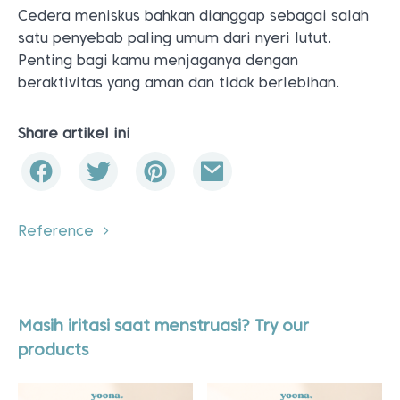
Cedera meniskus bahkan dianggap sebagai salah
satu penyebab paling umum dari nyeri lutut.
Penting bagi kamu menjaganya dengan
beraktivitas yang aman dan tidak berlebihan.
Share artikel ini
Reference
Masih iritasi saat menstruasi? Try our
products