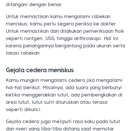
ditangani dengan benar.
Untuk memastikan kamu mengalami robekan
meniskus, kamu perlu segera periksa ke dokter.
Untuk memastikan dan dilakukan pemeriksaan fisik
seperti rontgen, USG, hingga anthroskopi. Hal ini
karena penangannya bergantung pada ukuran serta
lokasi robekan.
Gejala cedera meniskus
Kamu mungkin mengalami cedera jika mengalami
hal-hal berikut. Misalnya, ada suara yang berbunyi
ketika menggerakkan lutut, ada pembengkakan di
area lutut, lutut sulit diluruskan atau terasa
seperti dikunci.
Gejala cedera juga meliputi rasa kaku pada lutut
dan nyeri yang tiba-tiba datang saat memutar