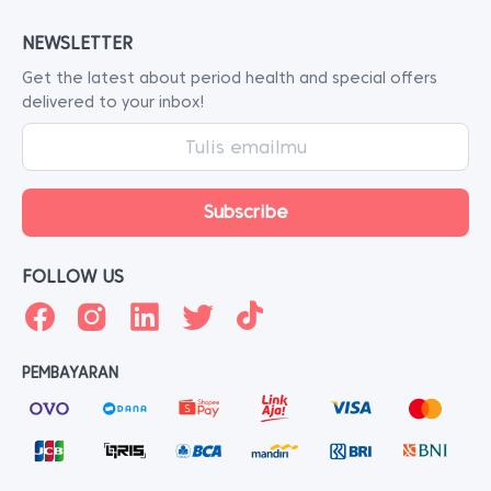
NEWSLETTER
Get the latest about period health and special offers
delivered to your inbox!
FOLLOW US
PEMBAYARAN