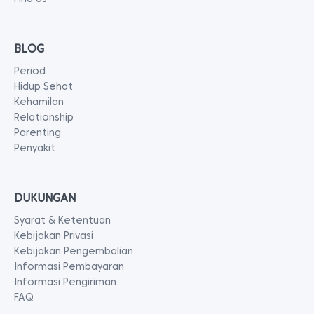
BLOG
Period
Hidup Sehat
Kehamilan
Relationship
Parenting
Penyakit
DUKUNGAN
Syarat & Ketentuan
Kebijakan Privasi
Kebijakan Pengembalian
Informasi Pembayaran
Informasi Pengiriman
FAQ