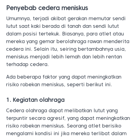
Penyebab cedera meniskus
Umumnya, terjadi akibat gerakan memutar sendi
lutut saat kaki berada di tanah dan sendi lutut
dalam posisi tertekuk. Biasanya, para atlet atau
mereka yang gemar berolahraga rawan menderita
cedera ini. Selain itu, seiring bertambahnya usia,
meniskus menjadi lebih lemah dan lebih rentan
terhadap cedera.
Ada beberapa faktor yang dapat meningkatkan
risiko robekan meniskus, seperti berikut ini.
1. Kegiatan olahraga
Cedera olahraga dapat melibatkan lutut yang
terpuntir secara agresif, yang dapat meningkatkan
risiko robekan meniskus. Seorang atlet berisiko
mengalami kondisi ini jika mereka terlibat dalam