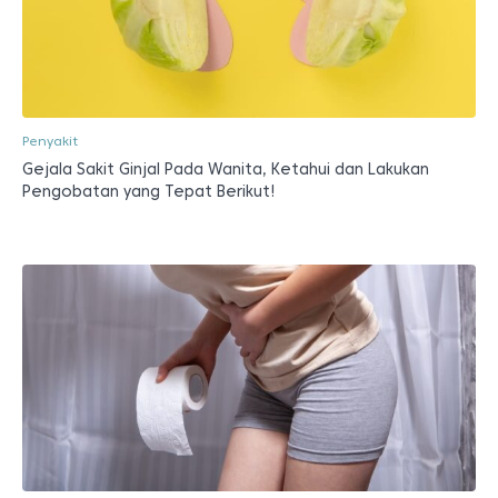
Penyakit
Gejala Sakit Ginjal Pada Wanita, Ketahui dan Lakukan
Pengobatan yang Tepat Berikut!