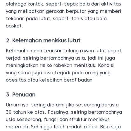
olahraga kontak, seperti sepak bola dan aktivitas
yang melibatkan gerakan berputar yang memberi
tekanan pada lutut, seperti tenis atau bola
basket.
2. Kelemahan meniskus lutut
Kelemahan dan keausan tulang rawan lutut dapat
terjadi seiring bertambahnya usia, jadi ini juga
meningkatkan risiko robekan meniskus. Kondisi
yang sama juga bisa terjadi pada orang yang
obesitas atau kelebihan berat badan.
3. Penuaan
Umumnya, sering dialami jika seseorang berusia
30 tahun ke atas. Pasalnya, seiring bertambahnya
usia seseorang, fungsi dan struktur meniskus
melemah. Sehingga lebih mudah robek. Bisa saja