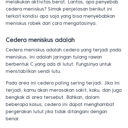
melakukan aktivitas berat. Lantas, apa penyebab
cedera meniskus? Simak penjelasan berikut ini
terkait kondisi apa saja yang bisa menyebabkan
meniskus robek dan cara mengatasinya.
Cedera meniskus adalah
Cedera meniskus adalah cedera yang terjadi pada
meniskus. Ini adalah jaringan tulang rawan
berbentuk C yang ada di lutut. Fungsinya untuk
menstabilkan sendi lutu.
Pada area ini cedera paling sering terjadi. Jika ini
terjadi, kamu akan merasakan sakit, kaku, dan juga
bengkak di area tersebut. Bahkan, dalam
beberapa kasus, cedera ini dapat menghambat
pergerakan lutut jika tidak ditangani dengan
benar.