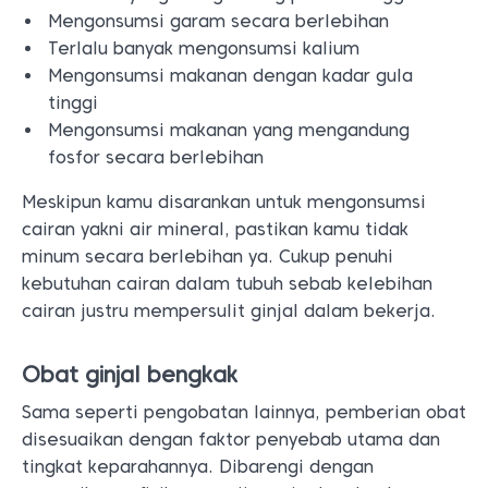
Mengonsumsi garam secara berlebihan
Terlalu banyak mengonsumsi kalium
Mengonsumsi makanan dengan kadar gula
tinggi
Mengonsumsi makanan yang mengandung
fosfor secara berlebihan
Meskipun kamu disarankan untuk mengonsumsi
cairan yakni air mineral, pastikan kamu tidak
minum secara berlebihan ya. Cukup penuhi
kebutuhan cairan dalam tubuh sebab kelebihan
cairan justru mempersulit ginjal dalam bekerja.
Obat ginjal bengkak
Sama seperti pengobatan lainnya, pemberian obat
disesuaikan dengan faktor penyebab utama dan
tingkat keparahannya. Dibarengi dengan