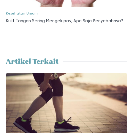
Kesehatan Umum
Kulit Tangan Sering Mengelupas, Apa Saja Penyebabnya?
Artikel Terkait