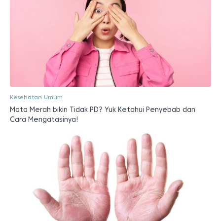
Kesehatan Umum
Mata Merah bikin Tidak PD? Yuk Ketahui Penyebab dan
Cara Mengatasinya!