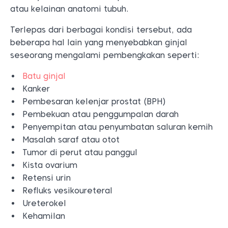
atau kelainan anatomi tubuh.
Terlepas dari berbagai kondisi tersebut, ada
beberapa hal lain yang menyebabkan ginjal
seseorang mengalami pembengkakan seperti:
Batu ginjal
Kanker
Pembesaran kelenjar prostat (BPH)
Pembekuan atau penggumpalan darah
Penyempitan atau penyumbatan saluran kemih
Masalah saraf atau otot
Tumor di perut atau panggul
Kista ovarium
Retensi urin
Refluks vesikoureteral
Ureterokel
Kehamilan