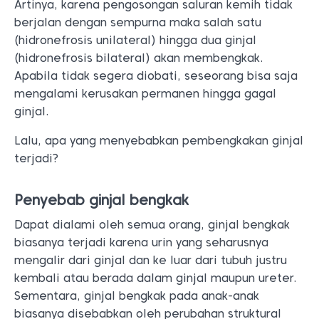
Artinya, karena pengosongan saluran kemih tidak
berjalan dengan sempurna maka salah satu
(hidronefrosis unilateral) hingga dua ginjal
(hidronefrosis bilateral) akan membengkak.
Apabila tidak segera diobati, seseorang bisa saja
mengalami kerusakan permanen hingga gagal
ginjal.
Lalu, apa yang menyebabkan pembengkakan ginjal
terjadi?
Penyebab ginjal bengkak
Dapat dialami oleh semua orang, ginjal bengkak
biasanya terjadi karena urin yang seharusnya
mengalir dari ginjal dan ke luar dari tubuh justru
kembali atau berada dalam ginjal maupun ureter.
Sementara, ginjal bengkak pada anak-anak
biasanya disebabkan oleh perubahan struktural