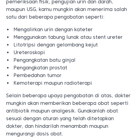
pemeriksaan fisik, pengujian urin dan darah,
maupun USG, kamu mungkin akan menerima salah
satu dari beberapa pengobatan seperti:
Mengalirkan urin dengan kateter
Menggunakan tabung lunak atau stent ureter
Litotripsi dengan gelombang kejut
Ureteroskopi
Pengangkatan batu ginjal
Pengangkatan prostat
Pembedahan tumor
Kemoterapi maupun radioterapi
Selain beberapa upaya pengobatan di atas, dokter
mungkin akan memberikan beberapa obat seperti
antibiotik maupun analgesik. Gunakanlah obat
sesuai dengan aturan yang telah ditetapkan
dokter, dan hindarilah menambah maupun
mengurangi dosis obat.