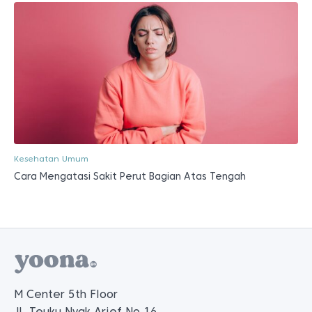
Kesehatan Umum
Cara Mengatasi Sakit Perut Bagian Atas Tengah
M Center 5th Floor
Jl. Teuku Nyak Arief No.16