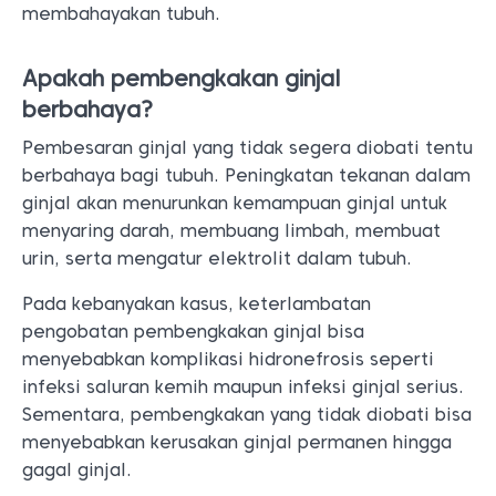
membahayakan tubuh.
Apakah pembengkakan ginjal
berbahaya?
Pembesaran ginjal yang tidak segera diobati tentu
berbahaya bagi tubuh. Peningkatan tekanan dalam
ginjal akan menurunkan kemampuan ginjal untuk
menyaring darah, membuang limbah, membuat
urin, serta mengatur elektrolit dalam tubuh.
Pada kebanyakan kasus, keterlambatan
pengobatan pembengkakan ginjal bisa
menyebabkan komplikasi hidronefrosis seperti
infeksi saluran kemih maupun infeksi ginjal serius.
Sementara, pembengkakan yang tidak diobati bisa
menyebabkan kerusakan ginjal permanen hingga
gagal ginjal.