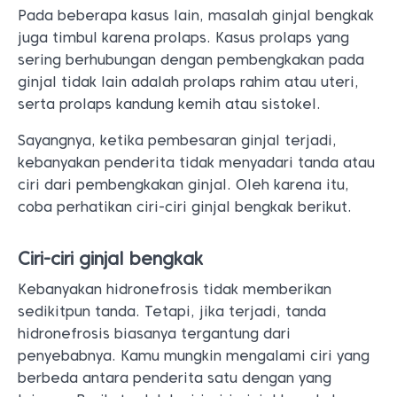
Pada beberapa kasus lain, masalah ginjal bengkak
juga timbul karena prolaps. Kasus prolaps yang
sering berhubungan dengan pembengkakan pada
ginjal tidak lain adalah prolaps rahim atau uteri,
serta prolaps kandung kemih atau sistokel.
Sayangnya, ketika pembesaran ginjal terjadi,
kebanyakan penderita tidak menyadari tanda atau
ciri dari pembengkakan ginjal. Oleh karena itu,
coba perhatikan ciri-ciri ginjal bengkak berikut.
Ciri-ciri ginjal bengkak
Kebanyakan hidronefrosis tidak memberikan
sedikitpun tanda. Tetapi, jika terjadi, tanda
hidronefrosis biasanya tergantung dari
penyebabnya. Kamu mungkin mengalami ciri yang
berbeda antara penderita satu dengan yang