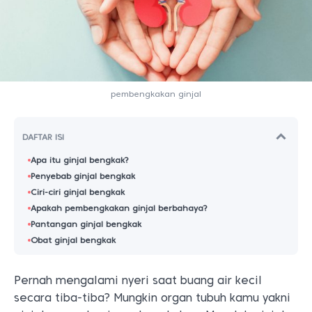
pembengkakan ginjal
DAFTAR ISI
Apa itu ginjal bengkak?
Penyebab ginjal bengkak
Ciri-ciri ginjal bengkak
Apakah pembengkakan ginjal berbahaya?
Pantangan ginjal bengkak
Obat ginjal bengkak
Pernah mengalami nyeri saat buang air kecil
secara tiba-tiba? Mungkin organ tubuh kamu yakni