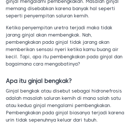
ginjal mengalami pembengkakan. Masalah ginjal
memang disebabkan karena banyak hal seperti
seperti penyempitan saluran kemih.
Ketika penyempitan uretra terjadi maka tidak
jarang ginjal akan membengkak. Nah,
pembengkakan pada ginjal tidak jarang akan
memberikan sensasi nyeri ketika kamu buang air
kecil. Tapi, apa itu pembengkakan pada ginjal dan
bagaimana cara mengobatinya?
Apa itu ginjal bengkak?
Ginjal bengkak atau disebut sebagai hidronefrosis
adalah masalah saluran kemih di mana salah satu
atau kedua ginjal mengalami pembengkakan.
Pembengkakan pada ginjal biasanya terjadi karena
urin tidak sepenuhnya keluar dari tubuh.