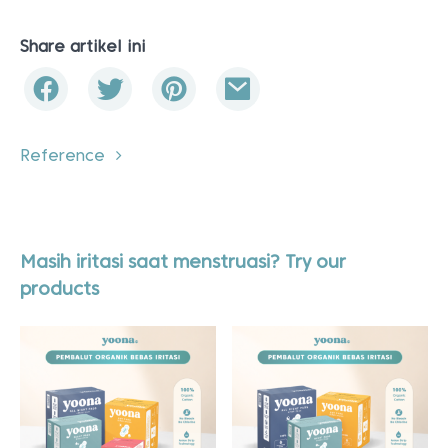
Share artikel ini
Reference
Masih iritasi saat menstruasi? Try our
products