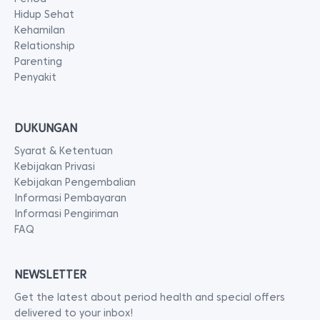
Hidup Sehat
Kehamilan
Relationship
Parenting
Penyakit
DUKUNGAN
Syarat & Ketentuan
Kebijakan Privasi
Kebijakan Pengembalian
Informasi Pembayaran
Informasi Pengiriman
FAQ
NEWSLETTER
Get the latest about period health and special offers
delivered to your inbox!