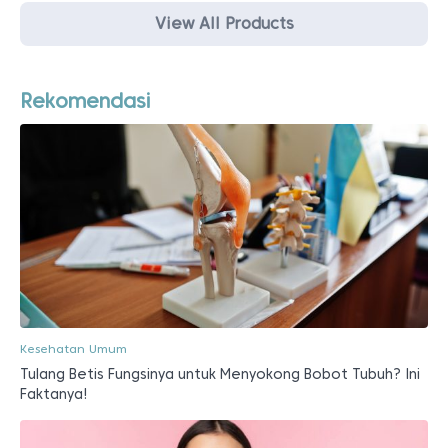
View All Products
Rekomendasi
Kesehatan Umum
Tulang Betis Fungsinya untuk Menyokong Bobot Tubuh? Ini
Faktanya!