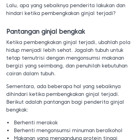
Lalu, apa yang sebaiknya penderita lakukan dan
hindari ketika pembengkakan ginjal terjadi?
Pantangan ginjal bengkak
Ketika pembengkakan ginjal terjadi, ubahlah pola
hidup menjadi lebih sehat. Jagalah tubuh untuk
tetap ternutrisi dengan mengonsumsi makanan
bergizi yang seimbang, dan penuhilah kebutuhan
cairan dalam tubuh.
Sementara, ada beberapa hal yang sebaiknya
dihindari ketika pembengkakan ginjal terjadi.
Berikut adalah pantangan bagi penderita ginjal
bengkak:
Berhenti merokok
Berhenti mengonsumsi minuman beralkohol
Makanan yang mengandung protein tinggi