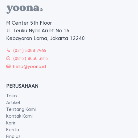
M Center 5th Floor
Jl. Teuku Nyak Arief No.16
Kebayoran Lama, Jakarta 12240
(021) 5088 2965
(0812) 8030 3812
hello@yoona.id
PERUSAHAAN
Toko
Artikel
Tentang Kami
Kontak Kami
Karir
Berita
Find Us