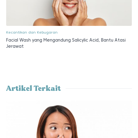
Kecantikan dan Kebugaran
Facial Wash yang Mengandung Salicylic Acid, Bantu Atasi
Jerawat
Artikel Terkait