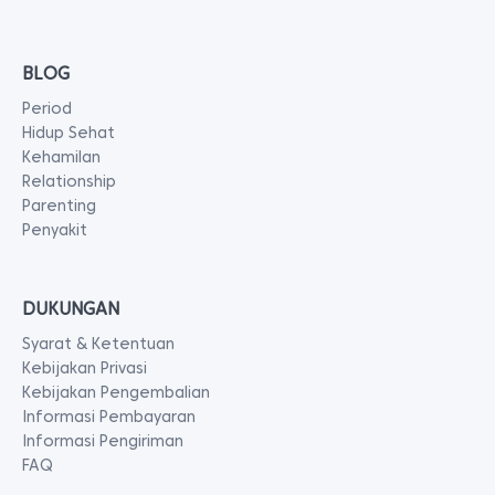
BLOG
Period
Hidup Sehat
Kehamilan
Relationship
Parenting
Penyakit
DUKUNGAN
Syarat & Ketentuan
Kebijakan Privasi
Kebijakan Pengembalian
Informasi Pembayaran
Informasi Pengiriman
FAQ