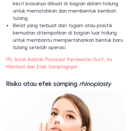
kecil biasanya dibuat di bagian dalam hidung
untuk mematahkan dan membentuk kembali
tulang.
Belat yang terbuat dari logam atau plastik
kemudian ditempatkan di bagian luar hidung
untuk membantu mempertahankan bentuk baru
tulang setelah operasi
IPL Acne Adalah Prosedur Perawatan Kulit, Ini
Manfaat dan Efek Sampingnya!
Risiko atau efek samping
rhinoplasty