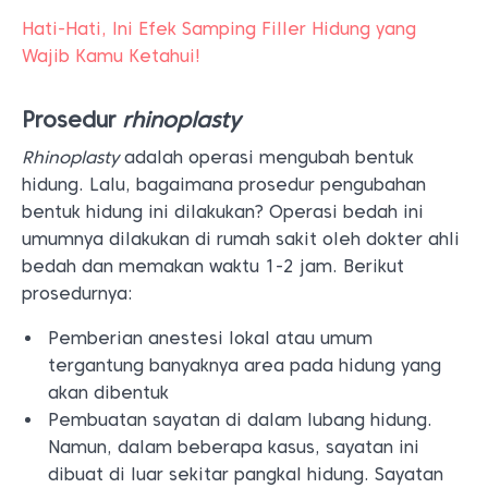
Hati-Hati, Ini Efek Samping Filler Hidung yang
Wajib Kamu Ketahui!
Prosedur
rhinoplasty
Rhinoplasty
adalah operasi mengubah bentuk
hidung. Lalu, bagaimana prosedur pengubahan
bentuk hidung ini dilakukan? Operasi bedah ini
umumnya dilakukan di rumah sakit oleh dokter ahli
bedah dan memakan waktu 1-2 jam. Berikut
prosedurnya:
Pemberian anestesi lokal atau umum
tergantung banyaknya area pada hidung yang
akan dibentuk
Pembuatan sayatan di dalam lubang hidung.
Namun, dalam beberapa kasus, sayatan ini
dibuat di luar sekitar pangkal hidung. Sayatan