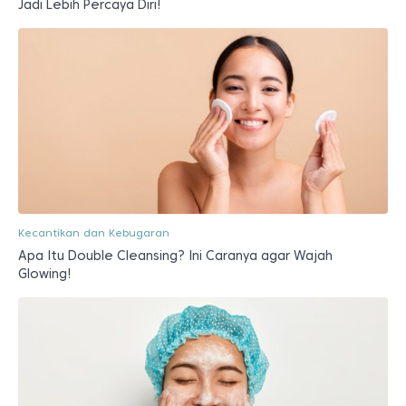
Jadi Lebih Percaya Diri!
Kecantikan dan Kebugaran
Apa Itu Double Cleansing? Ini Caranya agar Wajah
Glowing!