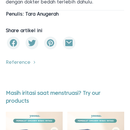
dengan dokter bedah terlebih dahulu.
Penulis: Tara Anugerah
Share artikel ini
Reference
Masih iritasi saat menstruasi? Try our
products