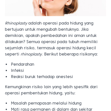
Rhinoplasty
adalah operasi pada hidung yang
bertujuan untuk mengubah bentuknya. Jika
demikian, apakah pembedahan ini aman untuk
dilakukan? Semua operasi pada tubuh memiliki
sejumlah risiko, termasuk operasi hidung kecil
seperti
rhinoplasty
. Berikut beberapa risikonya:
Pendarahan
Infeksi
Reaksi buruk terhadap anestesi
Kemungkinan risiko lain yang lebih spesifik dari
operasi pembentukan hidung, yaitu:
Masalah pernapasan melalui hidung
Mati rasa permanen di dalam dan sekitar