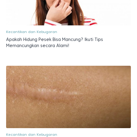
Kecantikan dan Kebugaran
Apakah Hidung Pesek Bisa Mancung? Ikuti Tips
Memancungkan secara Alami!
Kecantikan dan Kebugaran