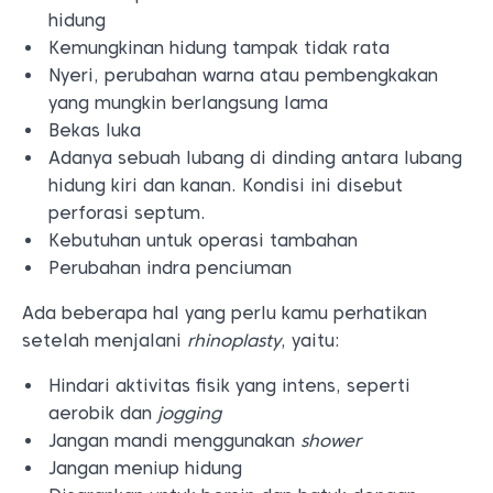
hidung
Kemungkinan hidung tampak tidak rata
Nyeri, perubahan warna atau pembengkakan
yang mungkin berlangsung lama
Bekas luka
Adanya sebuah lubang di dinding antara lubang
hidung kiri dan kanan. Kondisi ini disebut
perforasi septum.
Kebutuhan untuk operasi tambahan
Perubahan indra penciuman
Ada beberapa hal yang perlu kamu perhatikan
setelah menjalani
rhinoplasty
, yaitu:
Hindari aktivitas fisik yang intens, seperti
aerobik dan
jogging
Jangan mandi menggunakan
shower
Jangan meniup hidung