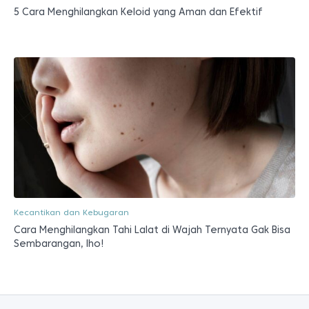
5 Cara Menghilangkan Keloid yang Aman dan Efektif
Kecantikan dan Kebugaran
Cara Menghilangkan Tahi Lalat di Wajah Ternyata Gak Bisa
Sembarangan, lho!