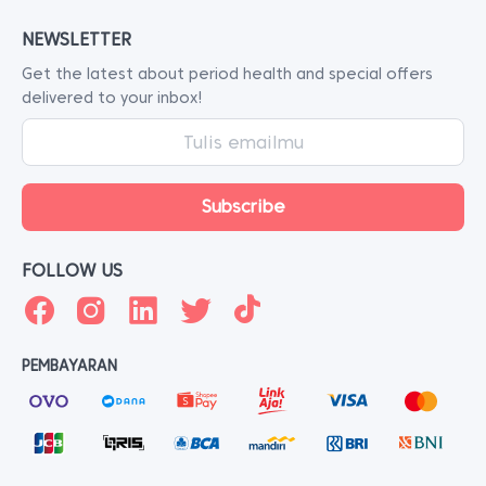
NEWSLETTER
Get the latest about period health and special offers
delivered to your inbox!
FOLLOW US
PEMBAYARAN