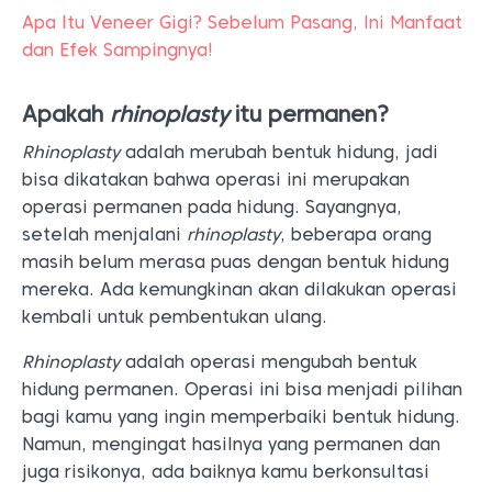
Apa Itu Veneer Gigi? Sebelum Pasang, Ini Manfaat
dan Efek Sampingnya!
Apakah
rhinoplasty
itu permanen?
Rhinoplasty
adalah merubah bentuk hidung, jadi
bisa dikatakan bahwa operasi ini merupakan
operasi permanen pada hidung. Sayangnya,
setelah menjalani
rhinoplasty
, beberapa orang
masih belum merasa puas dengan bentuk hidung
mereka. Ada kemungkinan akan dilakukan operasi
kembali untuk pembentukan ulang.
Rhinoplasty
adalah operasi mengubah bentuk
hidung permanen. Operasi ini bisa menjadi pilihan
bagi kamu yang ingin memperbaiki bentuk hidung.
Namun, mengingat hasilnya yang permanen dan
juga risikonya, ada baiknya kamu berkonsultasi