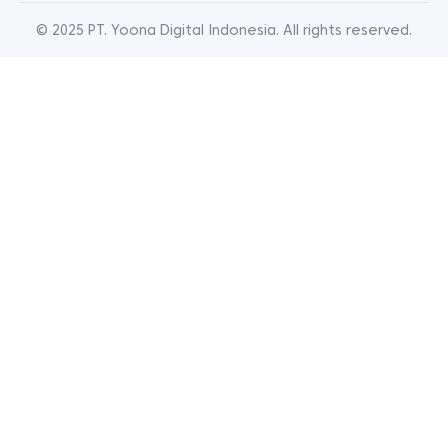
© 2025 PT. Yoona Digital Indonesia. All rights reserved.