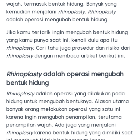
wajah, termasuk bentuk hidung. Banyak yang
kemudian menjalani
rhinoplasty
.
Rhinoplasty
adalah operasi mengubah bentuk hidung.
Jika kamu tertarik ingin mengubah bentuk hidung
yang kamu punya saat ini, kenali dulu apa itu
rhinoplasty
. Cari tahu juga prosedur dan risiko dari
rhinoplasty
dengan membaca artikel berikut ini.
Rhinoplasty
adalah operasi mengubah
bentuk hidung
Rhinoplasty
adalah operasi yang dilakukan pada
hidung untuk mengubah bentuknya. Alasan utama
banyak orang melakukan operasi yang satu ini
karena ingin mengubah penampilan, terutama
penampilan wajah. Ada juga yang menjalani
rhinoplasty
karena bentuk hidung yang dimiliki saat