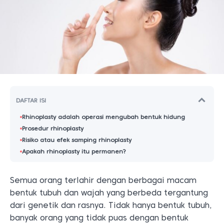
DAFTAR ISI
Rhinoplasty adalah operasi mengubah bentuk hidung
Prosedur rhinoplasty
Risiko atau efek samping rhinoplasty
Apakah rhinoplasty itu permanen?
Semua orang terlahir dengan berbagai macam
bentuk tubuh dan wajah yang berbeda tergantung
dari genetik dan rasnya. Tidak hanya bentuk tubuh,
banyak orang yang tidak puas dengan bentuk