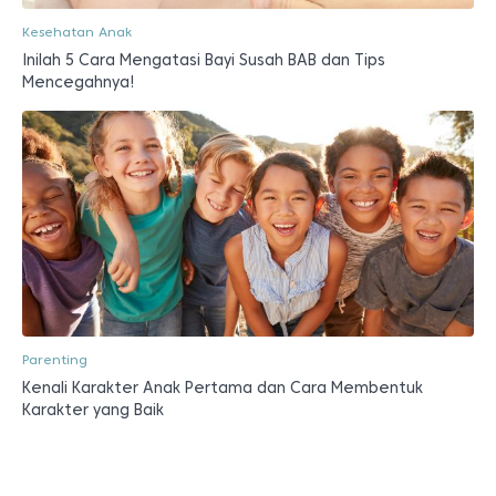
Kesehatan Anak
Inilah 5 Cara Mengatasi Bayi Susah BAB dan Tips
Mencegahnya!
Parenting
Kenali Karakter Anak Pertama dan Cara Membentuk
Karakter yang Baik