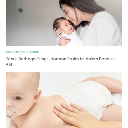
Setelah Melahirkan
Kenali Berbagai Fungsi Hormon Prolaktin dalam Produksi
ASI