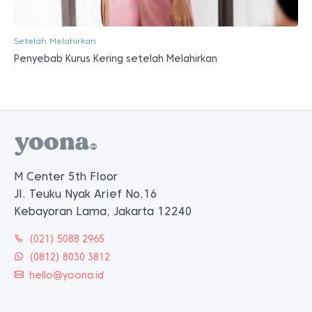
Setelah Melahirkan
Penyebab Kurus Kering setelah Melahirkan
M Center 5th Floor
Jl. Teuku Nyak Arief No.16
Kebayoran Lama, Jakarta 12240
(021) 5088 2965
(0812) 8030 3812
hello@yoona.id