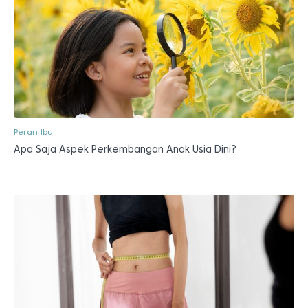
Peran Ibu
Apa Saja Aspek Perkembangan Anak Usia Dini?