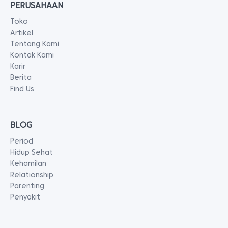
PERUSAHAAN
Toko
Artikel
Tentang Kami
Kontak Kami
Karir
Berita
Find Us
BLOG
Period
Hidup Sehat
Kehamilan
Relationship
Parenting
Penyakit