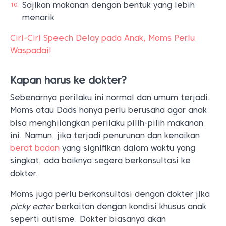
Sajikan makanan dengan bentuk yang lebih
menarik
Ciri-Ciri Speech Delay pada Anak, Moms Perlu
Waspadai!
Kapan harus ke dokter?
Sebenarnya perilaku ini normal dan umum terjadi.
Moms atau Dads hanya perlu berusaha agar anak
bisa menghilangkan perilaku pilih-pilih makanan
ini. Namun, jika terjadi penurunan dan kenaikan
berat badan
yang signifikan dalam waktu yang
singkat, ada baiknya segera berkonsultasi ke
dokter.
Moms juga perlu berkonsultasi dengan dokter jika
picky eater
berkaitan dengan kondisi khusus anak
seperti autisme. Dokter biasanya akan