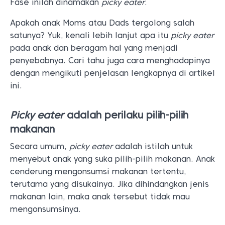
Fase inilah dinamakan
picky eater
.
Apakah anak Moms atau Dads tergolong salah
satunya?
Yuk, kenali lebih lanjut apa itu
picky eater
pada anak dan beragam hal yang menjadi
penyebabnya. Cari tahu juga cara menghadapinya
dengan mengikuti penjelasan lengkapnya di artikel
ini.
Picky eater
adalah perilaku pilih-pilih
makanan
Secara umum,
picky eater
adalah istilah untuk
menyebut anak yang suka pilih-pilih makanan. Anak
cenderung mengonsumsi makanan tertentu,
terutama yang disukainya. Jika dihindangkan jenis
makanan lain, maka anak tersebut tidak mau
mengonsumsinya.