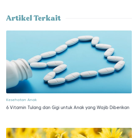
Artikel Terkait
Kesehatan Anak
6 Vitamin Tulang dan Gigi untuk Anak yang Wajib Diberikan