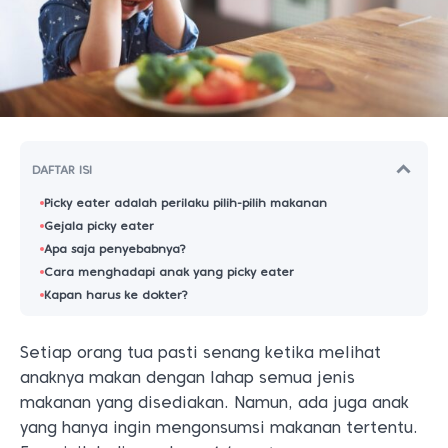
DAFTAR ISI
Picky eater adalah perilaku pilih-pilih makanan
Gejala picky eater
Apa saja penyebabnya?
Cara menghadapi anak yang picky eater
Kapan harus ke dokter?
Setiap orang tua pasti senang ketika melihat
anaknya makan dengan lahap semua jenis
makanan yang disediakan. Namun, ada juga anak
yang hanya ingin mengonsumsi makanan tertentu.