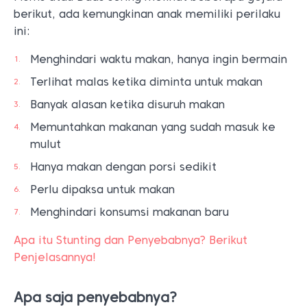
berikut, ada kemungkinan anak memiliki perilaku
ini:
Menghindari waktu makan, hanya ingin bermain
Terlihat malas ketika diminta untuk makan
Banyak alasan ketika disuruh makan
Memuntahkan makanan yang sudah masuk ke
mulut
Hanya makan dengan porsi sedikit
Perlu dipaksa untuk makan
Menghindari konsumsi makanan baru
Apa itu Stunting dan Penyebabnya? Berikut
Penjelasannya!
Apa saja penyebabnya?