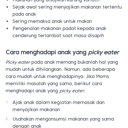
Sejak awal sering menyajikan makanan tertentu
pada anak
Sering memaksa anak untuk makan
Pengenalan makanan padat kepada anak
cenderung terlambat saat masa disapih
Cara menghadapi anak yang
picky eater
Picky eater
pada anak memang bukanlah hal yang
mudah untuk dihilangkan. Namun, ada beberapa
cara mudah untuk menghadapinya. Jika Moms
memiliki masalah yang sama, berikut cara
menghadapi anak yang
picky eater
:
Ajak anak dalam kegiatan memasak dan
menyajikan makanan
Usahakan mengonsumsi makanan yang sama
dengan anak