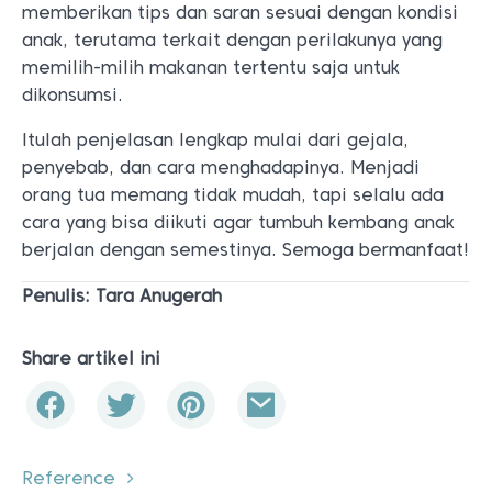
memberikan tips dan saran sesuai dengan kondisi
anak, terutama terkait dengan perilakunya yang
memilih-milih makanan tertentu saja untuk
dikonsumsi.
Itulah penjelasan lengkap mulai dari gejala,
penyebab, dan cara menghadapinya. Menjadi
orang tua memang tidak mudah, tapi selalu ada
cara yang bisa diikuti agar tumbuh kembang anak
berjalan dengan semestinya. Semoga bermanfaat!
Penulis: Tara Anugerah
Share artikel ini
Reference