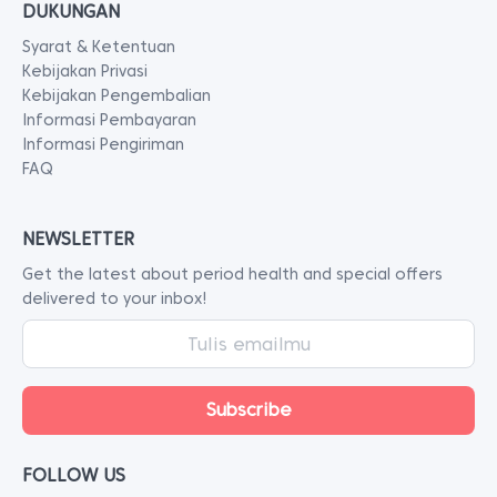
DUKUNGAN
Syarat & Ketentuan
Kebijakan Privasi
Kebijakan Pengembalian
Informasi Pembayaran
Informasi Pengiriman
FAQ
NEWSLETTER
Get the latest about period health and special offers
delivered to your inbox!
FOLLOW US