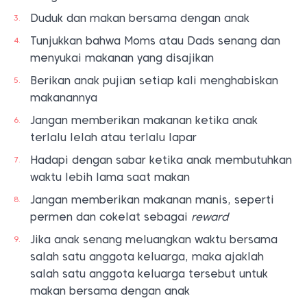
Duduk dan makan bersama dengan anak
Tunjukkan bahwa Moms atau Dads senang dan
menyukai makanan yang disajikan
Berikan anak pujian setiap kali menghabiskan
makanannya
Jangan memberikan makanan ketika anak
terlalu lelah atau terlalu lapar
Hadapi dengan sabar ketika anak membutuhkan
waktu lebih lama saat makan
Jangan memberikan makanan manis, seperti
permen dan cokelat sebagai
reward
Jika anak senang meluangkan waktu bersama
salah satu anggota keluarga, maka ajaklah
salah satu anggota keluarga tersebut untuk
makan bersama dengan anak