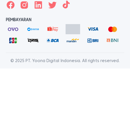
PEMBAYARAN
© 2025 PT. Yoona Digital Indonesia. All rights reserved.