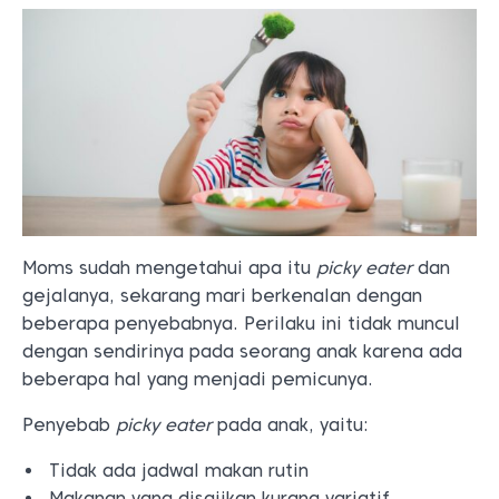
Moms sudah mengetahui apa itu
picky eater
dan
gejalanya, sekarang mari berkenalan dengan
beberapa penyebabnya. Perilaku ini tidak muncul
dengan sendirinya pada seorang anak karena ada
beberapa hal yang menjadi pemicunya.
Penyebab
picky eater
pada anak, yaitu:
Tidak ada jadwal makan rutin
Makanan yang disajikan kurang variatif