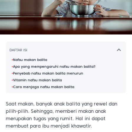
DAFTAR ISI
Nafsu makan balita
Apa yang mempengaruhi nafsu makan balita?
Penyebab nafsu makan balita menurun
Vitamin nafsu makan balita
Cara menjaga nafsu makan balita
Saat makan, banyak anak balita yang rewel dan
pilih-pilih. Sehingga, memberi makan anak
merupakan tugas yang rumit. Hal ini dapat
membuat para ibu menjadi khawatir.