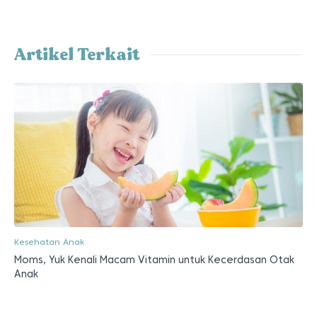
Artikel Terkait
Kesehatan Anak
Moms, Yuk Kenali Macam Vitamin untuk Kecerdasan Otak
Anak