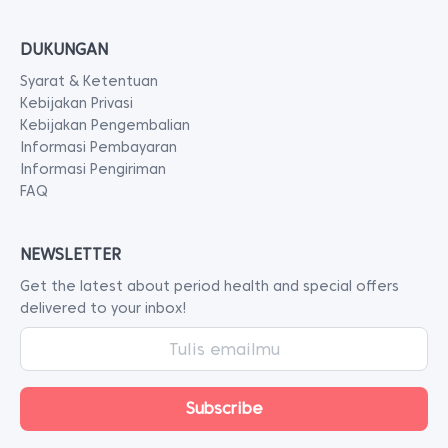
DUKUNGAN
Syarat & Ketentuan
Kebijakan Privasi
Kebijakan Pengembalian
Informasi Pembayaran
Informasi Pengiriman
FAQ
NEWSLETTER
Get the latest about period health and special offers
delivered to your inbox!