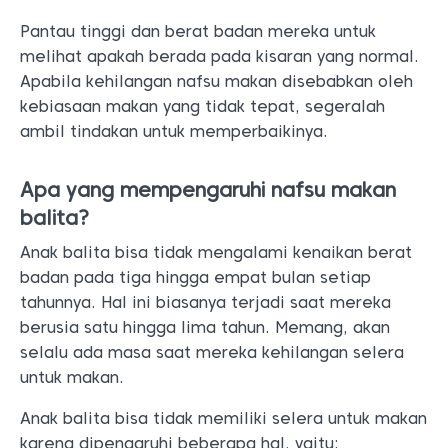
Pantau tinggi dan berat badan mereka untuk
melihat apakah berada pada kisaran yang normal.
Apabila kehilangan nafsu makan disebabkan oleh
kebiasaan makan yang tidak tepat, segeralah
ambil tindakan untuk memperbaikinya.
Apa yang mempengaruhi nafsu makan
balita?
Anak balita bisa tidak mengalami kenaikan berat
badan pada tiga hingga empat bulan setiap
tahunnya. Hal ini biasanya terjadi saat mereka
berusia satu hingga lima tahun. Memang, akan
selalu ada masa saat mereka kehilangan selera
untuk makan.
Anak balita bisa tidak memiliki selera untuk makan
karena dipengaruhi beberapa hal, yaitu: