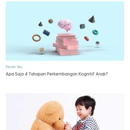
Peran Ibu
Apa Saja 4 Tahapan Perkembangan Kognitif Anak?