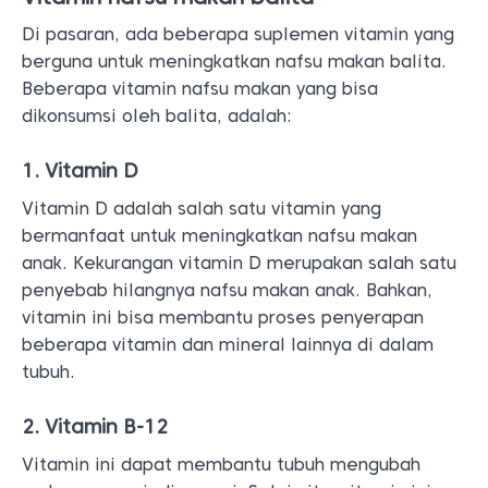
Di pasaran, ada beberapa suplemen vitamin yang
berguna untuk meningkatkan nafsu makan balita.
Beberapa vitamin nafsu makan yang bisa
dikonsumsi oleh balita, adalah:
1. Vitamin D
Vitamin D adalah salah satu vitamin yang
bermanfaat untuk meningkatkan nafsu makan
anak. Kekurangan vitamin D merupakan salah satu
penyebab hilangnya nafsu makan anak. Bahkan,
vitamin ini bisa membantu proses penyerapan
beberapa vitamin dan mineral lainnya di dalam
tubuh.
2. Vitamin B-12
Vitamin ini dapat membantu tubuh mengubah