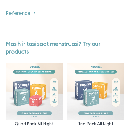
Reference
Masih iritasi saat menstruasi? Try our
products
Quad Pack All Night
Trio Pack All Night