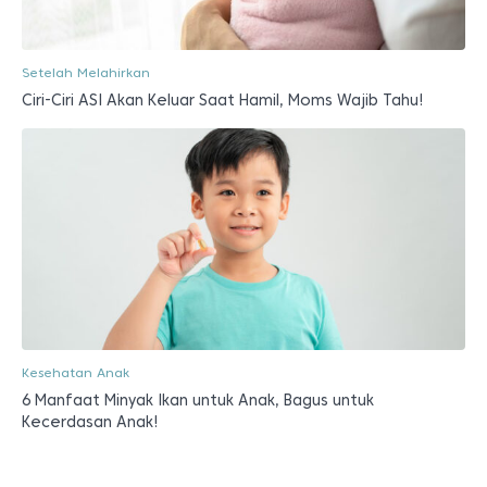
Setelah Melahirkan
Ciri-Ciri ASI Akan Keluar Saat Hamil, Moms Wajib Tahu!
Kesehatan Anak
6 Manfaat Minyak Ikan untuk Anak, Bagus untuk
Kecerdasan Anak!