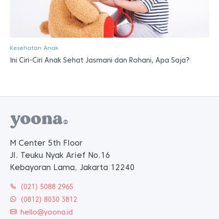
Kesehatan Anak
Ini Ciri-Ciri Anak Sehat Jasmani dan Rohani, Apa Saja?
M Center 5th Floor
Jl. Teuku Nyak Arief No.16
Kebayoran Lama, Jakarta 12240
(021) 5088 2965
(0812) 8030 3812
hello@yoona.id