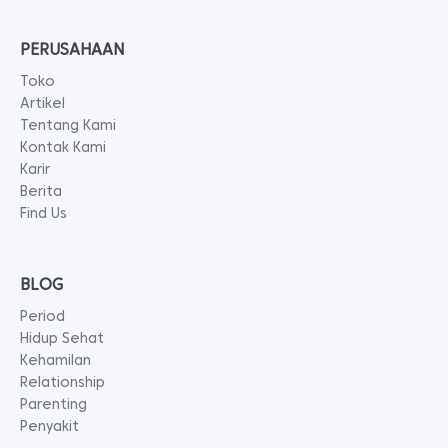
PERUSAHAAN
Toko
Artikel
Tentang Kami
Kontak Kami
Karir
Berita
Find Us
BLOG
Period
Hidup Sehat
Kehamilan
Relationship
Parenting
Penyakit