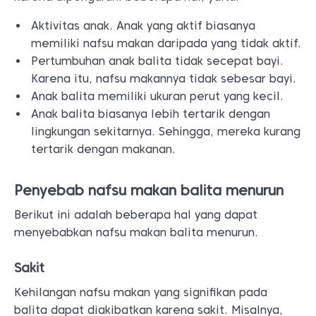
Aktivitas anak. Anak yang aktif biasanya
memiliki nafsu makan daripada yang tidak aktif.
Pertumbuhan anak balita tidak secepat bayi.
Karena itu, nafsu makannya tidak sebesar bayi.
Anak balita memiliki ukuran perut yang kecil.
Anak balita biasanya lebih tertarik dengan
lingkungan sekitarnya. Sehingga, mereka kurang
tertarik dengan makanan.
Penyebab nafsu makan balita menurun
Berikut ini adalah beberapa hal yang dapat
menyebabkan nafsu makan balita menurun.
Sakit
Kehilangan nafsu makan yang signifikan pada
balita dapat diakibatkan karena sakit. Misalnya,