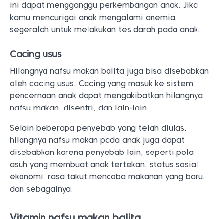
ini dapat mengganggu perkembangan anak. Jika
kamu mencurigai anak mengalami anemia,
segeralah untuk melakukan tes darah pada anak.
Cacing usus
Hilangnya nafsu makan balita juga bisa disebabkan
oleh cacing usus. Cacing yang masuk ke sistem
pencernaan anak dapat mengakibatkan hilangnya
nafsu makan, disentri, dan lain-lain.
Selain beberapa penyebab yang telah diulas,
hilangnya nafsu makan pada anak juga dapat
disebabkan karena penyebab lain, seperti pola
asuh yang membuat anak tertekan, status sosial
ekonomi, rasa takut mencoba makanan yang baru,
dan sebagainya.
Vitamin nafsu makan balita