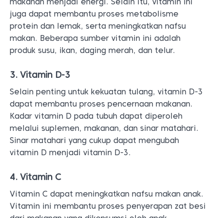
makanan menjadi energi. Selain itu, vitamin ini
juga dapat membantu proses metabolisme
protein dan lemak, serta meningkatkan nafsu
makan. Beberapa sumber vitamin ini adalah
produk susu, ikan, daging merah, dan telur.
3. Vitamin D-3
Selain penting untuk kekuatan tulang, vitamin D-3
dapat membantu proses pencernaan makanan.
Kadar vitamin D pada tubuh dapat diperoleh
melalui suplemen, makanan, dan sinar matahari.
Sinar matahari yang cukup dapat mengubah
vitamin D menjadi vitamin D-3.
4. Vitamin C
Vitamin C dapat meningkatkan nafsu makan anak.
Vitamin ini membantu proses penyerapan zat besi