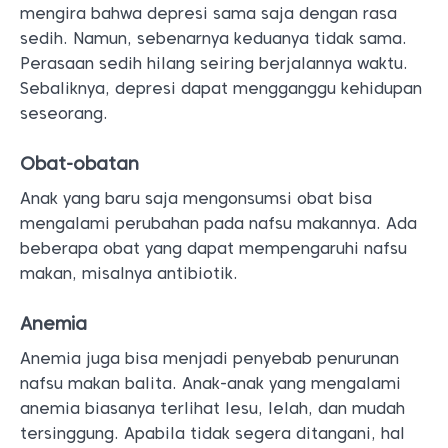
mengira bahwa depresi sama saja dengan rasa
sedih. Namun, sebenarnya keduanya tidak sama.
Perasaan sedih hilang seiring berjalannya waktu.
Sebaliknya, depresi dapat mengganggu kehidupan
seseorang.
Obat-obatan
Anak yang baru saja mengonsumsi obat bisa
mengalami perubahan pada nafsu makannya. Ada
beberapa obat yang dapat mempengaruhi nafsu
makan, misalnya antibiotik.
Anemia
Anemia juga bisa menjadi penyebab penurunan
nafsu makan balita. Anak-anak yang mengalami
anemia biasanya terlihat lesu, lelah, dan mudah
tersinggung. Apabila tidak segera ditangani, hal