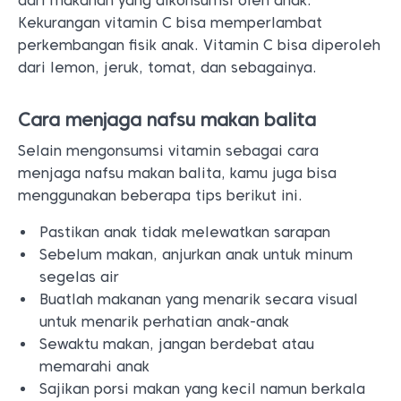
dari makanan yang dikonsumsi oleh anak.
Kekurangan vitamin C bisa memperlambat
perkembangan fisik anak. Vitamin C bisa diperoleh
dari lemon, jeruk, tomat, dan sebagainya.
Cara menjaga nafsu makan balita
Selain mengonsumsi vitamin sebagai cara
menjaga nafsu makan balita, kamu juga bisa
menggunakan beberapa tips berikut ini.
Pastikan anak tidak melewatkan sarapan
Sebelum makan, anjurkan anak untuk minum
segelas air
Buatlah makanan yang menarik secara visual
untuk menarik perhatian anak-anak
Sewaktu makan, jangan berdebat atau
memarahi anak
Sajikan porsi makan yang kecil namun berkala