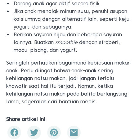
Dorong anak agar aktif secara fisik
Jika anak menolak minum susu, penuhi asupan
kalsiumnya dengan alternatif lain, seperti keju,
yogurt, dan sebagainya.
Berikan sayuran hijau dan beberapa sayuran
lainnya. Buatkan
smoothie
dengan stroberi,
madu, pisang, dan yogurt.
Seringlah perhatikan bagaimana kebiasaan makan
anak. Perlu diingat bahwa anak-anak sering
kehilangan nafsu makan, jadi jangan terlalu
khawatir saat hal itu terjadi. Namun, ketika
kehilangan nafsu makan pada balita berlangsung
lama, segeralah cari bantuan medis.
Share artikel ini