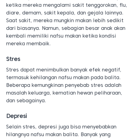
ketika mereka mengalami sakit tenggorokan, flu,
diare, demam, sakit kepala, dan gejala lainnya.
Saat sakit, mereka mungkin makan lebih sedikit
dari biasanya. Namun, sebagian besar anak akan
kembali memiliki nafsu makan ketika kondisi
mereka membaik.
Stres
Stres dapat menimbulkan banyak efek negatif,
termasuk kehilangan nafsu makan pada balita.
Beberapa kemungkinan penyebab stres adalah
masalah keluarga, kematian hewan peliharaan,
dan sebagainya.
Depresi
Selain stres, depresi juga bisa menyebabkan
hilangnya nafsu makan balita. Banyak yang