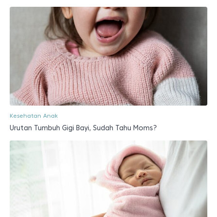
Kesehatan Anak
Urutan Tumbuh Gigi Bayi, Sudah Tahu Moms?