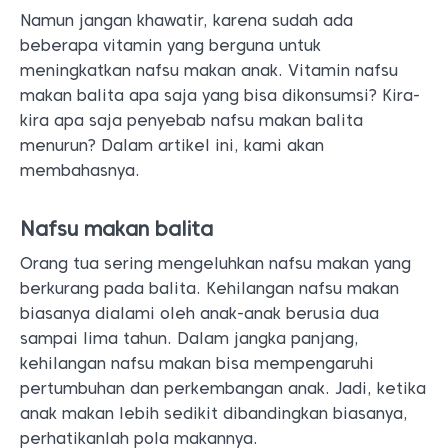
Namun jangan khawatir, karena sudah ada
beberapa vitamin yang berguna untuk
meningkatkan nafsu makan anak. Vitamin nafsu
makan balita apa saja yang bisa dikonsumsi? Kira-
kira apa saja penyebab nafsu makan balita
menurun? Dalam artikel ini, kami akan
membahasnya.
Nafsu makan balita
Orang tua sering mengeluhkan nafsu makan yang
berkurang pada balita. Kehilangan nafsu makan
biasanya dialami oleh anak-anak berusia dua
sampai lima tahun. Dalam jangka panjang,
kehilangan nafsu makan bisa mempengaruhi
pertumbuhan dan perkembangan anak. Jadi, ketika
anak makan lebih sedikit dibandingkan biasanya,
perhatikanlah pola makannya.