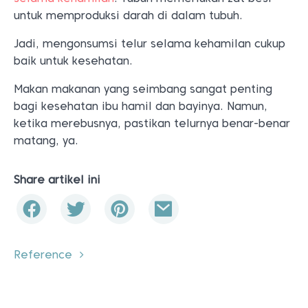
untuk memproduksi darah di dalam tubuh.
Jadi, mengonsumsi telur selama kehamilan cukup
baik untuk kesehatan.
Makan makanan yang seimbang sangat penting
bagi kesehatan ibu hamil dan bayinya. Namun,
ketika merebusnya, pastikan telurnya benar-benar
matang, ya.
Share artikel ini
Reference