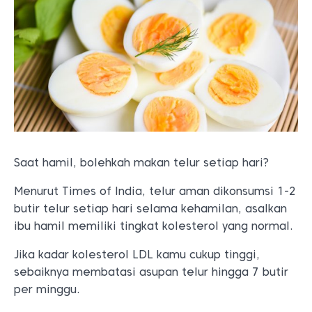
Saat hamil, bolehkah makan telur setiap hari?
Menurut Times of India, telur aman dikonsumsi 1-2
butir telur setiap hari selama kehamilan, asalkan
ibu hamil memiliki tingkat kolesterol yang normal.
Jika kadar kolesterol LDL kamu cukup tinggi,
sebaiknya membatasi asupan telur hingga 7 butir
per minggu.