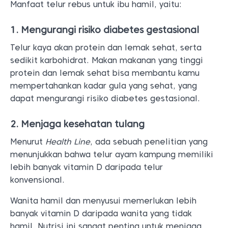
Manfaat telur rebus untuk ibu hamil, yaitu:
1. Mengurangi risiko diabetes gestasional
Telur kaya akan protein dan lemak sehat, serta
sedikit karbohidrat. Makan makanan yang tinggi
protein dan lemak sehat bisa membantu kamu
mempertahankan kadar gula yang sehat, yang
dapat mengurangi risiko diabetes gestasional.
2. Menjaga kesehatan tulang
Menurut
Health Line
, ada sebuah penelitian yang
menunjukkan bahwa telur ayam kampung memiliki
lebih banyak vitamin D daripada telur
konvensional.
Wanita hamil dan menyusui memerlukan lebih
banyak vitamin D daripada wanita yang tidak
hamil. Nutrisi ini sangat penting untuk menjaga