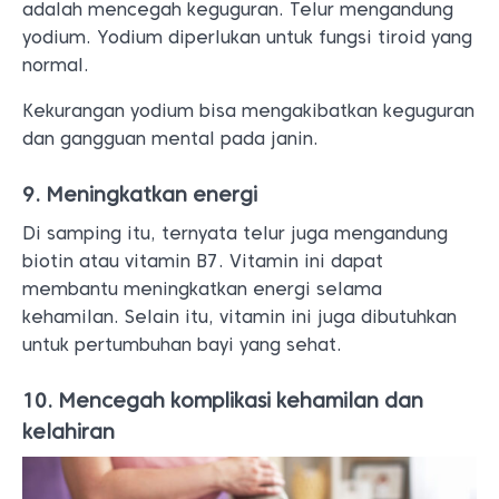
adalah mencegah keguguran. Telur mengandung
yodium. Yodium diperlukan untuk fungsi tiroid yang
normal.
Kekurangan yodium bisa mengakibatkan keguguran
dan gangguan mental pada janin.
9. Meningkatkan energi
Di samping itu, ternyata telur juga mengandung
biotin atau vitamin B7. Vitamin ini dapat
membantu meningkatkan energi selama
kehamilan.
Selain itu, vitamin ini juga dibutuhkan
untuk pertumbuhan bayi yang sehat.
10. Mencegah komplikasi kehamilan dan
kelahiran