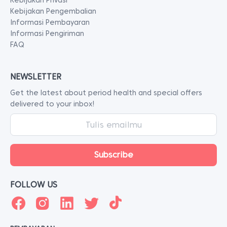
Kebijakan Privasi
Kebijakan Pengembalian
Informasi Pembayaran
Informasi Pengiriman
FAQ
NEWSLETTER
Get the latest about period health and special offers
delivered to your inbox!
FOLLOW US