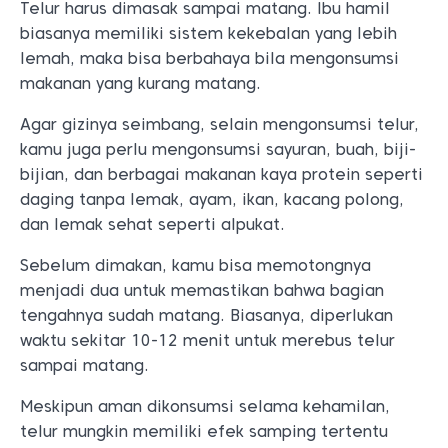
Telur harus dimasak sampai matang. Ibu hamil
biasanya memiliki sistem kekebalan yang lebih
lemah, maka bisa berbahaya bila mengonsumsi
makanan yang kurang matang.
Agar gizinya seimbang, selain mengonsumsi telur,
kamu juga perlu mengonsumsi sayuran, buah, biji-
bijian, dan berbagai makanan kaya protein seperti
daging tanpa lemak, ayam, ikan, kacang polong,
dan lemak sehat seperti alpukat.
Sebelum dimakan, kamu bisa memotongnya
menjadi dua untuk memastikan bahwa bagian
tengahnya sudah matang. Biasanya, diperlukan
waktu sekitar 10-12 menit untuk merebus telur
sampai matang.
Meskipun aman dikonsumsi selama kehamilan,
telur mungkin memiliki efek samping tertentu