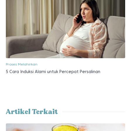
Proses Melahirkan
5 Cara Induksi Alami untuk Percepat Persalinan
Artikel Terkait