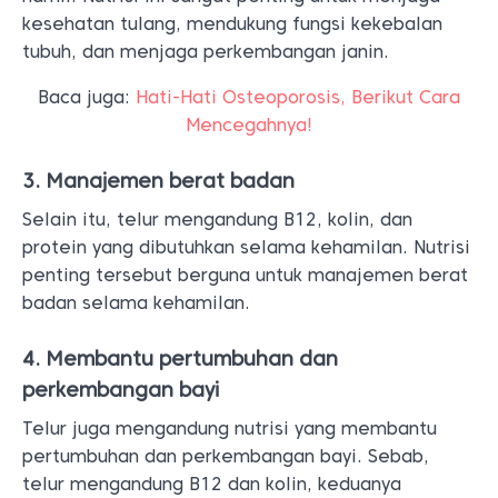
kesehatan tulang, mendukung fungsi kekebalan
tubuh, dan menjaga perkembangan janin.
Baca juga:
Hati-Hati Osteoporosis, Berikut Cara
Mencegahnya!
3. Manajemen berat badan
Selain itu, telur mengandung B12, kolin, dan
protein yang dibutuhkan selama kehamilan. Nutrisi
penting tersebut berguna untuk manajemen berat
badan selama kehamilan.
4. Membantu pertumbuhan dan
perkembangan bayi
Telur juga mengandung nutrisi yang membantu
pertumbuhan dan perkembangan bayi. Sebab,
telur mengandung B12 dan kolin, keduanya