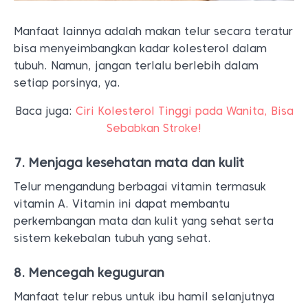
Manfaat lainnya adalah makan telur secara teratur
bisa menyeimbangkan kadar kolesterol dalam
tubuh. Namun, jangan terlalu berlebih dalam
setiap porsinya, ya.
Baca juga:
Ciri Kolesterol Tinggi pada Wanita, Bisa
Sebabkan Stroke!
7. Menjaga kesehatan mata dan kulit
Telur mengandung berbagai vitamin termasuk
vitamin A. Vitamin ini dapat membantu
perkembangan mata dan kulit yang sehat serta
sistem kekebalan tubuh yang sehat.
8. Mencegah keguguran
Manfaat telur rebus untuk ibu hamil selanjutnya