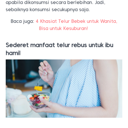
apabila dikonsumsi secara berlebihan. Jadi,
sebaiknya konsumsi secukupnya saja.
Baca juga:
4 Khasiat Telur Bebek untuk Wanita,
Bisa untuk Kesuburan!
Sederet manfaat telur rebus untuk ibu
hamil