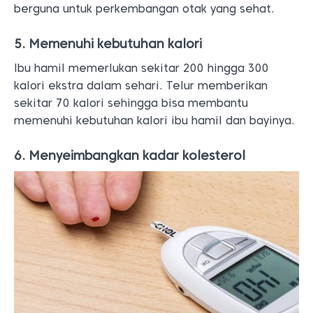
berguna untuk perkembangan otak yang sehat.
5. Memenuhi kebutuhan kalori
Ibu hamil memerlukan sekitar 200 hingga 300
kalori ekstra dalam sehari. Telur memberikan
sekitar 70 kalori sehingga bisa membantu
memenuhi kebutuhan kalori ibu hamil dan bayinya.
6. Menyeimbangkan kadar kolesterol