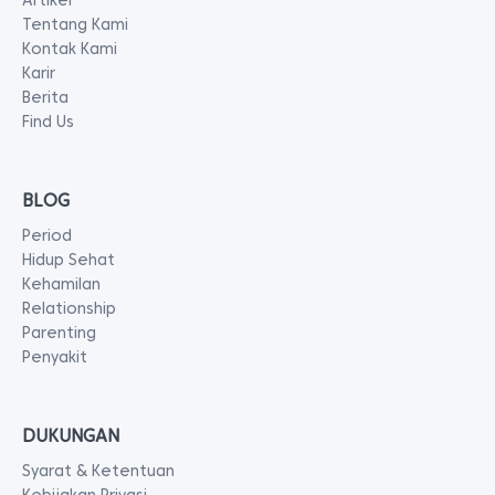
Artikel
Tentang Kami
Kontak Kami
Karir
Berita
Find Us
BLOG
Period
Hidup Sehat
Kehamilan
Relationship
Parenting
Penyakit
DUKUNGAN
Syarat & Ketentuan