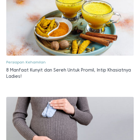
Persiapan Kehamilan
8 Manfaat Kunyit dan Sereh Untuk Promil, Intip Khasiatnya
Ladies!