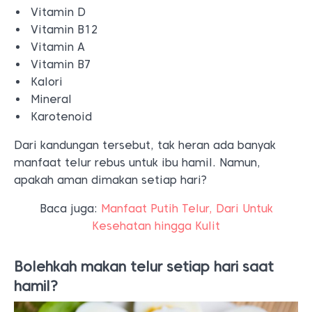
Vitamin D
Vitamin B12
Vitamin A
Vitamin B7
Kalori
Mineral
Karotenoid
Dari kandungan tersebut, tak heran ada banyak
manfaat telur rebus untuk ibu hamil. Namun,
apakah aman dimakan setiap hari?
Baca juga:
Manfaat Putih Telur, Dari Untuk
Kesehatan hingga Kulit
Bolehkah makan telur setiap hari saat
hamil?