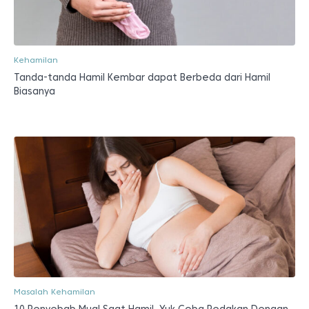
Kehamilan
Tanda-tanda Hamil Kembar dapat Berbeda dari Hamil
Biasanya
Masalah Kehamilan