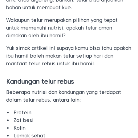
bahan untuk membuat kue.
Walaupun telur merupakan pilihan yang tepat
untuk memenuhi nutrisi, apakah telur aman
dimakan oleh ibu hamil?
Yuk simak artikel ini supaya kamu bisa tahu apakah
ibu hamil boleh makan telur setiap hari dan
manfaat telur rebus untuk ibu hamil.
Kandungan telur rebus
Beberapa nutrisi dan kandungan yang terdapat
dalam telur rebus, antara lain:
Protein
Zat besi
Kolin
Lemak sehat