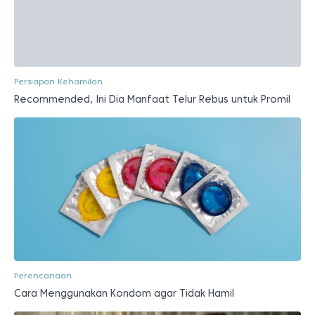
Persiapan Kehamilan
Recommended, Ini Dia Manfaat Telur Rebus untuk Promil
Perencanaan
Cara Menggunakan Kondom agar Tidak Hamil