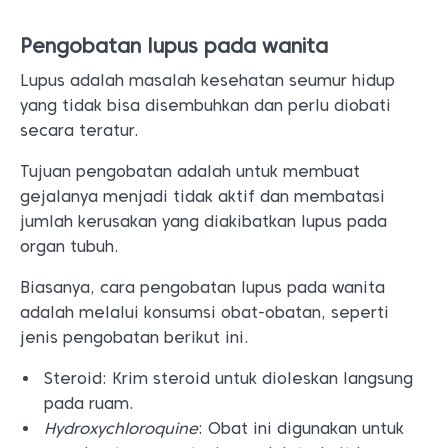
Pengobatan lupus pada wanita
Lupus adalah masalah kesehatan seumur hidup
yang tidak bisa disembuhkan dan perlu diobati
secara teratur.
Tujuan pengobatan adalah untuk membuat
gejalanya menjadi tidak aktif dan membatasi
jumlah kerusakan yang diakibatkan lupus pada
organ tubuh.
Biasanya, cara pengobatan lupus pada wanita
adalah melalui konsumsi obat-obatan, seperti
jenis pengobatan berikut ini.
Steroid: Krim steroid untuk dioleskan langsung
pada ruam.
Hydroxychloroquine
: Obat ini digunakan untuk