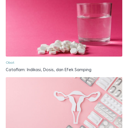
Obat
Cataflam: Indikasi, Dosis, dan Efek Samping