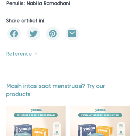
Penulis: Nabila Ramadhani
Share artikel ini
Reference
Masih iritasi saat menstruasi? Try our
products