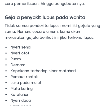
cara pemeriksaan, hingga pengobatannya.
Gejala penyakit lupus pada wanita
Tidak semua penderita lupus memiliki gejala yang
sama. Namun, secara umum, kamu akan
merasakan gejala berikut ini jika terkena lupus.
Nyeri sendi
Nyeri otot
Ruam
Demam
Kepekaan terhadap sinar matahari
Rambut rontok
Luka pada mulut
Mata kering
Kelelahan
Nyeri dada