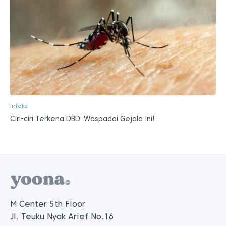
Infeksi
Ciri-ciri Terkena DBD: Waspadai Gejala Ini!
M Center 5th Floor
Jl. Teuku Nyak Arief No.16