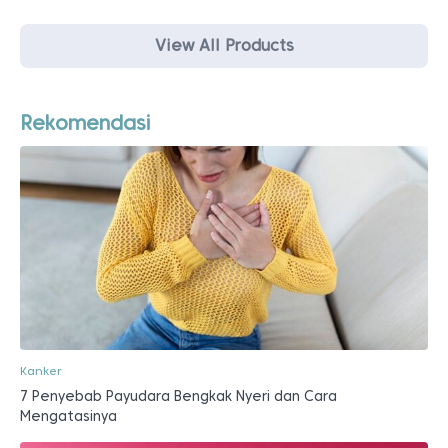
View All Products
Rekomendasi
Kanker
7 Penyebab Payudara Bengkak Nyeri dan Cara
Mengatasinya