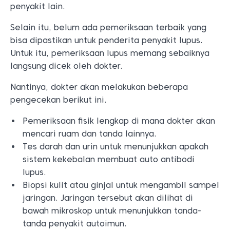
penyakit lain.
Selain itu, belum ada pemeriksaan terbaik yang
bisa dipastikan untuk penderita penyakit lupus.
Untuk itu, pemeriksaan lupus memang sebaiknya
langsung dicek oleh dokter.
Nantinya, dokter akan melakukan beberapa
pengecekan berikut ini.
Pemeriksaan fisik lengkap di mana dokter akan
mencari ruam dan tanda lainnya.
Tes darah dan urin untuk menunjukkan apakah
sistem kekebalan membuat auto antibodi
lupus.
Biopsi kulit atau ginjal untuk mengambil sampel
jaringan. Jaringan tersebut akan dilihat di
bawah mikroskop untuk menunjukkan tanda-
tanda penyakit autoimun.