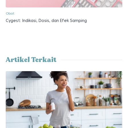
Obat
Cygest: Indikasi, Dosis, dan Efek Samping
Artikel Terkait