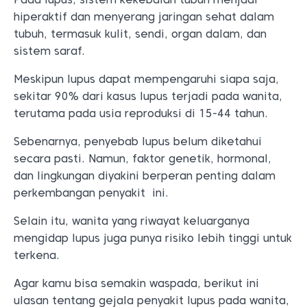
hiperaktif dan menyerang jaringan sehat dalam
tubuh, termasuk kulit, sendi, organ dalam, dan
sistem saraf.
Meskipun lupus dapat mempengaruhi siapa saja,
sekitar 90% dari kasus lupus terjadi pada wanita,
terutama pada usia reproduksi di 15-44 tahun.
Sebenarnya, penyebab lupus belum diketahui
secara pasti. Namun, faktor genetik, hormonal,
dan lingkungan diyakini berperan penting dalam
perkembangan penyakit ini.
Selain itu, wanita yang riwayat keluarganya
mengidap lupus juga punya risiko lebih tinggi untuk
terkena.
Agar kamu bisa semakin waspada, berikut ini
ulasan tentang gejala penyakit lupus pada wanita,