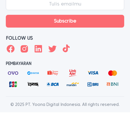
FOLLOW US
PEMBAYARAN
© 2025 PT. Yoona Digital Indonesia. All rights reserved.