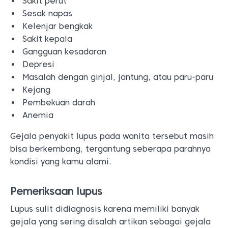
Sakit perut
Sesak napas
Kelenjar bengkak
Sakit kepala
Gangguan kesadaran
Depresi
Masalah dengan ginjal, jantung, atau paru-paru
Kejang
Pembekuan darah
Anemia
Gejala penyakit lupus pada wanita tersebut masih
bisa berkembang, tergantung seberapa parahnya
kondisi yang kamu alami.
Pemeriksaan lupus
Lupus sulit didiagnosis karena memiliki banyak
gejala yang sering disalah artikan sebagai gejala