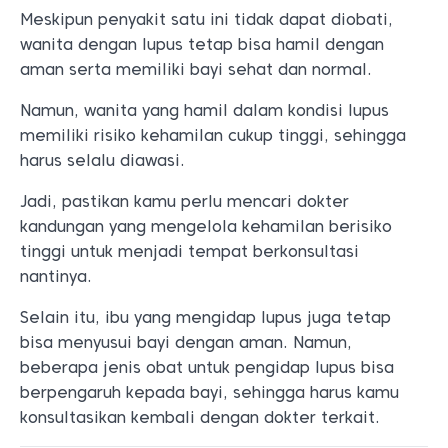
Meskipun penyakit satu ini tidak dapat diobati,
wanita dengan lupus tetap bisa hamil dengan
aman serta memiliki bayi sehat dan normal.
Namun, wanita yang hamil dalam kondisi lupus
memiliki risiko kehamilan cukup tinggi, sehingga
harus selalu diawasi.
Jadi, pastikan kamu perlu mencari dokter
kandungan yang mengelola kehamilan berisiko
tinggi untuk menjadi tempat berkonsultasi
nantinya.
Selain itu, ibu yang mengidap lupus juga tetap
bisa menyusui bayi dengan aman. Namun,
beberapa jenis obat untuk pengidap lupus bisa
berpengaruh kepada bayi, sehingga harus kamu
konsultasikan kembali dengan dokter terkait.