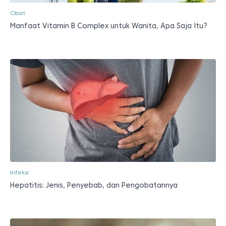
Obat
Manfaat Vitamin B Complex untuk Wanita, Apa Saja Itu?
Infeksi
Hepatitis: Jenis, Penyebab, dan Pengobatannya