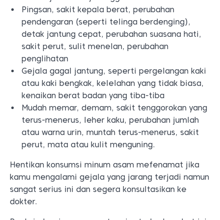
Pingsan, sakit kepala berat, perubahan
pendengaran (seperti telinga berdenging),
detak jantung cepat, perubahan suasana hati,
sakit perut, sulit menelan, perubahan
penglihatan
Gejala gagal jantung, seperti pergelangan kaki
atau kaki bengkak, kelelahan yang tidak biasa,
kenaikan berat badan yang tiba-tiba
Mudah memar, demam, sakit tenggorokan yang
terus-menerus, leher kaku, perubahan jumlah
atau warna urin, muntah terus-menerus, sakit
perut, mata atau kulit menguning.
Hentikan konsumsi minum asam mefenamat jika
kamu mengalami gejala yang jarang terjadi namun
sangat serius ini dan segera konsultasikan ke
dokter.