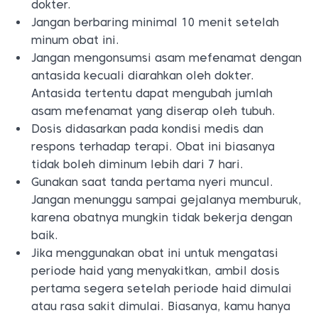
dokter.
Jangan berbaring minimal 10 menit setelah
minum obat ini.
Jangan mengonsumsi asam mefenamat dengan
antasida kecuali diarahkan oleh dokter.
Antasida tertentu dapat mengubah jumlah
asam mefenamat yang diserap oleh tubuh.
Dosis didasarkan pada kondisi medis dan
respons terhadap terapi. Obat ini biasanya
tidak boleh diminum lebih dari 7 hari.
Gunakan saat tanda pertama nyeri muncul.
Jangan menunggu sampai gejalanya memburuk,
karena obatnya mungkin tidak bekerja dengan
baik.
Jika menggunakan obat ini untuk mengatasi
periode haid yang menyakitkan, ambil dosis
pertama segera setelah periode haid dimulai
atau rasa sakit dimulai. Biasanya, kamu hanya