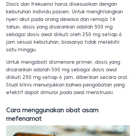
Dosis dan frekuensi harus disesuaikan dengan
kebutuhan individu pasien. Untuk menghilangkan
nyeri akut pada orang dewasa dan remaja 14
tahun, dosis yang disarankan adalah 500 mg
sebagai dosis awal diikuti oleh 250 mg setiap 6
jam sesuai kebutuhan, biasanya tidak melebihi
satu minggu.
Untuk mengobati dismenore primer, dosis yang
disarankan adalah 500 mg sebagai dosis awal
diikuti 250 mg setiap 6 jam, diberikan secara oral.
Studi klinis menunjukkan bahwa pengobatan yang
efektif dapat dimulai pada awal menstruasi.
Cara menggunakan obat asam
mefenamat