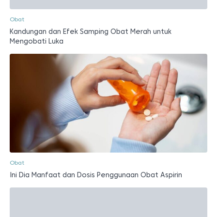
Obat
Kandungan dan Efek Samping Obat Merah untuk
Mengobati Luka
Obat
Ini Dia Manfaat dan Dosis Penggunaan Obat Aspirin