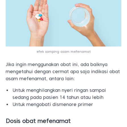
efek samping asam mefenamat
Jika ingin menggunakan obat ini, ada baiknya
mengetahui dengan cermat apa saja indikasi obat
asam mefenamat, antara lain:
Untuk menghilangkan nyeri ringan sampai
sedang pada pasien 14 tahun atau lebih
Untuk mengobati dismenore primer
Dosis obat mefenamat