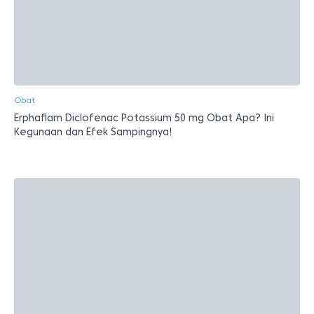
Obat
Erphaflam Diclofenac Potassium 50 mg Obat Apa? Ini
Kegunaan dan Efek Sampingnya!