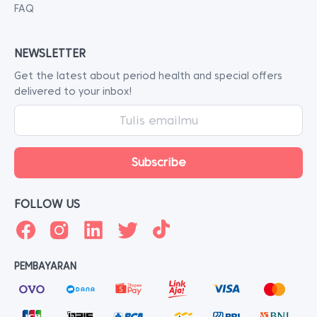
FAQ
NEWSLETTER
Get the latest about period health and special offers
delivered to your inbox!
FOLLOW US
PEMBAYARAN