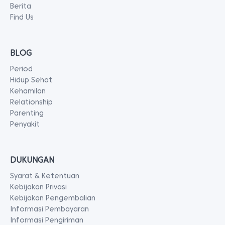
Berita
Find Us
BLOG
Period
Hidup Sehat
Kehamilan
Relationship
Parenting
Penyakit
DUKUNGAN
Syarat & Ketentuan
Kebijakan Privasi
Kebijakan Pengembalian
Informasi Pembayaran
Informasi Pengiriman