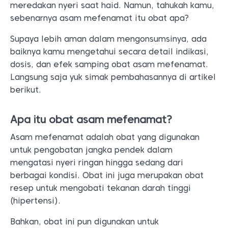
meredakan nyeri saat haid. Namun, tahukah kamu,
sebenarnya asam mefenamat itu obat apa?
Supaya lebih aman dalam mengonsumsinya, ada
baiknya kamu mengetahui secara detail indikasi,
dosis, dan efek samping obat asam mefenamat.
Langsung saja yuk simak pembahasannya di artikel
berikut.
Apa itu obat asam mefenamat?
Asam mefenamat adalah obat yang digunakan
untuk pengobatan jangka pendek dalam
mengatasi nyeri ringan hingga sedang dari
berbagai kondisi. Obat ini juga merupakan obat
resep untuk mengobati tekanan darah tinggi
(hipertensi).
Bahkan, obat ini pun digunakan untuk