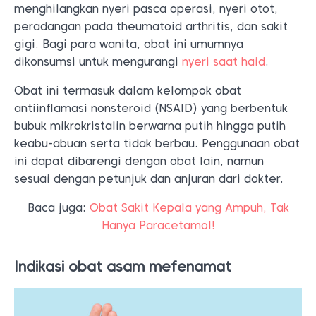
menghilangkan nyeri pasca operasi, nyeri otot,
peradangan pada theumatoid arthritis, dan sakit
gigi. Bagi para wanita, obat ini umumnya
dikonsumsi untuk mengurangi
nyeri saat haid
.
Obat ini termasuk dalam kelompok obat
antiinflamasi nonsteroid (NSAID) yang berbentuk
bubuk mikrokristalin berwarna putih hingga putih
keabu-abuan serta tidak berbau. Penggunaan obat
ini dapat dibarengi dengan obat lain, namun
sesuai dengan petunjuk dan anjuran dari dokter.
Baca juga:
Obat Sakit Kepala yang Ampuh, Tak
Hanya Paracetamol!
Indikasi obat asam mefenamat