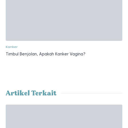
Kanker
Timbul Benjolan, Apakah Kanker Vagina?
Artikel Terkait