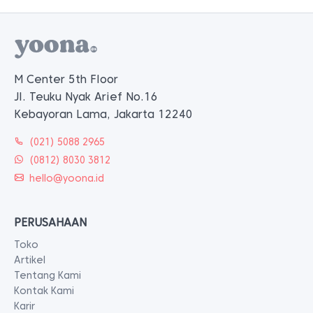
M Center 5th Floor
Jl. Teuku Nyak Arief No.16
Kebayoran Lama, Jakarta 12240
(021) 5088 2965
(0812) 8030 3812
hello@yoona.id
PERUSAHAAN
Toko
Artikel
Tentang Kami
Kontak Kami
Karir