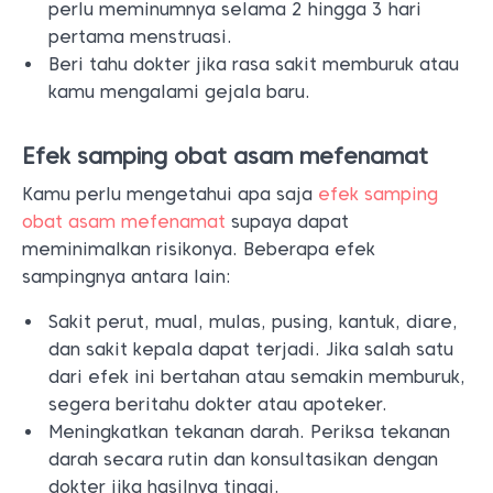
perlu meminumnya selama 2 hingga 3 hari
pertama menstruasi.
Beri tahu dokter jika rasa sakit memburuk atau
kamu mengalami gejala baru.
Efek samping obat asam mefenamat
Kamu perlu mengetahui apa saja
efek samping
obat asam mefenamat
supaya dapat
meminimalkan risikonya. Beberapa efek
sampingnya antara lain:
Sakit perut, mual, mulas, pusing, kantuk, diare,
dan sakit kepala dapat terjadi. Jika salah satu
dari efek ini bertahan atau semakin memburuk,
segera beritahu dokter atau apoteker.
Meningkatkan tekanan darah. Periksa tekanan
darah secara rutin dan konsultasikan dengan
dokter jika hasilnya tinggi.