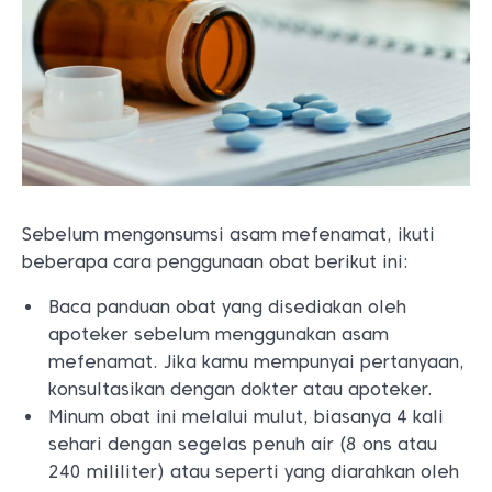
Sebelum mengonsumsi asam mefenamat, ikuti
beberapa cara penggunaan obat berikut ini:
Baca panduan obat yang disediakan oleh
apoteker sebelum menggunakan asam
mefenamat. Jika kamu mempunyai pertanyaan,
konsultasikan dengan dokter atau apoteker.
Minum obat ini melalui mulut, biasanya 4 kali
sehari dengan segelas penuh air (8 ons atau
240 mililiter) atau seperti yang diarahkan oleh