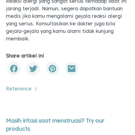
Reaksi alergi yang sangat serius terhadap obat ini
jarang terjadi. Namun, segera dapatkan bantuan
medis jika kamu mengalami gejala reaksi alergi
yang serius. Konsultasikan ke dokter juga bila
gejala-gejala yang kamu alami tidak kunjung
membaik.
Share artikel ini
Reference
Masih iritasi saat menstruasi? Try our
products