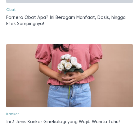
Obat
Fornero Obat Apa? Ini Beragam Manfaat, Dosis, hingga
Efek Sampingnya!
Kanker
Ini 3 Jenis Kanker Ginekologi yang Wajib Wanita Tahu!