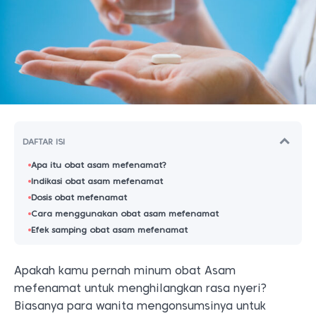
DAFTAR ISI
Apa itu obat asam mefenamat?
Indikasi obat asam mefenamat
Dosis obat mefenamat
Cara menggunakan obat asam mefenamat
Efek samping obat asam mefenamat
Apakah kamu pernah minum obat Asam
mefenamat untuk menghilangkan rasa nyeri?
Biasanya para wanita mengonsumsinya untuk