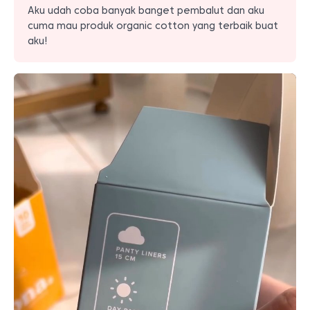
Aku udah coba banyak banget pembalut dan aku
cuma mau produk organic cotton yang terbaik buat
aku!