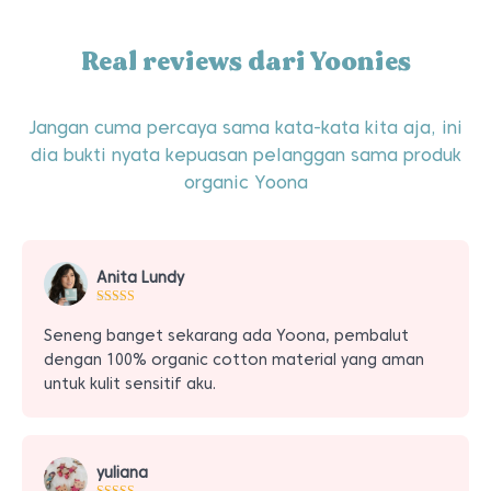
Real reviews dari Yoonies
Jangan cuma percaya sama kata-kata kita aja, ini
dia bukti nyata kepuasan pelanggan sama produk
organic Yoona
Anita Lundy
Seneng banget sekarang ada Yoona, pembalut
dengan 100% organic cotton material yang aman
untuk kulit sensitif aku.
yuliana