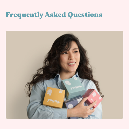
Frequently Asked Questions