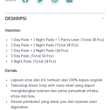
DESKRIPSI
Variation
1 Day Pads + 1 Night Pads + 1 Panty Liner (Total 38 Pcs)
2 Day Pads + 1 Night Pads (Total 28 Pcs)
1 Day Pads + 2 Night Pads (26 Pcs)
3 Day Pads (Total 30 Pcs)
3 Night Pads (Total 24 Pcs)
Details
Lapisan atas dan inti terbuat dari 100% kapas organik
Teknologi Anion Strip with nano silver yang dapat
menghilangkan bakteri dan jamur penyebab infeksi,
iritasi dan bau
Desain pembalut yang ideal, pas dan nyaman saat
digunakan