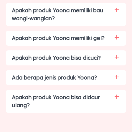
Apakah produk Yoona memiliki bau
wangi-wangian?
Apakah produk Yoona memiliki gel?
Apakah produk Yoona bisa dicuci?
Ada berapa jenis produk Yoona?
Apakah produk Yoona bisa didaur
ulang?