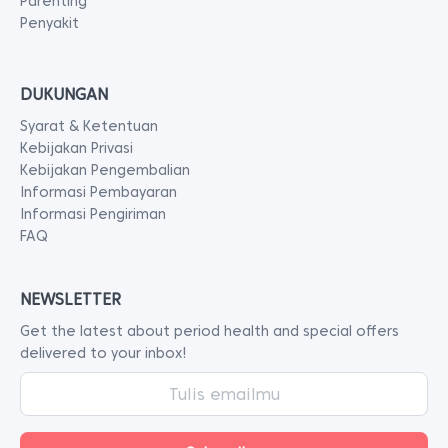
Parenting
Penyakit
DUKUNGAN
Syarat & Ketentuan
Kebijakan Privasi
Kebijakan Pengembalian
Informasi Pembayaran
Informasi Pengiriman
FAQ
NEWSLETTER
Get the latest about period health and special offers
delivered to your inbox!