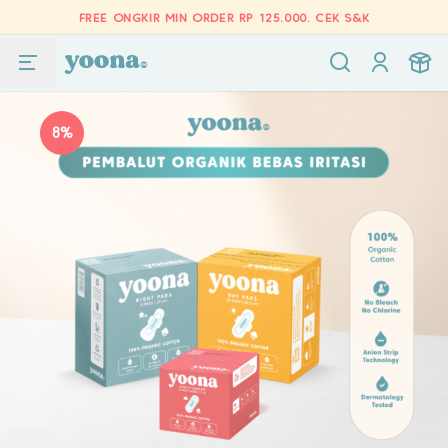
FREE ONGKIR MIN ORDER RP 125.000.
CEK S&K
8%