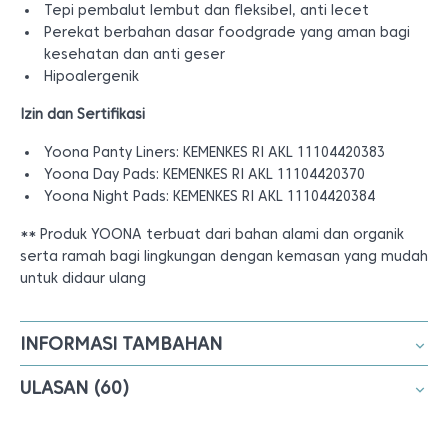
Tepi pembalut lembut dan fleksibel, anti lecet
Perekat berbahan dasar foodgrade yang aman bagi
kesehatan dan anti geser
Hipoalergenik
Izin dan Sertifikasi
Yoona Panty Liners: KEMENKES RI AKL 11104420383
Yoona Day Pads: KEMENKES RI AKL 11104420370
Yoona Night Pads: KEMENKES RI AKL 11104420384
** Produk YOONA terbuat dari bahan alami dan organik
serta ramah bagi lingkungan dengan kemasan yang mudah
untuk didaur ulang
INFORMASI TAMBAHAN
ULASAN (60)