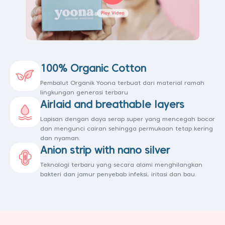
100% Organic Cotton
Pembalut Organik Yoona terbuat dari material ramah
lingkungan generasi terbaru
Airlaid and breathable layers
Lapisan dengan daya serap super yang mencegah bocor
dan mengunci cairan sehingga permukaan tetap kering
dan nyaman.
Anion strip with nano silver
Teknologi terbaru yang secara alami menghilangkan
bakteri dan jamur penyebab infeksi, iritasi dan bau.