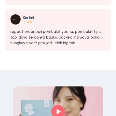
Kartini
repeat order beli pembalut yoona, pembalut tipis
tapi daya serapnya bagus. packing individual pakai
bungkus silver2 gitu jadi lebih higenis