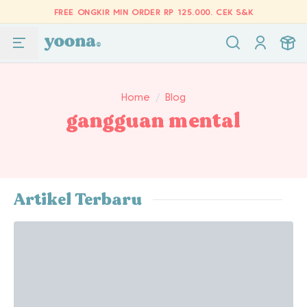
FREE ONGKIR MIN ORDER RP 125.000.
CEK S&K
Home
/
Blog
gangguan mental
Artikel Terbaru