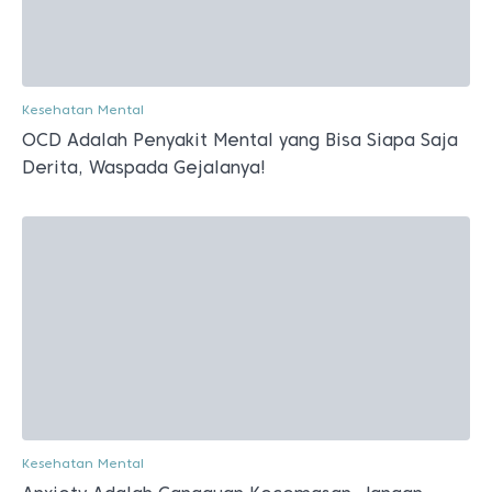
Kesehatan Mental
OCD Adalah Penyakit Mental yang Bisa Siapa Saja
Derita, Waspada Gejalanya!
Kesehatan Mental