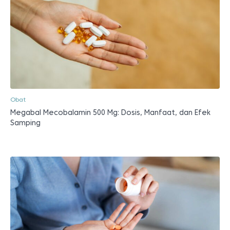
Obat
Megabal Mecobalamin 500 Mg: Dosis, Manfaat, dan Efek
Samping