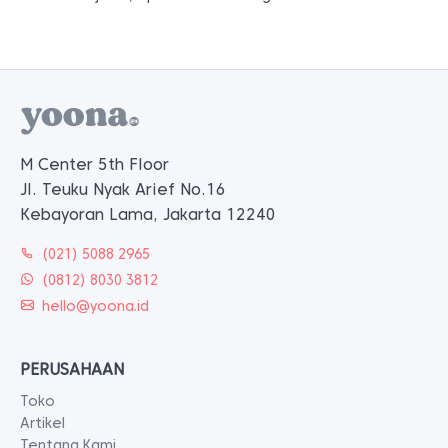
M Center 5th Floor
Jl. Teuku Nyak Arief No.16
Kebayoran Lama, Jakarta 12240
(021) 5088 2965
(0812) 8030 3812
hello@yoona.id
PERUSAHAAN
Toko
Artikel
Tentang Kami