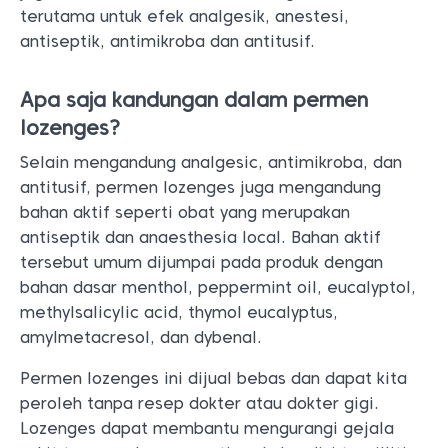
terutama untuk efek analgesik, anestesi,
antiseptik, antimikroba dan antitusif.
Apa saja kandungan dalam permen
lozenges?
Selain mengandung analgesic, antimikroba, dan
antitusif, permen lozenges juga mengandung
bahan aktif seperti obat yang merupakan
antiseptik dan anaesthesia local. Bahan aktif
tersebut umum dijumpai pada produk dengan
bahan dasar menthol, peppermint oil, eucalyptol,
methylsalicylic acid, thymol eucalyptus,
amylmetacresol, dan dybenal.
Permen lozenges ini dijual bebas dan dapat kita
peroleh tanpa resep dokter atau dokter gigi.
Lozenges dapat membantu mengurangi gejala