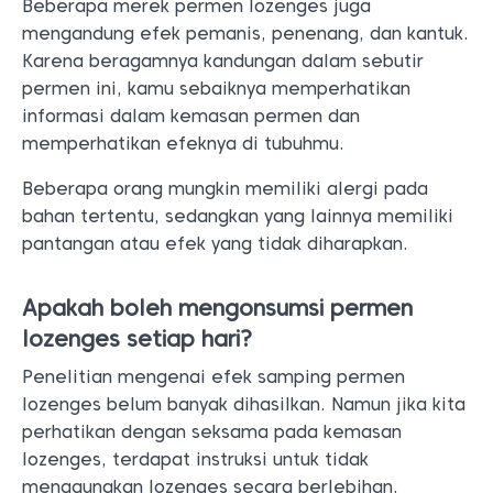
Beberapa merek permen lozenges juga
mengandung efek pemanis, penenang, dan kantuk.
Karena beragamnya kandungan dalam sebutir
permen ini, kamu sebaiknya memperhatikan
informasi dalam kemasan permen dan
memperhatikan efeknya di tubuhmu.
Beberapa orang mungkin memiliki alergi pada
bahan tertentu, sedangkan yang lainnya memiliki
pantangan atau efek yang tidak diharapkan.
Apakah boleh mengonsumsi permen
lozenges setiap hari?
Penelitian mengenai efek samping permen
lozenges belum banyak dihasilkan. Namun jika kita
perhatikan dengan seksama pada kemasan
lozenges, terdapat instruksi untuk tidak
menggunakan lozenges secara berlebihan.