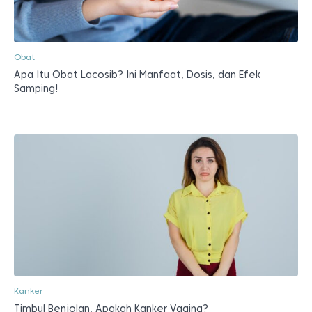
Obat
Apa Itu Obat Lacosib? Ini Manfaat, Dosis, dan Efek
Samping!
Kanker
Timbul Benjolan, Apakah Kanker Vagina?