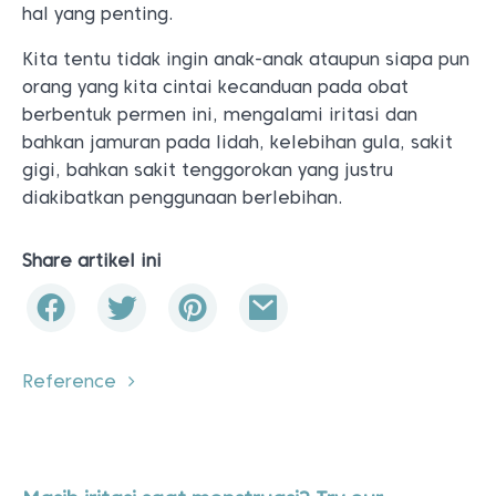
hal yang penting.
Kita tentu tidak ingin anak-anak ataupun siapa pun
orang yang kita cintai kecanduan pada obat
berbentuk permen ini, mengalami iritasi dan
bahkan jamuran pada lidah, kelebihan gula, sakit
gigi, bahkan sakit tenggorokan yang justru
diakibatkan penggunaan berlebihan.
Share artikel ini
Reference