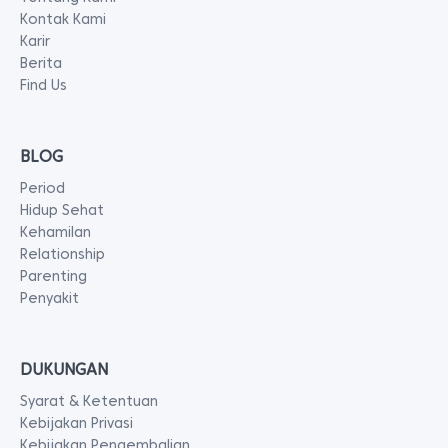
Kontak Kami
Karir
Berita
Find Us
BLOG
Period
Hidup Sehat
Kehamilan
Relationship
Parenting
Penyakit
DUKUNGAN
Syarat & Ketentuan
Kebijakan Privasi
Kebijakan Pengembalian