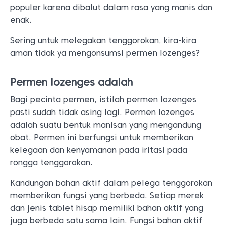
populer karena dibalut dalam rasa yang manis dan
enak.
Sering untuk melegakan tenggorokan, kira-kira
aman tidak ya mengonsumsi permen lozenges?
Permen lozenges adalah
Bagi pecinta permen, istilah permen lozenges
pasti sudah tidak asing lagi. Permen lozenges
adalah suatu bentuk manisan yang mengandung
obat. Permen ini berfungsi untuk memberikan
kelegaan dan kenyamanan pada iritasi pada
rongga tenggorokan.
Kandungan bahan aktif dalam pelega tenggorokan
memberikan fungsi yang berbeda. Setiap merek
dan jenis tablet hisap memiliki bahan aktif yang
juga berbeda satu sama lain. Fungsi bahan aktif