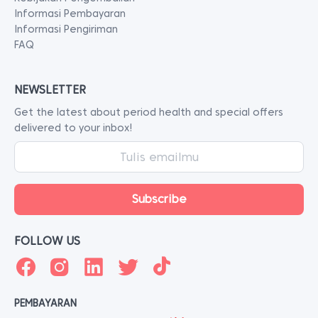
Informasi Pembayaran
Informasi Pengiriman
FAQ
NEWSLETTER
Get the latest about period health and special offers
delivered to your inbox!
FOLLOW US
PEMBAYARAN