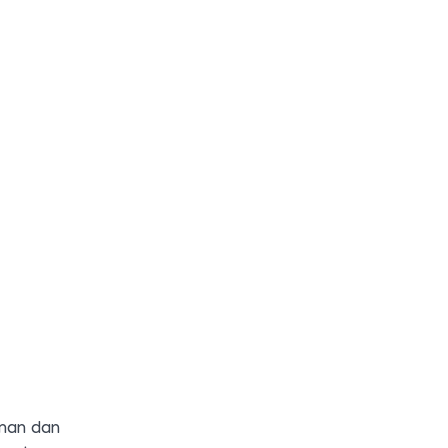
aman dan