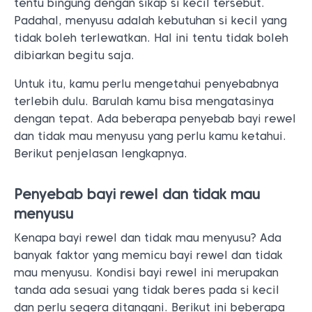
tentu bingung dengan sikap si kecil tersebut.
Padahal, menyusu adalah kebutuhan si kecil yang
tidak boleh terlewatkan. Hal ini tentu tidak boleh
dibiarkan begitu saja.
Untuk itu, kamu perlu mengetahui penyebabnya
terlebih dulu. Barulah kamu bisa mengatasinya
dengan tepat. Ada beberapa penyebab bayi rewel
dan tidak mau menyusu yang perlu kamu ketahui.
Berikut penjelasan lengkapnya.
Penyebab bayi rewel dan tidak mau
menyusu
Kenapa bayi rewel dan tidak mau menyusu? Ada
banyak faktor yang memicu bayi rewel dan tidak
mau menyusu. Kondisi bayi rewel ini merupakan
tanda ada sesuai yang tidak beres pada si kecil
dan perlu segera ditangani. Berikut ini beberapa