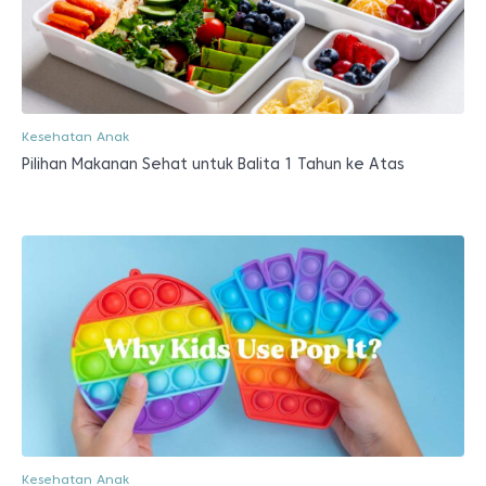
Kesehatan Anak
Pilihan Makanan Sehat untuk Balita 1 Tahun ke Atas
Kesehatan Anak