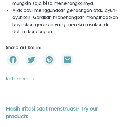
mungkin saja bisa menenangkannya.
Ajak bayi menggunakan gendongan atau ayun-
ayunkan. Gerakan menenangkan mengingatkan
bayi akan gerakan yang mereka rasakan di
dalam kandungan.
Share artikel ini
Reference
Masih iritasi saat menstruasi? Try our
products