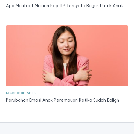
Apa Manfaat Mainan Pop It? Ternyata Bagus Untuk Anak
Kesehatan Anak
Perubahan Emosi Anak Perempuan Ketika Sudah Baligh