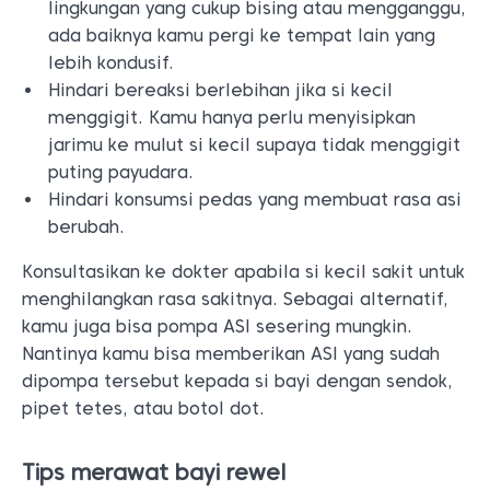
lingkungan yang cukup bising atau mengganggu,
ada baiknya kamu pergi ke tempat lain yang
lebih kondusif.
Hindari bereaksi berlebihan jika si kecil
menggigit. Kamu hanya perlu menyisipkan
jarimu ke mulut si kecil supaya tidak menggigit
puting payudara.
Hindari konsumsi pedas yang membuat rasa asi
berubah.
Konsultasikan ke dokter apabila si kecil sakit untuk
menghilangkan rasa sakitnya. Sebagai alternatif,
kamu juga bisa pompa ASI sesering mungkin.
Nantinya kamu bisa memberikan ASI yang sudah
dipompa tersebut kepada si bayi dengan sendok,
pipet tetes, atau botol dot.
Tips merawat bayi rewel