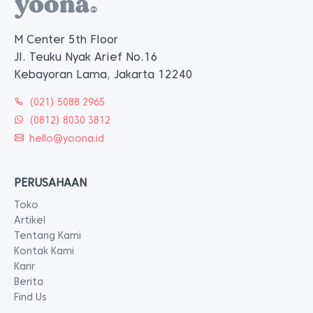
M Center 5th Floor
Jl. Teuku Nyak Arief No.16
Kebayoran Lama, Jakarta 12240
(021) 5088 2965
(0812) 8030 3812
hello@yoona.id
PERUSAHAAN
Toko
Artikel
Tentang Kami
Kontak Kami
Karir
Berita
Find Us