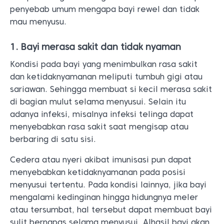
penyebab umum mengapa bayi rewel dan tidak
mau menyusu.
1. Bayi merasa sakit dan tidak nyaman
Kondisi pada bayi yang menimbulkan rasa sakit
dan ketidaknyamanan meliputi tumbuh gigi atau
sariawan. Sehingga membuat si kecil merasa sakit
di bagian mulut selama menyusui. Selain itu
adanya infeksi, misalnya infeksi telinga dapat
menyebabkan rasa sakit saat mengisap atau
berbaring di satu sisi.
Cedera atau nyeri akibat imunisasi pun dapat
menyebabkan ketidaknyamanan pada posisi
menyusui tertentu. Pada kondisi lainnya, jika bayi
mengalami kedinginan hingga hidungnya meler
atau tersumbat, hal tersebut dapat membuat bayi
sulit bernapas selama menyusui. Alhasil bayi akan