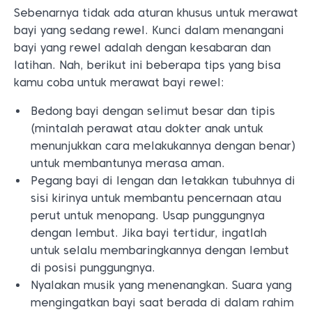
Sebenarnya tidak ada aturan khusus untuk merawat
bayi yang sedang rewel. Kunci dalam menangani
bayi yang rewel adalah dengan kesabaran dan
latihan. Nah, berikut ini beberapa tips yang bisa
kamu coba untuk merawat bayi rewel:
Bedong bayi dengan selimut besar dan tipis
(mintalah perawat atau dokter anak untuk
menunjukkan cara melakukannya dengan benar)
untuk membantunya merasa aman.
Pegang bayi di lengan dan letakkan tubuhnya di
sisi kirinya untuk membantu pencernaan atau
perut untuk menopang. Usap punggungnya
dengan lembut. Jika bayi tertidur, ingatlah
untuk selalu membaringkannya dengan lembut
di posisi punggungnya.
Nyalakan musik yang menenangkan. Suara yang
mengingatkan bayi saat berada di dalam rahim