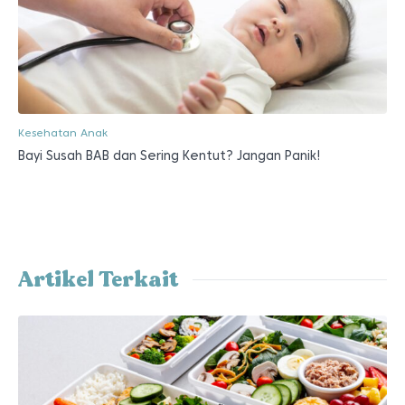
Kesehatan Anak
Bayi Susah BAB dan Sering Kentut? Jangan Panik!
Artikel Terkait