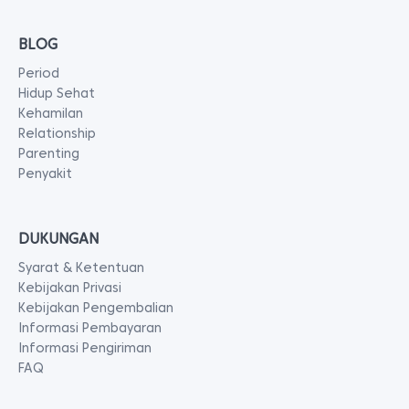
BLOG
Period
Hidup Sehat
Kehamilan
Relationship
Parenting
Penyakit
DUKUNGAN
Syarat & Ketentuan
Kebijakan Privasi
Kebijakan Pengembalian
Informasi Pembayaran
Informasi Pengiriman
FAQ