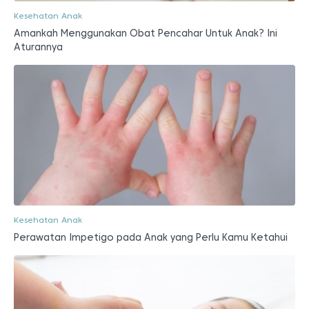
Kesehatan Anak
Amankah Menggunakan Obat Pencahar Untuk Anak? Ini
Aturannya
Kesehatan Anak
Perawatan Impetigo pada Anak yang Perlu Kamu Ketahui