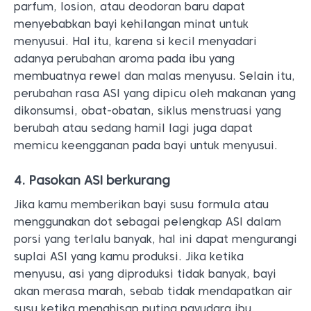
parfum, losion, atau deodoran baru dapat
menyebabkan bayi kehilangan minat untuk
menyusui. Hal itu, karena si kecil menyadari
adanya perubahan aroma pada ibu yang
membuatnya rewel dan malas menyusu. Selain itu,
perubahan rasa ASI yang dipicu oleh makanan yang
dikonsumsi, obat-obatan, siklus menstruasi yang
berubah atau sedang hamil lagi juga dapat
memicu keengganan pada bayi untuk menyusui.
4. Pasokan ASI berkurang
Jika kamu memberikan bayi susu formula atau
menggunakan dot sebagai pelengkap ASI dalam
porsi yang terlalu banyak, hal ini dapat mengurangi
suplai ASI yang kamu produksi. Jika ketika
menyusu, asi yang diproduksi tidak banyak, bayi
akan merasa marah, sebab tidak mendapatkan air
susu ketika menghisap puting payudara ibu.