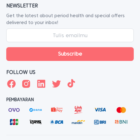
NEWSLETTER
Get the latest about period health and special offers
delivered to your inbox!
FOLLOW US
PEMBAYARAN