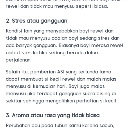
rewel dan tidak mau menyusu seperti biasa.
2. Stres atau gangguan
Kondisi lain yang menyebabkan bayi rewel dan
tidak mau menyusu adalah bayi sedang stres dan
ada banyak gangguan. Biasanya bayi merasa rewel
akibat stes ketika sedang berada dalam
perjalanan.
Selain itu, pemberian ASI yang tertunda lama
dapat membuat si kecil rewel dan malah malas
menyusu di kemudian hari. Bayi juga malas
menyusu jika terdapat gangguan suara bising di
sekitar sehingga mengalihkan perhatian si kecil.
3. Aroma atau rasa yang tidak biasa
Perubahan bau pada tubuh kamu karena sabun,