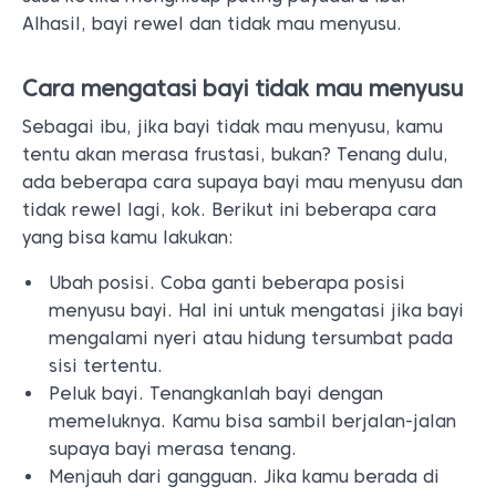
Alhasil, bayi rewel dan tidak mau menyusu.
Cara mengatasi bayi tidak mau menyusu
Sebagai ibu, jika bayi tidak mau menyusu, kamu
tentu akan merasa frustasi, bukan? Tenang dulu,
ada beberapa cara supaya bayi mau menyusu dan
tidak rewel lagi, kok. Berikut ini beberapa cara
yang bisa kamu lakukan:
Ubah posisi. Coba ganti beberapa posisi
menyusu bayi. Hal ini untuk mengatasi jika bayi
mengalami nyeri atau hidung tersumbat pada
sisi tertentu.
Peluk bayi. Tenangkanlah bayi dengan
memeluknya. Kamu bisa sambil berjalan-jalan
supaya bayi merasa tenang.
Menjauh dari gangguan. Jika kamu berada di