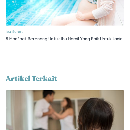
Ibu Sehat
8 Manfaat Berenang Untuk Ibu Hamil Yang Baik Untuk Janin
Artikel Terkait