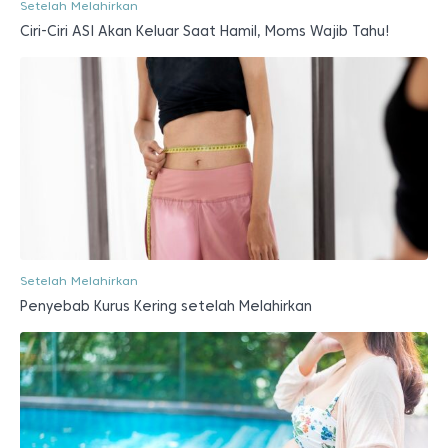
Setelah Melahirkan
Ciri-Ciri ASI Akan Keluar Saat Hamil, Moms Wajib Tahu!
Setelah Melahirkan
Penyebab Kurus Kering setelah Melahirkan