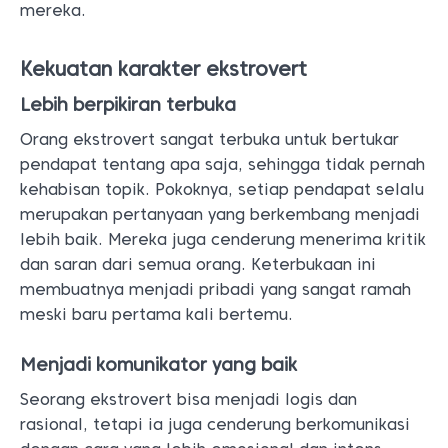
mereka.
Kekuatan karakter ekstrovert
Lebih berpikiran terbuka
Orang ekstrovert sangat terbuka untuk bertukar
pendapat tentang apa saja, sehingga tidak pernah
kehabisan topik. Pokoknya, setiap pendapat selalu
merupakan pertanyaan yang berkembang menjadi
lebih baik. Mereka juga cenderung menerima kritik
dan saran dari semua orang. Keterbukaan ini
membuatnya menjadi pribadi yang sangat ramah
meski baru pertama kali bertemu.
Menjadi komunikator yang baik
Seorang ekstrovert bisa menjadi logis dan
rasional, tetapi ia juga cenderung berkomunikasi