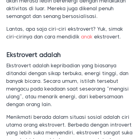
akan merasa lebih berenergi dengan melakukan
aktivitas di luar. Mereka juga dikenal penuh
semangat dan senang bersosialisasi.
Lantas, apa saja ciri-ciri ekstrovert? Yuk, simak
ciri-cirinya dan cara mendidik
anak
ekstrovert.
Ekstrovert adalah
Ekstrovert adalah kepribadian yang biasanya
ditandai dengan sikap terbuka, energi tinggi, dan
banyak bicara. Secara umum, istilah tersebut
mengacu pada keadaan saat seseorang “mengisi
ulang”, atau menarik energi, dari kebersamaan
dengan orang lain.
Menikmati berada dalam situasi sosial adalah ciri
utama orang ekstrovert. Berbeda dengan introvert
yang lebih suka menyendiri, ekstrovert sangat suka