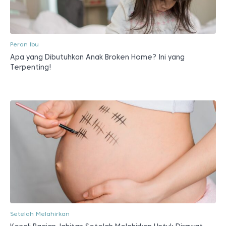
Peran Ibu
Apa yang Dibutuhkan Anak Broken Home? Ini yang
Terpenting!
Setelah Melahirkan