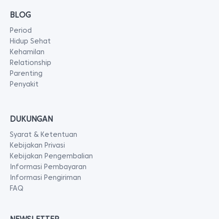
BLOG
Period
Hidup Sehat
Kehamilan
Relationship
Parenting
Penyakit
DUKUNGAN
Syarat & Ketentuan
Kebijakan Privasi
Kebijakan Pengembalian
Informasi Pembayaran
Informasi Pengiriman
FAQ