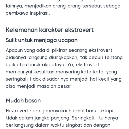
lainnya, menjadikan orang-orang tersebut sebagai
pembawa inspirasi.
Kelemahan karakter ekstrovert
Sulit untuk menjaga ucapan
Apapun yang ada di pikiran seorang ekstrovert
biasanya langsung diungkapkan, tak peduli tentang
baik atau buruk akibatnya. Ya, ekstrovert
mempunyai kesulitan menyaring kata-kata, yang
seringkali tidak disadarinya menjadi hal kecil yang
bisa menjadi masalah besar.
Mudah bosan
Ekstrovert sering menyukai hal-hal baru, tetapi
tidak dalam jangka panjang. Seringkali, itu hanya
berlangsung dalam waktu singkat dan dengan