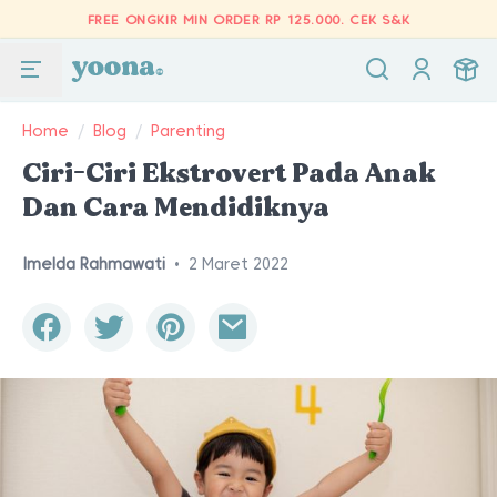
FREE ONGKIR MIN ORDER RP 125.000.
CEK S&K
Home
/
Blog
/
Parenting
Ciri-Ciri Ekstrovert Pada Anak
Dan Cara Mendidiknya
Imelda Rahmawati
•
2 Maret 2022