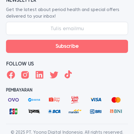
NEWSLETTER
Get the latest about period health and special offers
delivered to your inbox!
FOLLOW US
PEMBAYARAN
© 2025 PT. Yoona Digital Indonesia. All rights reserved.