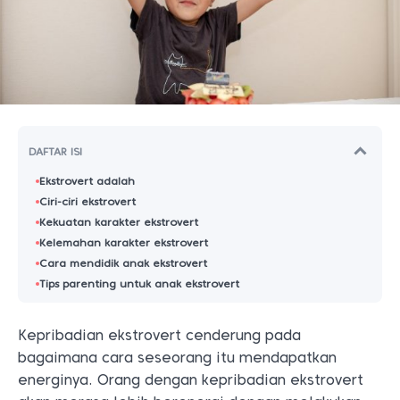
DAFTAR ISI
Ekstrovert adalah
Ciri-ciri ekstrovert
Kekuatan karakter ekstrovert
Kelemahan karakter ekstrovert
Cara mendidik anak ekstrovert
Tips parenting untuk anak ekstrovert
Kepribadian ekstrovert cenderung pada
bagaimana cara seseorang itu mendapatkan
energinya. Orang dengan kepribadian ekstrovert