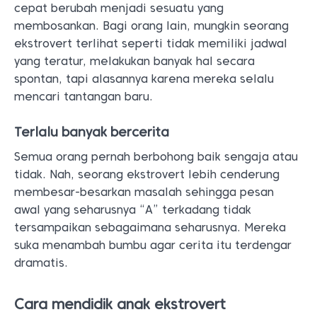
cepat berubah menjadi sesuatu yang
membosankan. Bagi orang lain, mungkin seorang
ekstrovert terlihat seperti tidak memiliki jadwal
yang teratur, melakukan banyak hal secara
spontan, tapi alasannya karena mereka selalu
mencari tantangan baru.
Terlalu banyak bercerita
Semua orang pernah berbohong baik sengaja atau
tidak. Nah, seorang ekstrovert lebih cenderung
membesar-besarkan masalah sehingga pesan
awal yang seharusnya “A” terkadang tidak
tersampaikan sebagaimana seharusnya. Mereka
suka menambah bumbu agar cerita itu terdengar
dramatis.
Cara mendidik anak ekstrovert