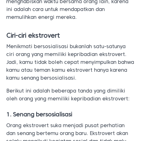
menghabiskan waktu bersama orang lain, karena
ini adalah cara untuk mendapatkan dan
memulihkan energi mereka.
Ciri-ciri ekstrovert
Menikmati bersosialisasi bukanlah satu-satunya
ciri orang yang memiliki kepribadian ekstrovert.
Jadi, kamu tidak boleh cepat menyimpulkan bahwa
kamu atau teman kamu ekstrovert hanya karena
kamu senang bersosialisasi.
Berikut ini adalah beberapa tanda yang dimiliki
oleh orang yang memiliki kepribadian ekstrovert:
1. Senang bersosialisasi
Orang ekstrovert suka menjadi pusat perhatian
dan senang bertemu orang baru. Ekstrovert akan