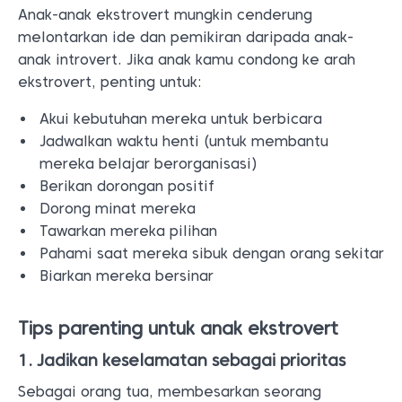
Anak-anak ekstrovert mungkin cenderung
melontarkan ide dan pemikiran daripada anak-
anak introvert. Jika anak kamu condong ke arah
ekstrovert, penting untuk:
Akui kebutuhan mereka untuk berbicara
Jadwalkan waktu henti (untuk membantu
mereka belajar berorganisasi)
Berikan dorongan positif
Dorong minat mereka
Tawarkan mereka pilihan
Pahami saat mereka sibuk dengan orang sekitar
Biarkan mereka bersinar
Tips parenting untuk anak ekstrovert
1. Jadikan keselamatan sebagai prioritas
Sebagai orang tua, membesarkan seorang