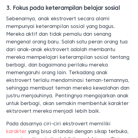
3. Fokus pada keterampilan belajar sosial
Sebenarnya, anak ekstrovert secara alami
mempunyai keterampilan sosial yang bagus.
Mereka aktif dan tidak pemalu dan senang
mengenal orang baru. Salah satu peran orang tua
dari anak-anak ekstrovert adalah membantu
mereka mempelajari keterampilan sosial tentang
berbagi, dan bagaimana perilaku mereka
memengaruhi orang lain. Terkadang anak
ekstrovert terlalu mendominasi teman-temannya,
sehingga membuat teman mereka kewalahan dan
justru menjauhinya. Pentingnya mengajarkan anak
untuk berbagi, akan semakin membentuk karakter
ektsrovert mereka menjadi lebih baik.
Pada dasarnya ciri-ciri ekstrovert memiliki
karakter
yang bisa ditandai dengan sikap terbuka,