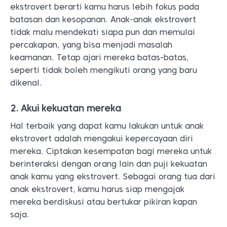
ekstrovert berarti kamu harus lebih fokus pada
batasan dan kesopanan. Anak-anak ekstrovert
tidak malu mendekati siapa pun dan memulai
percakapan, yang bisa menjadi masalah
keamanan. Tetap ajari mereka batas-batas,
seperti tidak boleh mengikuti orang yang baru
dikenal.
2. Akui kekuatan mereka
Hal terbaik yang dapat kamu lakukan untuk anak
ekstrovert adalah mengakui kepercayaan diri
mereka. Ciptakan kesempatan bagi mereka untuk
berinteraksi dengan orang lain dan puji kekuatan
anak kamu yang ekstrovert. Sebagai orang tua dari
anak ekstrovert, kamu harus siap mengajak
mereka berdiskusi atau bertukar pikiran kapan
saja.