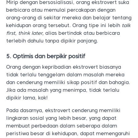
Mirip dengan bersosialisasi, orang ekstrovert suka
berbicara atau memulai percakapan dengan
orang-orang di sekitar mereka dan belajar tentang
kehidupan orang tersebut. Orang tipe ini lebih
talk
first, think later,
alias bertindak atau berbicara
terlebih dahulu tanpa dipikir panjang.
5. Optimis dan berpikir positif
Orang dengan kepribadian ekstrovert biasanya
tidak terlalu tenggelam dalam masalah mereka
dan cenderung memiliki sikap positif dan bahagia.
Jika ada masalah yang menimpa, tidak terlalu
dipikir lama, kok!
Pada dasarnya, ekstrovert cenderung memiliki
lingkaran sosial yang lebih besar, yang dapat
membuat perbedaan dalam seberapa dalam
peristiwa besar di kehidupan, dapat memengaruhi