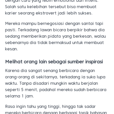
dengan cara yang lebih emosional dan intens.
Salah satu kelebihan tersebut bisa membuat
karier seorang ekstrovert jadi lebih sukses.
Mereka mampu bernegosiasi dengan santai tapi
pasti. Terkadang lawan bicara berpikir bahwa dia
sedang memberikan pidato yang berkesan, walau
sebenarnya dia tidak bermaksud untuk membuat
kesan.
Melihat orang lain sebagai sumber inspirasi
Karena dia sangat senang berbicara dengan
orang-orang di sekitarnya, terkadang ia suka lupa
waktu. Tanpa disadari mungkin waktu berjalan
seperti 5 menit, padahal mereka sudah berbicara
selama 1 jam.
Rasa ingin tahu yang tinggi, hingga tak sadar
mereka berbicara dengan berbagai topik bahasan