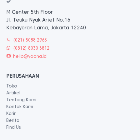
M Center 5th Floor
Jl. Teuku Nyak Arief No.16
Kebayoran Lama, Jakarta 12240
(021) 5088 2965
(0812) 8030 3812
hello@yoona.id
PERUSAHAAN
Toko
Artikel
Tentang Kami
Kontak Kami
Karir
Berita
Find Us