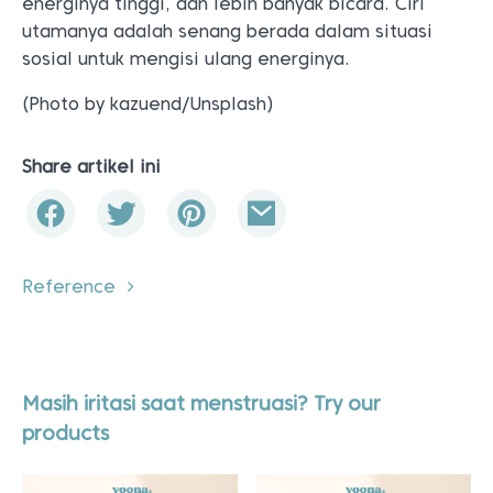
energinya tinggi, dan lebih banyak bicara. Ciri
utamanya adalah senang berada dalam situasi
sosial untuk mengisi ulang energinya.
(Photo by kazuend/Unsplash)
Share artikel ini
Reference
Masih iritasi saat menstruasi? Try our
products