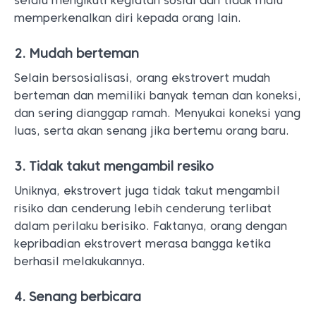
selalu mengikuti kegiatan sosial dan tidak malu
memperkenalkan diri kepada orang lain.
2. Mudah berteman
Selain bersosialisasi, orang ekstrovert mudah
berteman dan memiliki banyak teman dan koneksi,
dan sering dianggap ramah. Menyukai koneksi yang
luas, serta akan senang jika bertemu orang baru.
3. Tidak takut mengambil resiko
Uniknya, ekstrovert juga tidak takut mengambil
risiko dan cenderung lebih cenderung terlibat
dalam perilaku berisiko. Faktanya, orang dengan
kepribadian ekstrovert merasa bangga ketika
berhasil melakukannya.
4. Senang berbicara