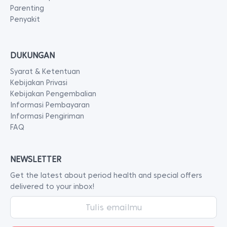
Parenting
Penyakit
DUKUNGAN
Syarat & Ketentuan
Kebijakan Privasi
Kebijakan Pengembalian
Informasi Pembayaran
Informasi Pengiriman
FAQ
NEWSLETTER
Get the latest about period health and special offers
delivered to your inbox!