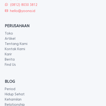
(0812) 8030 3812
hello@yoona.id
PERUSAHAAN
Toko
Artikel
Tentang Kami
Kontak Kami
Karir
Berita
Find Us
BLOG
Period
Hidup Sehat
Kehamilan
Relationship