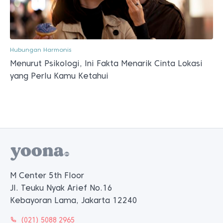
Hubungan Harmonis
Menurut Psikologi, Ini Fakta Menarik Cinta Lokasi
yang Perlu Kamu Ketahui
M Center 5th Floor
Jl. Teuku Nyak Arief No.16
Kebayoran Lama, Jakarta 12240
(021) 5088 2965