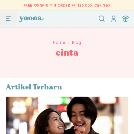
FREE ONGKIR MIN ORDER RP 125.000.
CEK S&K
Home
/
Blog
cinta
Artikel Terbaru