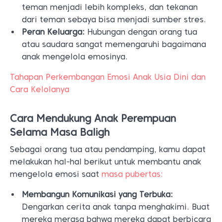
teman menjadi lebih kompleks, dan tekanan
dari teman sebaya bisa menjadi sumber stres.
Peran Keluarga:
Hubungan dengan orang tua
atau saudara sangat memengaruhi bagaimana
anak mengelola emosinya.
Tahapan Perkembangan Emosi Anak Usia Dini dan
Cara Kelolanya
Cara Mendukung Anak Perempuan
Selama Masa Baligh
Sebagai orang tua atau pendamping, kamu dapat
melakukan hal-hal berikut untuk membantu anak
mengelola emosi saat
masa pubertas:
Membangun Komunikasi yang Terbuka:
Dengarkan cerita anak tanpa menghakimi. Buat
mereka merasa bahwa mereka dapat berbicara