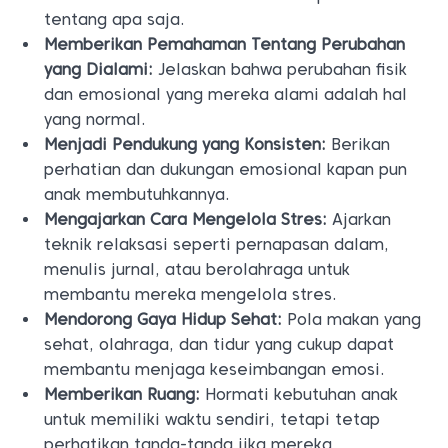
tentang apa saja.
Memberikan Pemahaman Tentang Perubahan
yang Dialami:
Jelaskan bahwa perubahan fisik
dan emosional yang mereka alami adalah hal
yang normal.
Menjadi Pendukung yang Konsisten:
Berikan
perhatian dan dukungan emosional kapan pun
anak membutuhkannya.
Mengajarkan Cara Mengelola Stres:
Ajarkan
teknik relaksasi seperti pernapasan dalam,
menulis jurnal, atau berolahraga untuk
membantu mereka mengelola stres.
Mendorong Gaya Hidup Sehat:
Pola makan yang
sehat, olahraga, dan tidur yang cukup dapat
membantu menjaga keseimbangan emosi.
Memberikan Ruang:
Hormati kebutuhan anak
untuk memiliki waktu sendiri, tetapi tetap
perhatikan tanda-tanda jika mereka