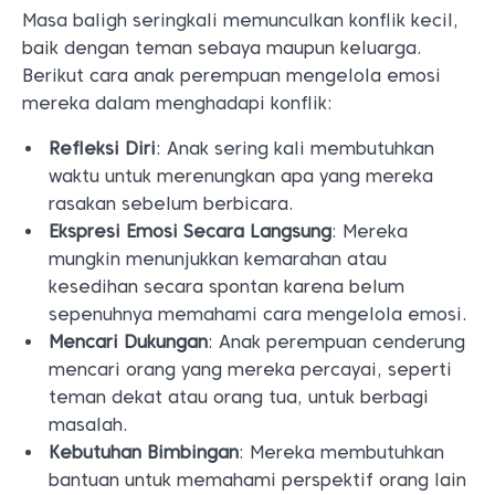
Masa baligh seringkali memunculkan konflik kecil,
baik dengan teman sebaya maupun keluarga.
Berikut cara anak perempuan mengelola emosi
mereka dalam menghadapi konflik:
Refleksi Diri
: Anak sering kali membutuhkan
waktu untuk merenungkan apa yang mereka
rasakan sebelum berbicara.
Ekspresi Emosi Secara Langsung
: Mereka
mungkin menunjukkan kemarahan atau
kesedihan secara spontan karena belum
sepenuhnya memahami cara mengelola emosi.
Mencari Dukungan
: Anak perempuan cenderung
mencari orang yang mereka percayai, seperti
teman dekat atau orang tua, untuk berbagi
masalah.
Kebutuhan Bimbingan
: Mereka membutuhkan
bantuan untuk memahami perspektif orang lain