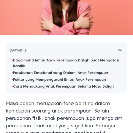
DAFTAR ISI
Bagaimana Emosi Anak Perempuan Baligh Saat Mengatasi
Konflik
Perubahan Emosional yang Dialami Anak Perempuan
Faktor yang Mempengaruhi Emosi Anak Perempuan
Cara Mendukung Anak Perempuan Selama Masa Baligh
Masa baligh merupakan fase penting dalam
kehidupan seorang anak perempuan. Selain
perubahan fisik, anak perempuan juga mengalami
perubahan emosional yang signifikan.
Sebagai