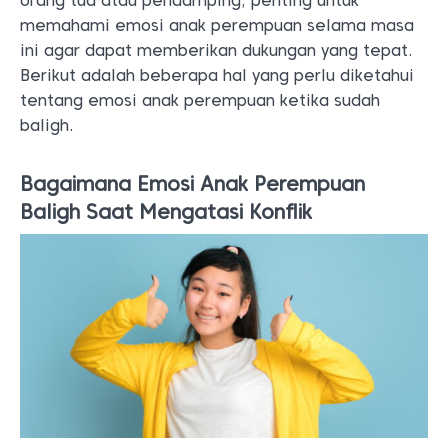
orang tua atau pendamping, penting untuk
memahami emosi anak perempuan selama masa
ini agar dapat memberikan dukungan yang tepat.
Berikut adalah beberapa hal yang perlu diketahui
tentang emosi anak perempuan ketika sudah
baligh.
Bagaimana Emosi Anak Perempuan
Baligh Saat Mengatasi Konflik