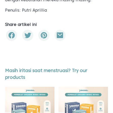
Penulis: Putri Aprillia
Share artikel ini
Masih iritasi saat menstruasi? Try our
products