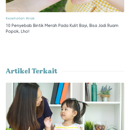
Kesehatan Anak
10 Penyebab Bintik Merah Pada Kulit Bayi, Bisa Jadi Ruam
Popok, Lho!
Artikel Terkait