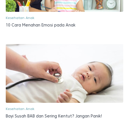
Kesehatan Anak
10 Cara Menahan Emosi pada Anak
Kesehatan Anak
Bayi Susah BAB dan Sering Kentut? Jangan Panik!