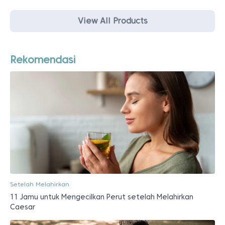
View All Products
Rekomendasi
Setelah Melahirkan
11 Jamu untuk Mengecilkan Perut setelah Melahirkan
Caesar