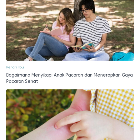
Peran Ibu
Bagaimana Menyikapi Anak Pacaran dan Menerapkan Gaya
Pacaran Sehat