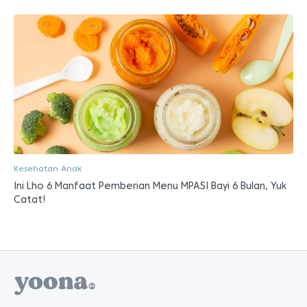
Kesehatan Anak
Ini Lho 6 Manfaat Pemberian Menu MPASI Bayi 6 Bulan, Yuk
Catat!