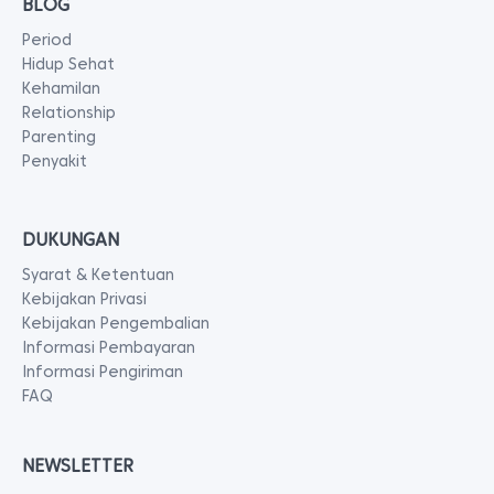
BLOG
Period
Hidup Sehat
Kehamilan
Relationship
Parenting
Penyakit
DUKUNGAN
Syarat & Ketentuan
Kebijakan Privasi
Kebijakan Pengembalian
Informasi Pembayaran
Informasi Pengiriman
FAQ
NEWSLETTER