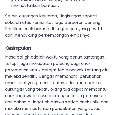
membutuhkan bantuan.
Selain dukungan keluarga, lingkungan seperti
sekolah atau komunitas juga berperan penting.
Pastikan anak berada di lingkungan yang positif
dan mendukung perkembangan emosinya.
Kesimpulan
Masa baligh adalah waktu yang penuh tantangan,
tetapi juga merupakan peluang bagi anak
perempuan untuk belajar lebih banyak tentang diri
mereka sendiri. Dengan memahami perubahan
emosional yang mereka alami dan memberikan
dukungan yang tepat, orang tua dapat membantu
anak melewati masa ini dengan lebih percaya diri
dan bahagia. Ingatlah bahwa setiap anak unik, dan
mereka membutuhkan pendekatan yang sesuai
dengan kebutuhan mereka masing-masing.