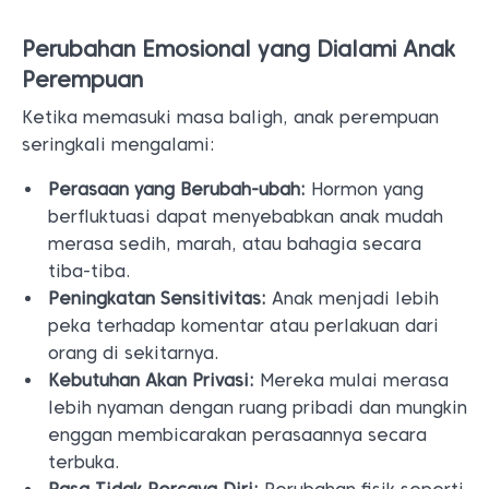
Perubahan Emosional yang Dialami Anak
Perempuan
Ketika memasuki masa baligh, anak perempuan
seringkali mengalami:
Perasaan yang Berubah-ubah:
Hormon yang
berfluktuasi dapat menyebabkan anak mudah
merasa sedih, marah, atau bahagia secara
tiba-tiba.
Peningkatan Sensitivitas:
Anak menjadi lebih
peka terhadap komentar atau perlakuan dari
orang di sekitarnya.
Kebutuhan Akan Privasi:
Mereka mulai merasa
lebih nyaman dengan ruang pribadi dan mungkin
enggan membicarakan perasaannya secara
terbuka.