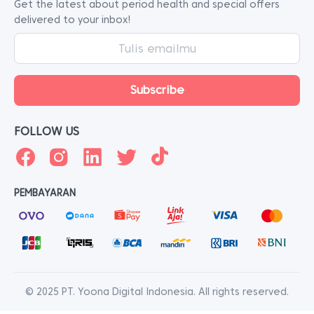
Get the latest about period health and special offers
delivered to your inbox!
FOLLOW US
PEMBAYARAN
© 2025 PT. Yoona Digital Indonesia. All rights reserved.