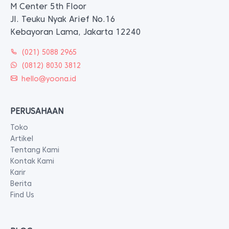
M Center 5th Floor
Jl. Teuku Nyak Arief No.16
Kebayoran Lama, Jakarta 12240
(021) 5088 2965
(0812) 8030 3812
hello@yoona.id
PERUSAHAAN
Toko
Artikel
Tentang Kami
Kontak Kami
Karir
Berita
Find Us